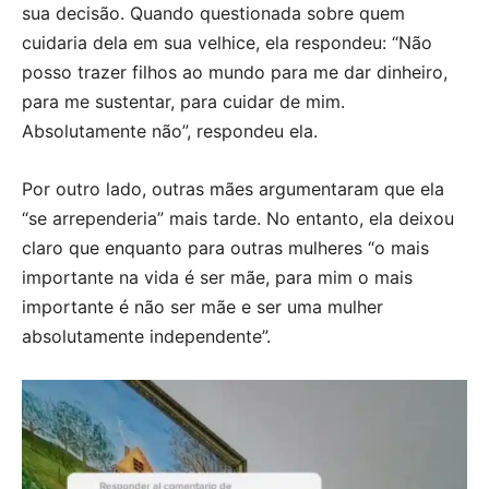
sua decisão. Quando questionada sobre quem
cuidaria dela em sua velhice, ela respondeu: “Não
posso trazer filhos ao mundo para me dar dinheiro,
para me sustentar, para cuidar de mim.
Absolutamente não”, respondeu ela.
Por outro lado, outras mães argumentaram que ela
“se arrependeria” mais tarde. No entanto, ela deixou
claro que enquanto para outras mulheres “o mais
importante na vida é ser mãe, para mim o mais
importante é não ser mãe e ser uma mulher
absolutamente independente”.