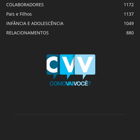
COLABORADORES
1172
Pais e Filhos
1137
INFÂNCIA E ADOLESCÊNCIA
1049
RELACIONAMENTOS
880