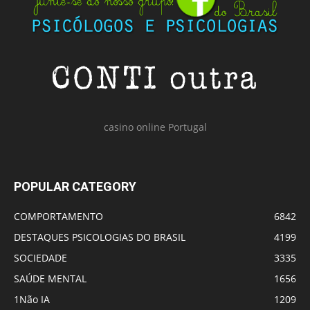
casino online Portugal
POPULAR CATEGORY
COMPORTAMENTO
6842
DESTAQUES PSICOLOGIAS DO BRASIL
4199
SOCIEDADE
3335
SAÚDE MENTAL
1656
1Não IA
1209