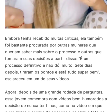
Embora tenha recebido muitas críticas, ela também
foi bastante procurada por outras mulheres que
queriam saber mais sobre o processo e outras que
tomaram suas decisões a partir disso: “É um
processo definitivo e não dói muito. Sete dias
depois, tiraram os pontos e está tudo super bem”,
esclareceu em um de seus vídeos.
Agora, depois de uma grande rodada de perguntas,
essa jovem comemora com vídeos bem-humorados a
decisão de nunca ter filhos, como no vídeo em que