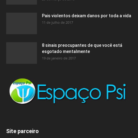
Pais violentos deixam danos por toda a vida
11 de julho de 2017
8 sinais preocupantes de que você está
esgotado mentalmente
19 de janeiro de 2017
Site parceiro