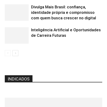
Divulga Mais Brasil: confiança,
identidade própria e compromisso
com quem busca crescer no digital
Inteligência Artificial e Oportunidades
de Carreira Futuras
INDICADOS