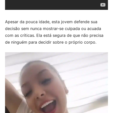
Apesar da pouca idade, esta jovem defende sua
decisão sem nunca mostrar-se culpada ou acuada
com as críticas. Ela está segura de que não precisa
de ninguém para decidir sobre o próprio corpo.