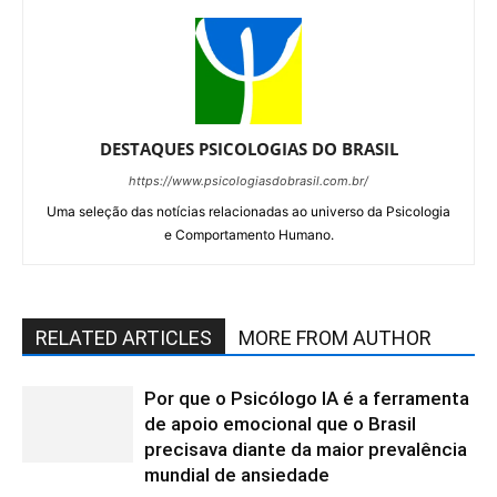
DESTAQUES PSICOLOGIAS DO BRASIL
https://www.psicologiasdobrasil.com.br/
Uma seleção das notícias relacionadas ao universo da Psicologia
e Comportamento Humano.
RELATED ARTICLES
MORE FROM AUTHOR
Por que o Psicólogo IA é a ferramenta
de apoio emocional que o Brasil
precisava diante da maior prevalência
mundial de ansiedade