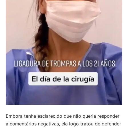
Embora tenha esclarecido que não queria responder
a comentários negativas, ela logo tratou de defender