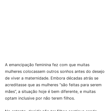
A emancipação feminina fez com que muitas
mulheres colocassem outros sonhos antes do desejo
de viver a maternidade. Embora décadas atrás se
acreditasse que as mulheres “são feitas para serem
mães”, a situação hoje é bem diferente, e muitas
optam inclusive por não terem filhos.