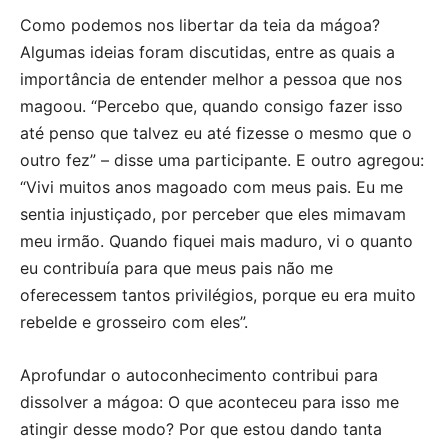
Como podemos nos libertar da teia da mágoa?
Algumas ideias foram discutidas, entre as quais a
importância de entender melhor a pessoa que nos
magoou. “Percebo que, quando consigo fazer isso
até penso que talvez eu até fizesse o mesmo que o
outro fez” – disse uma participante. E outro agregou:
“Vivi muitos anos magoado com meus pais. Eu me
sentia injustiçado, por perceber que eles mimavam
meu irmão. Quando fiquei mais maduro, vi o quanto
eu contribuía para que meus pais não me
oferecessem tantos privilégios, porque eu era muito
rebelde e grosseiro com eles”.
Aprofundar o autoconhecimento contribui para
dissolver a mágoa: O que aconteceu para isso me
atingir desse modo? Por que estou dando tanta