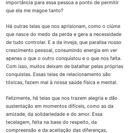
importância para essa pessoa a ponto de permitir
que ela me magoe tanto?
Há outras teias que nos aprisionam, como o ciúme
que nasce do medo da perda e gera a necessidade
de tudo controlar. E a da inveja, que paralisa nosso
crescimento pessoal, consumindo energia em ver
apenas o que o outro conquistou e o que nos falta.
Com isso, muitos deixam de batalhar pelas próprias
conquistas. Essas teias de relacionamento são
tóxicas, fazem mal à nossa saúde física e mental.
Felizmente, há teias que nos trazem alegria e dão
sustentação em momentos difíceis, como as da
amizade, da solidariedade e do amor. Essa
tecelagem, feita na base do respeito, da
compreensão e da aceitação das diferenças,