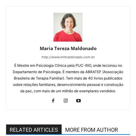
Maria Tereza Maldonado
http://www.mtmaldonado.com.br
É Mestre em Psicologia Clínica pela PUC-RIO, onde lecionou no
Departamento de Psicologia. É membro da ABRATEF (Associação
Brasileira de Terapia Familiar). Tem mais de 40 livros publicados
sobre relações familiares, desenvolvimento pessoal e construção
da paz, com mais de um milhão de exemplares vendidos.
RELATED ARTICLES
MORE FROM AUTHOR