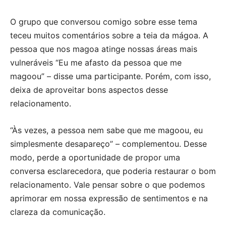
O grupo que conversou comigo sobre esse tema
teceu muitos comentários sobre a teia da mágoa. A
pessoa que nos magoa atinge nossas áreas mais
vulneráveis “Eu me afasto da pessoa que me
magoou” – disse uma participante. Porém, com isso,
deixa de aproveitar bons aspectos desse
relacionamento.
“Às vezes, a pessoa nem sabe que me magoou, eu
simplesmente desapareço” – complementou. Desse
modo, perde a oportunidade de propor uma
conversa esclarecedora, que poderia restaurar o bom
relacionamento. Vale pensar sobre o que podemos
aprimorar em nossa expressão de sentimentos e na
clareza da comunicação.