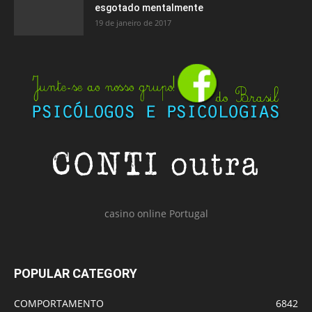
esgotado mentalmente
19 de janeiro de 2017
casino online Portugal
POPULAR CATEGORY
COMPORTAMENTO
6842