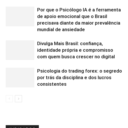
Por que o Psicólogo IA é a ferramenta
de apoio emocional que o Brasil
precisava diante da maior prevalência
mundial de ansiedade
Divulga Mais Brasil: confiança,
identidade própria e compromisso
com quem busca crescer no digital
Psicologia do trading forex: o segredo
por trás da disciplina e dos lucros
consistentes