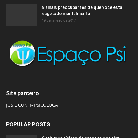
8 sinais preocupantes de que você está
esgotado mentalmente
19 de janeiro de 2017
Site parceiro
JOSIE CONTI- PSICÓLOGA
POPULAR POSTS