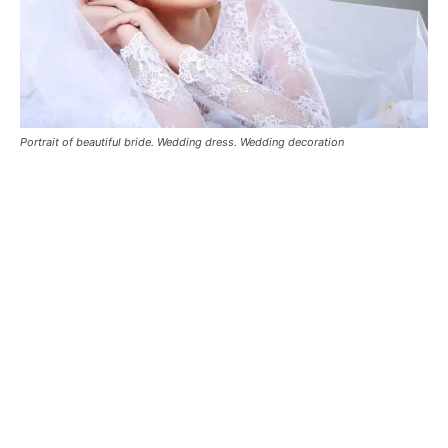
Portrait of beautiful bride. Wedding dress. Wedding decoration