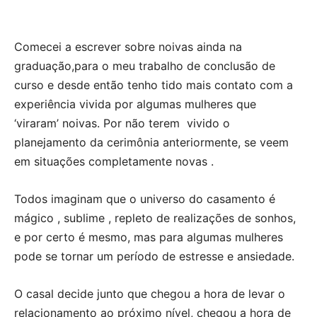
Comecei a escrever sobre noivas ainda na
graduação,para o meu trabalho de conclusão de
curso e desde então tenho tido mais contato com a
experiência vivida por algumas mulheres que
‘viraram’ noivas. Por não terem vivido o
planejamento da cerimônia anteriormente, se veem
em situações completamente novas .
Todos imaginam que o universo do casamento é
mágico , sublime , repleto de realizações de sonhos,
e por certo é mesmo, mas para algumas mulheres
pode se tornar um período de estresse e ansiedade.
O casal decide junto que chegou a hora de levar o
relacionamento ao próximo nível, chegou a hora de