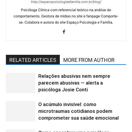
http://espacopsicologiaefamilia.com.br/blog/
Psicóloga Clínica com referencial teórico na análise do
comportamento. Gestora de mídias no site e fanpage Comporte-
se. Colabora e autora do site Espaço Psicologia e Família.
RELATED ARTICLES
MORE FROM AUTHOR
Relações abusivas nem sempre
parecem abusivas — alerta a
psicóloga Josie Conti
O acúmulo invisível: como
microtraumas cotidianos podem
comprometer sua saúde emocional