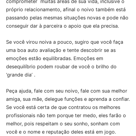
comprometer muitas áreas de sua vida, inclusive o
próprio relacionamento, afinal o noivo também está
passando pelas mesmas situações novas e pode não
conseguir dar à parceira o apoio que ela precisa.
Se você virou noiva a pouco, sugiro que você faça
uma boa auto avaliação e tente descobrir se as
emoções estão equilibradas. Emoções em
desequilíbrio podem roubar de você o brilho do
‘grande dia’ .
Peça ajuda, fale com seu noivo, fale com sua melhor
amiga, sua mãe, delegue funções e aprenda a confiar.
Se você está certa de que contratou os melhores
profissionais não tem porque ter medo, eles farão o
melhor, pois respeitam o seu sonho, sonham com
você e o nome e reputação deles está em jogo.