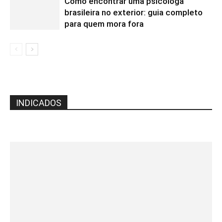
Como encontrar uma psicóloga
brasileira no exterior: guia completo
para quem mora fora
INDICADOS