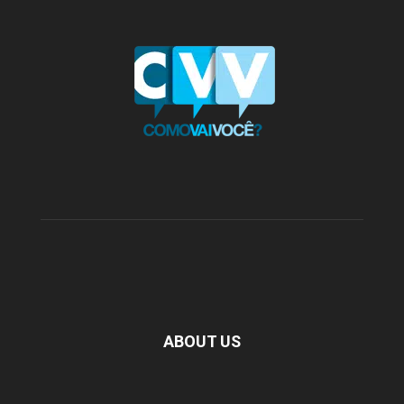
ABOUT US