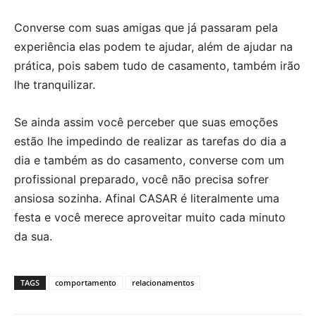
Converse com suas amigas que já passaram pela
experiência elas podem te ajudar, além de ajudar na
prática, pois sabem tudo de casamento, também irão
lhe tranquilizar.
Se ainda assim você perceber que suas emoções
estão lhe impedindo de realizar as tarefas do dia a
dia e também as do casamento, converse com um
profissional preparado, você não precisa sofrer
ansiosa sozinha. Afinal CASAR é literalmente uma
festa e você merece aproveitar muito cada minuto
da sua.
TAGS
comportamento
relacionamentos