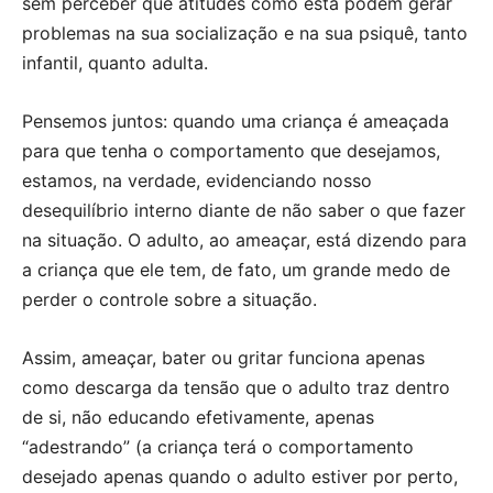
sem perceber que atitudes como esta podem gerar
problemas na sua socialização e na sua psiquê, tanto
infantil, quanto adulta.
Pensemos juntos: quando uma criança é ameaçada
para que tenha o comportamento que desejamos,
estamos, na verdade, evidenciando nosso
desequilíbrio interno diante de não saber o que fazer
na situação. O adulto, ao ameaçar, está dizendo para
a criança que ele tem, de fato, um grande medo de
perder o controle sobre a situação.
Assim, ameaçar, bater ou gritar funciona apenas
como descarga da tensão que o adulto traz dentro
de si, não educando efetivamente, apenas
“adestrando” (a criança terá o comportamento
desejado apenas quando o adulto estiver por perto,