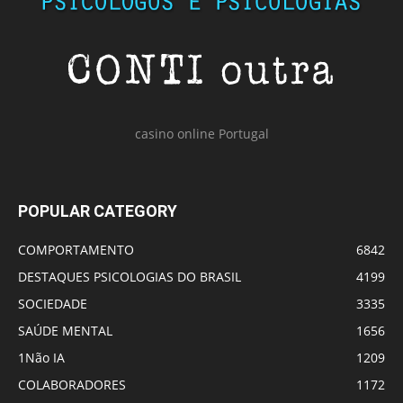
casino online Portugal
POPULAR CATEGORY
COMPORTAMENTO
6842
DESTAQUES PSICOLOGIAS DO BRASIL
4199
SOCIEDADE
3335
SAÚDE MENTAL
1656
1Não IA
1209
COLABORADORES
1172