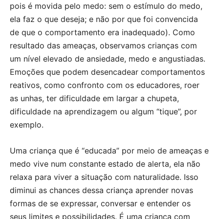
pois é movida pelo medo: sem o estímulo do medo,
ela faz o que deseja; e não por que foi convencida
de que o comportamento era inadequado). Como
resultado das ameaças, observamos crianças com
um nível elevado de ansiedade, medo e angustiadas.
Emoções que podem desencadear comportamentos
reativos, como confronto com os educadores, roer
as unhas, ter dificuldade em largar a chupeta,
dificuldade na aprendizagem ou algum “tique”, por
exemplo.
Uma criança que é “educada” por meio de ameaças e
medo vive num constante estado de alerta, ela não
relaxa para viver a situação com naturalidade. Isso
diminui as chances dessa criança aprender novas
formas de se expressar, conversar e entender os
seus limites e possibilidades. É uma criança com