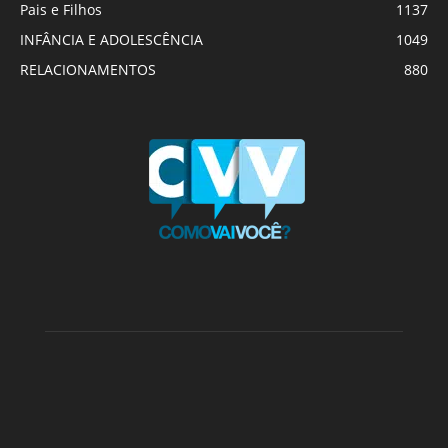
Pais e Filhos
1137
INFÂNCIA E ADOLESCÊNCIA
1049
RELACIONAMENTOS
880