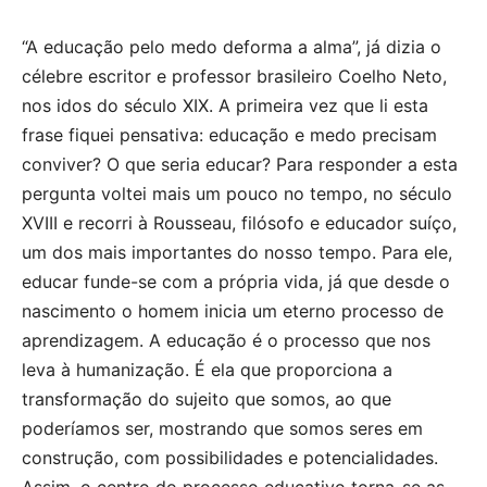
“A educação pelo medo deforma a alma”, já dizia o
célebre escritor e professor brasileiro Coelho Neto,
nos idos do século XIX. A primeira vez que li esta
frase fiquei pensativa: educação e medo precisam
conviver? O que seria educar? Para responder a esta
pergunta voltei mais um pouco no tempo, no século
XVIII e recorri à Rousseau, filósofo e educador suíço,
um dos mais importantes do nosso tempo. Para ele,
educar funde-se com a própria vida, já que desde o
nascimento o homem inicia um eterno processo de
aprendizagem. A educação é o processo que nos
leva à humanização. É ela que proporciona a
transformação do sujeito que somos, ao que
poderíamos ser, mostrando que somos seres em
construção, com possibilidades e potencialidades.
Assim, o centro do processo educativo torna-se as