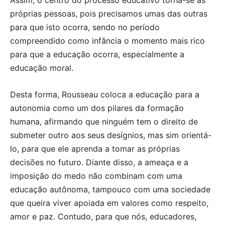
próprias pessoas, pois precisamos umas das outras
para que isto ocorra, sendo no período
compreendido como infância o momento mais rico
para que a educação ocorra, especialmente a
educação moral.
Desta forma, Rousseau coloca a educação para a
autonomia como um dos pilares da formação
humana, afirmando que ninguém tem o direito de
submeter outro aos seus desígnios, mas sim orientá-
lo, para que ele aprenda a tomar as próprias
decisões no futuro. Diante disso, a ameaça e a
imposição do medo não combinam com uma
educação autônoma, tampouco com uma sociedade
que queira viver apoiada em valores como respeito,
amor e paz. Contudo, para que nós, educadores,