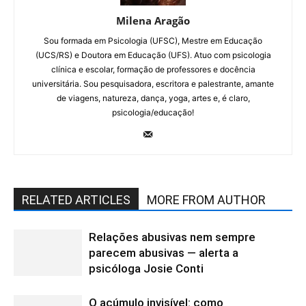
Milena Aragão
Sou formada em Psicologia (UFSC), Mestre em Educação
(UCS/RS) e Doutora em Educação (UFS). Atuo com psicologia
clínica e escolar, formação de professores e docência
universitária. Sou pesquisadora, escritora e palestrante, amante
de viagens, natureza, dança, yoga, artes e, é claro,
psicologia/educação!
RELATED ARTICLES
MORE FROM AUTHOR
Relações abusivas nem sempre
parecem abusivas — alerta a
psicóloga Josie Conti
O acúmulo invisível: como