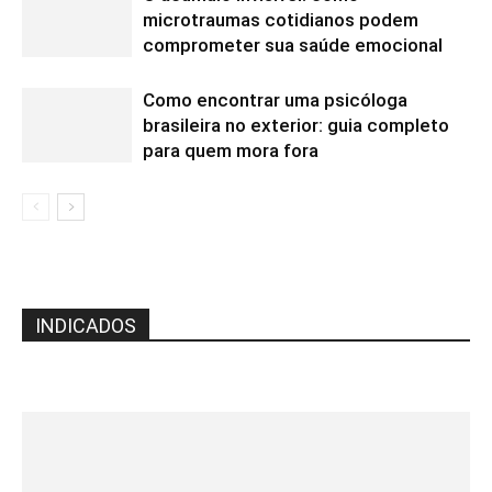
microtraumas cotidianos podem
comprometer sua saúde emocional
Como encontrar uma psicóloga
brasileira no exterior: guia completo
para quem mora fora
INDICADOS