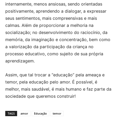
internamente, menos ansiosas, sendo orientadas
positivamente, aprendendo a dialogar, a expressar
seus sentimentos, mais compreensivas e mais
calmas. Além de proporcionar a melhoria na
socialização; no desenvolvimento do raciocínio, da
memória, da imaginação e concentração, bem como
a valorização da participação da criança no
processo educativo, como sujeito de sua própria
aprendizagem.
Assim, que tal trocar a “educação” pela ameaça e
temor, pela educação pelo amor. É possível, é
melhor, mais saudável, é mais humano e faz parte da
sociedade que queremos construir!
TAGS
amor
Educação
temor