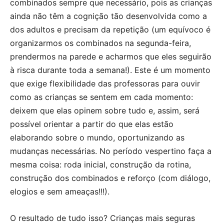
combinados sempre que necessário, pois as crianças
ainda não têm a cognição tão desenvolvida como a
dos adultos e precisam da repetição (um equívoco é
organizarmos os combinados na segunda-feira,
prendermos na parede e acharmos que eles seguirão
à risca durante toda a semana!). Este é um momento
que exige flexibilidade das professoras para ouvir
como as crianças se sentem em cada momento:
deixem que elas opinem sobre tudo e, assim, será
possível orientar a partir do que elas estão
elaborando sobre o mundo, oportunizando as
mudanças necessárias. No período vespertino faça a
mesma coisa: roda inicial, construção da rotina,
construção dos combinados e reforço (com diálogo,
elogios e sem ameaças!!!).
O resultado de tudo isso? Crianças mais seguras