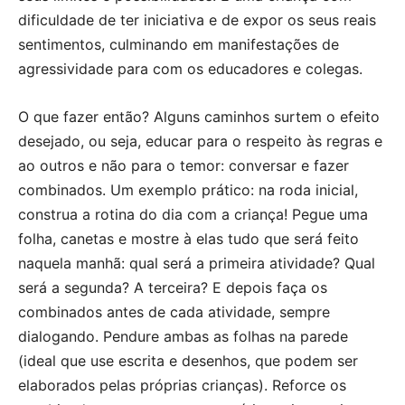
dificuldade de ter iniciativa e de expor os seus reais
sentimentos, culminando em manifestações de
agressividade para com os educadores e colegas.
O que fazer então? Alguns caminhos surtem o efeito
desejado, ou seja, educar para o respeito às regras e
ao outros e não para o temor: conversar e fazer
combinados. Um exemplo prático: na roda inicial,
construa a rotina do dia com a criança! Pegue uma
folha, canetas e mostre à elas tudo que será feito
naquela manhã: qual será a primeira atividade? Qual
será a segunda? A terceira? E depois faça os
combinados antes de cada atividade, sempre
dialogando. Pendure ambas as folhas na parede
(ideal que use escrita e desenhos, que podem ser
elaborados pelas próprias crianças). Reforce os