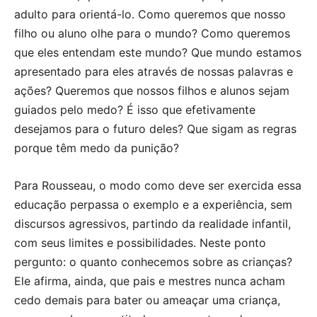
adulto para orientá-lo. Como queremos que nosso
filho ou aluno olhe para o mundo? Como queremos
que eles entendam este mundo? Que mundo estamos
apresentado para eles através de nossas palavras e
ações? Queremos que nossos filhos e alunos sejam
guiados pelo medo? É isso que efetivamente
desejamos para o futuro deles? Que sigam as regras
porque têm medo da punição?
Para Rousseau, o modo como deve ser exercida essa
educação perpassa o exemplo e a experiência, sem
discursos agressivos, partindo da realidade infantil,
com seus limites e possibilidades. Neste ponto
pergunto: o quanto conhecemos sobre as crianças?
Ele afirma, ainda, que pais e mestres nunca acham
cedo demais para bater ou ameaçar uma criança,