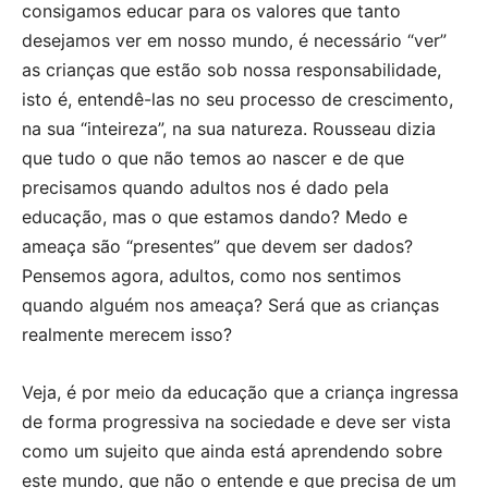
consigamos educar para os valores que tanto
desejamos ver em nosso mundo, é necessário “ver”
as crianças que estão sob nossa responsabilidade,
isto é, entendê-las no seu processo de crescimento,
na sua “inteireza”, na sua natureza. Rousseau dizia
que tudo o que não temos ao nascer e de que
precisamos quando adultos nos é dado pela
educação, mas o que estamos dando? Medo e
ameaça são “presentes” que devem ser dados?
Pensemos agora, adultos, como nos sentimos
quando alguém nos ameaça? Será que as crianças
realmente merecem isso?
Veja, é por meio da educação que a criança ingressa
de forma progressiva na sociedade e deve ser vista
como um sujeito que ainda está aprendendo sobre
este mundo, que não o entende e que precisa de um