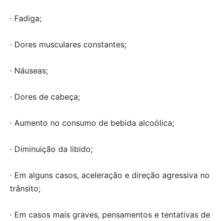
· Fadiga;
· Dores musculares constantes;
· Náuseas;
· Dores de cabeça;
· Aumento no consumo de bebida alcoólica;
· Diminuição da libido;
· Em alguns casos, aceleração e direção agressiva no
trânsito;
· Em casos mais graves, pensamentos e tentativas de