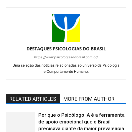
DESTAQUES PSICOLOGIAS DO BRASIL
https://www.psicologiasdobrasil.com.br/
Uma seleção das notícias relacionadas ao universo da Psicologia
e Comportamento Humano.
RELATED ARTICLES
MORE FROM AUTHOR
Por que o Psicólogo IA é a ferramenta
de apoio emocional que o Brasil
precisava diante da maior prevalência