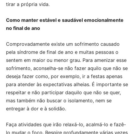
tirar a própria vida.
Como manter estável e saudável emocionalmente
no final de ano
Comprovadamente existe um sofrimento causado
pela síndrome de final de ano e muitas pessoas o
sentem em maior ou menor grau. Para amenizar esse
sofrimento, aconselha-se não fazer aquilo que não se
deseja fazer como, por exemplo, ir a festas apenas
para atender às expectativas alheias. É importante se
respeitar e não participar daquilo que não se quer,
mas também não buscar o isolamento, nem se
entregar à dor e à solidão.
Faça atividades que irão relaxá-lo, acalmá-lo e fazê-
lo mudar o foco. Respire profundamente várias vezes