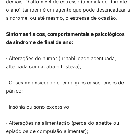
demais. O alto nível de estresse (acumulado durante
o ano) também é um agente que pode desencadear a
síndrome, ou até mesmo, o estresse de ocasião.
Sintomas físicos, comportamentais e psicológicos
da síndrome de final de ano:
· Alterações do humor (irritabilidade acentuada,
alternada com apatia e tristeza);
· Crises de ansiedade e, em alguns casos, crises de
pânico;
· Insônia ou sono excessivo;
· Alterações na alimentação (perda do apetite ou
episódios de compulsão alimentar);