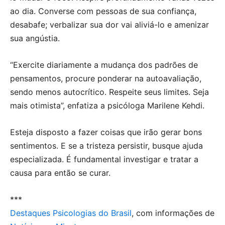
ao dia. Converse com pessoas de sua confiança,
desabafe; verbalizar sua dor vai aliviá-lo e amenizar
sua angústia.
“Exercite diariamente a mudança dos padrões de
pensamentos, procure ponderar na autoavaliação,
sendo menos autocrítico. Respeite seus limites. Seja
mais otimista”, enfatiza a psicóloga Marilene Kehdi.
Esteja disposto a fazer coisas que irão gerar bons
sentimentos. E se a tristeza persistir, busque ajuda
especializada. É fundamental investigar e tratar a
causa para então se curar.
***
Destaques Psicologias do Brasil
, com informações de