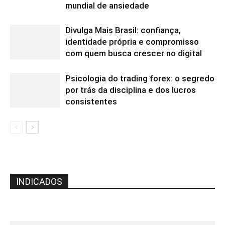
mundial de ansiedade
Divulga Mais Brasil: confiança,
identidade própria e compromisso
com quem busca crescer no digital
Psicologia do trading forex: o segredo
por trás da disciplina e dos lucros
consistentes
INDICADOS