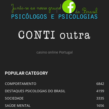
casino online Portugal
POPULAR CATEGORY
COMPORTAMENTO
6842
DESTAQUES PSICOLOGIAS DO BRASIL
4199
SOCIEDADE
3335
SAÚDE MENTAL
1656