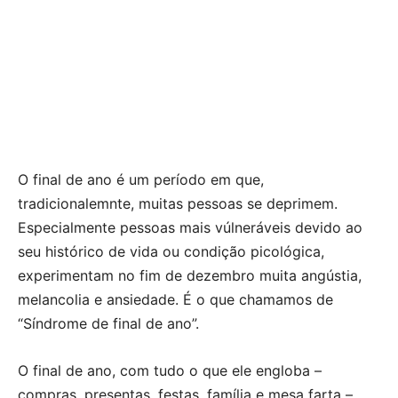
O final de ano é um período em que,
tradicionalemnte, muitas pessoas se deprimem.
Especialmente pessoas mais vúlneráveis devido ao
seu histórico de vida ou condição picológica,
experimentam no fim de dezembro muita angústia,
melancolia e ansiedade. É o que chamamos de
“Síndrome de final de ano”.
O final de ano, com tudo o que ele engloba –
compras, presentas, festas, família e mesa farta –