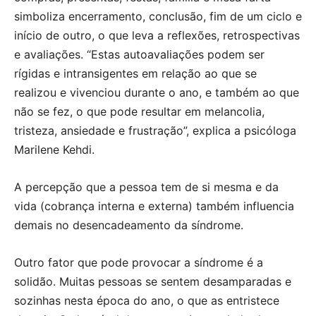
simboliza encerramento, conclusão, fim de um ciclo e
início de outro, o que leva a reflexões, retrospectivas
e avaliações. “Estas autoavaliações podem ser
rígidas e intransigentes em relação ao que se
realizou e vivenciou durante o ano, e também ao que
não se fez, o que pode resultar em melancolia,
tristeza, ansiedade e frustração”, explica a psicóloga
Marilene Kehdi.
A percepção que a pessoa tem de si mesma e da
vida (cobrança interna e externa) também influencia
demais no desencadeamento da síndrome.
Outro fator que pode provocar a síndrome é a
solidão. Muitas pessoas se sentem desamparadas e
sozinhas nesta época do ano, o que as entristece