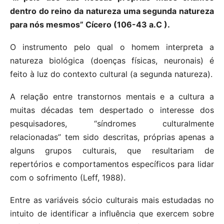
dentro do reino da natureza uma segunda natureza
para nós mesmos” Cícero (106-43 a.C ).
O instrumento pelo qual o homem interpreta a
natureza biológica (doenças físicas, neuronais) é
feito à luz do contexto cultural (a segunda natureza).
A relação entre transtornos mentais e a cultura a
muitas décadas tem despertado o interesse dos
pesquisadores, “síndromes culturalmente
relacionadas” tem sido descritas, próprias apenas a
alguns grupos culturais, que resultariam de
repertórios e comportamentos específicos para lidar
com o sofrimento (Leff, 1988).
Entre as variáveis sócio culturais mais estudadas no
intuito de identificar a influência que exercem sobre