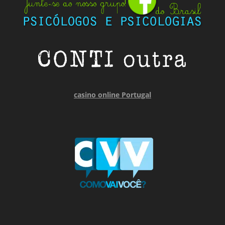
casino online Portugal