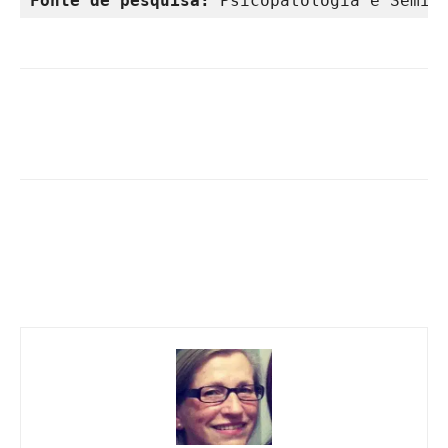
Fonte de pesquisa: