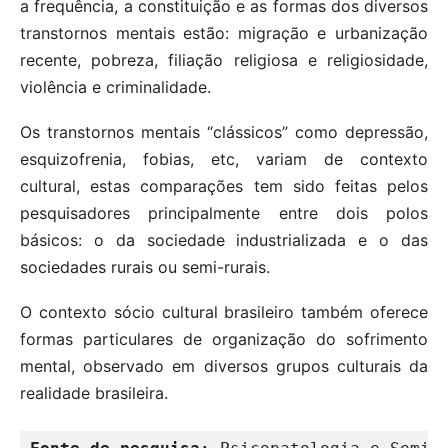
a frequência, a constituição e as formas dos diversos
transtornos mentais estão: migração e urbanização
recente, pobreza, filiação religiosa e religiosidade,
violência e criminalidade.
Os transtornos mentais “clássicos” como depressão,
esquizofrenia, fobias, etc, variam de contexto
cultural, estas comparações tem sido feitas pelos
pesquisadores principalmente entre dois polos
básicos: o da sociedade industrializada e o das
sociedades rurais ou semi-rurais.
O contexto sócio cultural brasileiro também oferece
formas particulares de organização do sofrimento
mental, observado em diversos grupos culturais da
realidade brasileira.