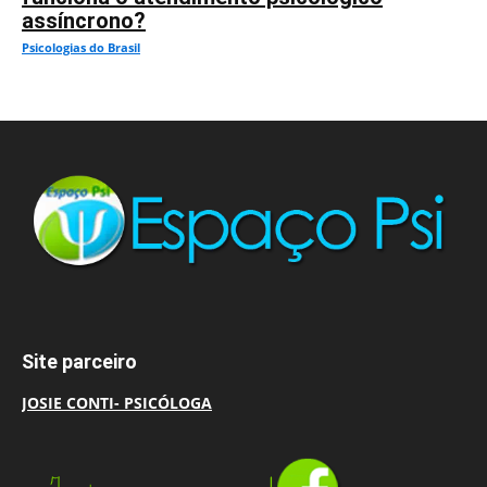
assíncrono?
Psicologias do Brasil
Site parceiro
JOSIE CONTI- PSICÓLOGA