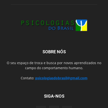
SOBRE NÓS
O seu espaço de troca e busca por novos aprendizados no
campo do comportamento humano.
Contato:
psicologiasdobrasil@gmail.com
SIGA-NOS