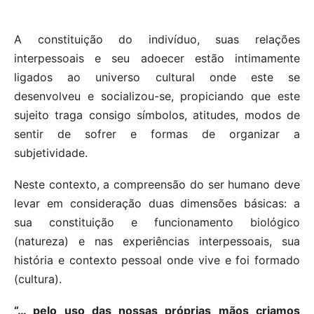
A constituição do indivíduo, suas relações
interpessoais e seu adoecer estão intimamente
ligados ao universo cultural onde este se
desenvolveu e socializou-se, propiciando que este
sujeito traga consigo símbolos, atitudes, modos de
sentir de sofrer e formas de organizar a
subjetividade.
Neste contexto, a compreensão do ser humano deve
levar em consideração duas dimensões básicas: a
sua constituição e funcionamento biológico
(natureza) e nas experiências interpessoais, sua
história e contexto pessoal onde vive e foi formado
(cultura).
“… pelo uso das nossas próprias mãos criamos