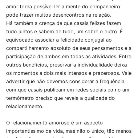
amor torna possível ler a mente do companheiro
pode trazer muitos desencontros na relação.
Há também a crença de que casais felizes fazem
tudo juntos e sabem de tudo, um sobre o outro. É
equivocado associar a felicidade conjugal ao
compartilhamento absoluto de seus pensamentos e à
participação de ambos em todas as atividades. Entre
outros benefícios, preservar a individualidade deixa
os momentos a dois mais intensos e prazerosos. Vale
advertir que não devemos considerar a frequência
com que casais publicam em redes sociais como um
termômetro preciso que revela a qualidade do
relacionamento.
O relacionamento amoroso é um aspecto
importantíssimo da vida, mas não o único, tão menos