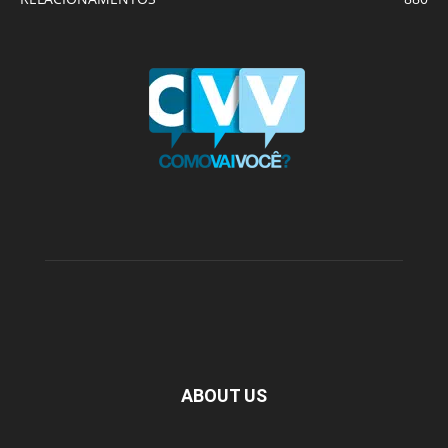
ABOUT US