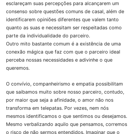
esclareçam suas percepções para alcançarem um
consenso sobre questões comuns de casal, além de
identificarem opiniões diferentes que valem tanto
quanto as suas e necessitam ser respeitadas como
parte da individualidade do parceiro.
Outro mito bastante comum é a existência de uma
conexão mágica que faz com que o parceiro ideal
perceba nossas necessidades e adivinhe o que
queremos.
O convívio, companheirismo e empatia possibilitam
que saibamos muito sobre nosso parceiro, contudo,
por maior que seja a afinidade, o amor não nos
transforma em telepatas. Por vezes, nem nós
mesmos identificamos o que sentimos ou desejamos.
Mesmo verbalizando aquilo que pensamos, corremos
o risco de não sermos entendidos. Imaginar que o