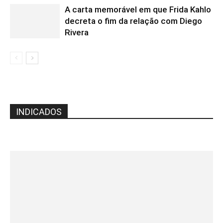
A carta memorável em que Frida Kahlo
decreta o fim da relação com Diego
Rivera
INDICADOS