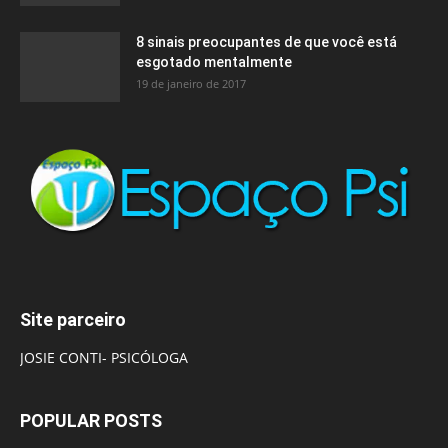
8 sinais preocupantes de que você está
esgotado mentalmente
19 de janeiro de 2017
Site parceiro
JOSIE CONTI- PSICÓLOGA
POPULAR POSTS