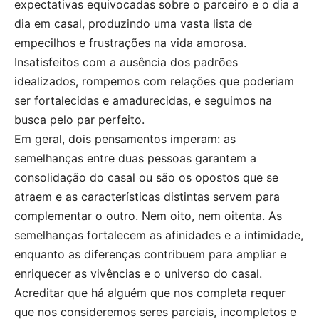
expectativas equivocadas sobre o parceiro e o dia a
dia em casal, produzindo uma vasta lista de
empecilhos e frustrações na vida amorosa.
Insatisfeitos com a ausência dos padrões
idealizados, rompemos com relações que poderiam
ser fortalecidas e amadurecidas, e seguimos na
busca pelo par perfeito.
Em geral, dois pensamentos imperam: as
semelhanças entre duas pessoas garantem a
consolidação do casal ou são os opostos que se
atraem e as características distintas servem para
complementar o outro. Nem oito, nem oitenta. As
semelhanças fortalecem as afinidades e a intimidade,
enquanto as diferenças contribuem para ampliar e
enriquecer as vivências e o universo do casal.
Acreditar que há alguém que nos completa requer
que nos consideremos seres parciais, incompletos e