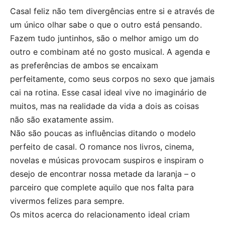
Casal feliz não tem divergências entre si e através de
um único olhar sabe o que o outro está pensando.
Fazem tudo juntinhos, são o melhor amigo um do
outro e combinam até no gosto musical. A agenda e
as preferências de ambos se encaixam
perfeitamente, como seus corpos no sexo que jamais
cai na rotina. Esse casal ideal vive no imaginário de
muitos, mas na realidade da vida a dois as coisas
não são exatamente assim.
Não são poucas as influências ditando o modelo
perfeito de casal. O romance nos livros, cinema,
novelas e músicas provocam suspiros e inspiram o
desejo de encontrar nossa metade da laranja – o
parceiro que complete aquilo que nos falta para
vivermos felizes para sempre.
Os mitos acerca do relacionamento ideal criam