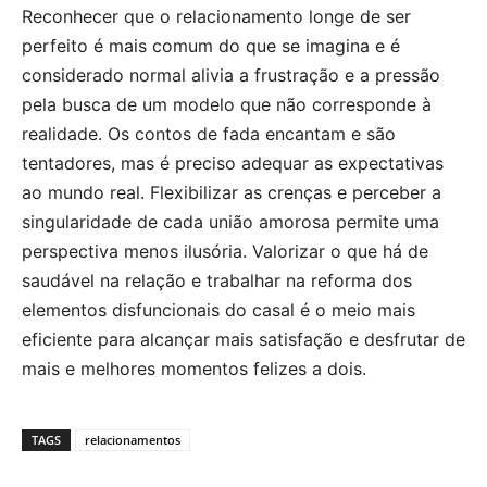
Reconhecer que o relacionamento longe de ser
perfeito é mais comum do que se imagina e é
considerado normal alivia a frustração e a pressão
pela busca de um modelo que não corresponde à
realidade. Os contos de fada encantam e são
tentadores, mas é preciso adequar as expectativas
ao mundo real. Flexibilizar as crenças e perceber a
singularidade de cada união amorosa permite uma
perspectiva menos ilusória. Valorizar o que há de
saudável na relação e trabalhar na reforma dos
elementos disfuncionais do casal é o meio mais
eficiente para alcançar mais satisfação e desfrutar de
mais e melhores momentos felizes a dois.
TAGS
relacionamentos