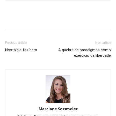
Previous article
Next article
Nostalgia faz bem
A quebra de paradigmas como
exercício da liberdade
Marciane Sossmeier