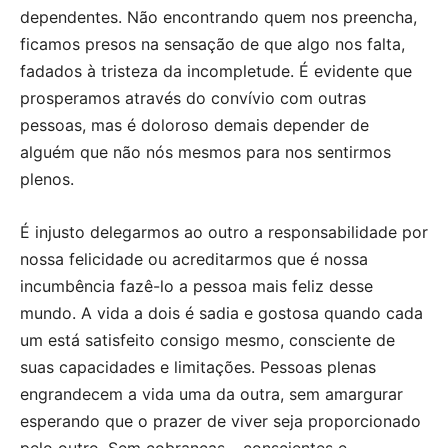
dependentes. Não encontrando quem nos preencha,
ficamos presos na sensação de que algo nos falta,
fadados à tristeza da incompletude. É evidente que
prosperamos através do convívio com outras
pessoas, mas é doloroso demais depender de
alguém que não nós mesmos para nos sentirmos
plenos.
É injusto delegarmos ao outro a responsabilidade por
nossa felicidade ou acreditarmos que é nossa
incumbência fazê-lo a pessoa mais feliz desse
mundo. A vida a dois é sadia e gostosa quando cada
um está satisfeito consigo mesmo, consciente de
suas capacidades e limitações. Pessoas plenas
engrandecem a vida uma da outra, sem amargurar
esperando que o prazer de viver seja proporcionado