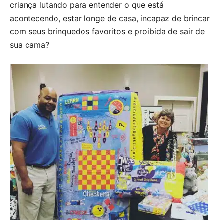
criança lutando para entender o que está
acontecendo, estar longe de casa, incapaz de brincar
com seus brinquedos favoritos e proibida de sair de
sua cama?