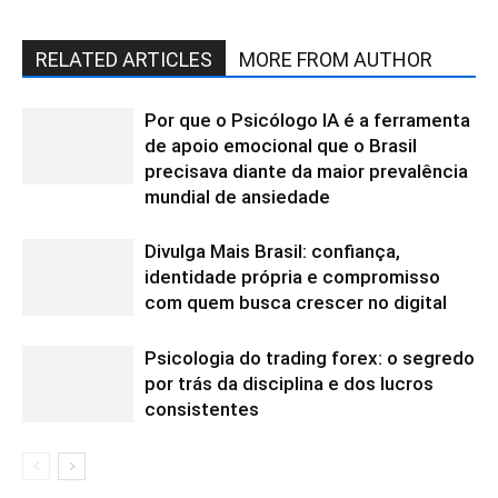
RELATED ARTICLES
MORE FROM AUTHOR
Por que o Psicólogo IA é a ferramenta
de apoio emocional que o Brasil
precisava diante da maior prevalência
mundial de ansiedade
Divulga Mais Brasil: confiança,
identidade própria e compromisso
com quem busca crescer no digital
Psicologia do trading forex: o segredo
por trás da disciplina e dos lucros
consistentes