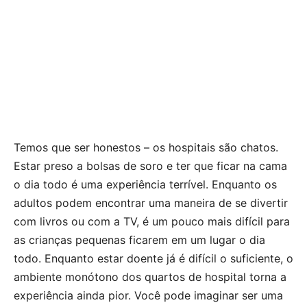
Temos que ser honestos – os hospitais são chatos.
Estar preso a bolsas de soro e ter que ficar na cama
o dia todo é uma experiência terrível. Enquanto os
adultos podem encontrar uma maneira de se divertir
com livros ou com a TV, é um pouco mais difícil para
as crianças pequenas ficarem em um lugar o dia
todo. Enquanto estar doente já é difícil o suficiente, o
ambiente monótono dos quartos de hospital torna a
experiência ainda pior. Você pode imaginar ser uma