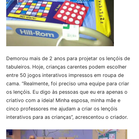
Demorou mais de 2 anos para projetar os lençóis de
tabuleiros. Hoje, crianças carentes podem escolher
entre 50 jogos interativos impressos em roupa de
cama. “Realmente, foi preciso uma equipe para criar
os lençóis. Eu digo às pessoas que eu era apenas o
criativo com a ideia! Minha esposa, minha mãe e
cinco professores me ajudam a criar os lençóis
interativos para as crianças”, acrescentou o criador.