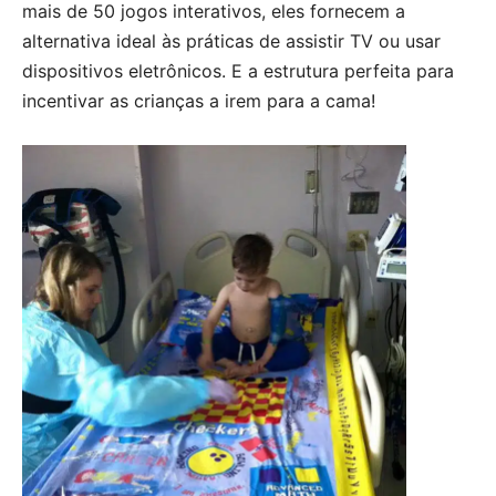
mais de 50 jogos interativos, eles fornecem a
alternativa ideal às práticas de assistir TV ou usar
dispositivos eletrônicos. E a estrutura perfeita para
incentivar as crianças a irem para a cama!