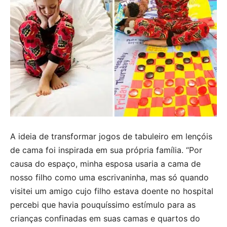
A ideia de transformar jogos de tabuleiro em lençóis
de cama foi inspirada em sua própria família. “Por
causa do espaço, minha esposa usaria a cama de
nosso filho como uma escrivaninha, mas só quando
visitei um amigo cujo filho estava doente no hospital
percebi que havia pouquíssimo estímulo para as
crianças confinadas em suas camas e quartos do