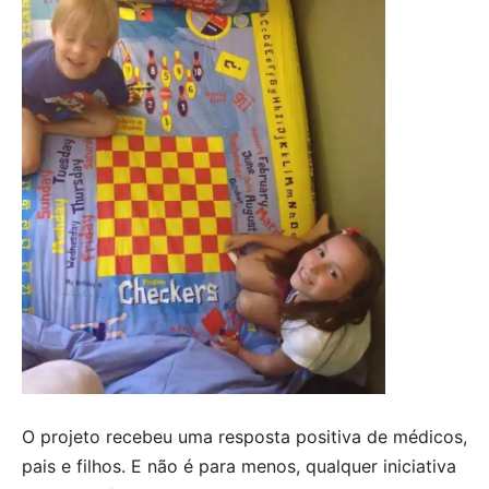
O projeto recebeu uma resposta positiva de médicos,
pais e filhos. E não é para menos, qualquer iniciativa