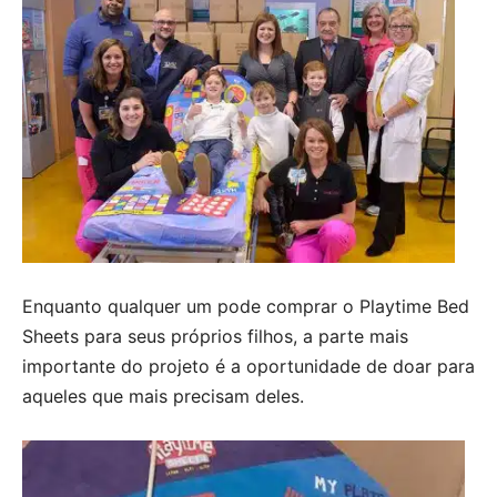
Enquanto qualquer um pode comprar o Playtime Bed
Sheets para seus próprios filhos, a parte mais
importante do projeto é a oportunidade de doar para
aqueles que mais precisam deles.