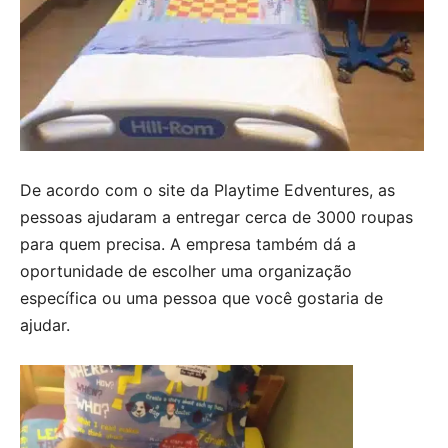
De acordo com o site da Playtime Edventures, as
pessoas ajudaram a entregar cerca de 3000 roupas
para quem precisa. A empresa também dá a
oportunidade de escolher uma organização
específica ou uma pessoa que você gostaria de
ajudar.