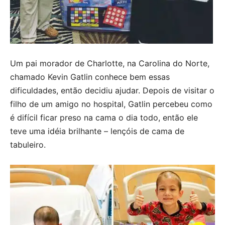
Um pai morador de Charlotte, na Carolina do Norte,
chamado Kevin Gatlin conhece bem essas
dificuldades, então decidiu ajudar. Depois de visitar o
filho de um amigo no hospital, Gatlin percebeu como
é difícil ficar preso na cama o dia todo, então ele
teve uma idéia brilhante – lençóis de cama de
tabuleiro.