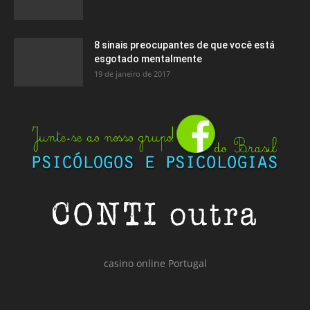
8 sinais preocupantes de que você está
esgotado mentalmente
19 de janeiro de 2017
casino online Portugal