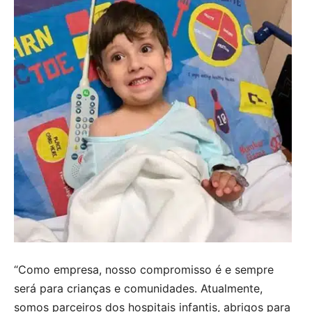
“Como empresa, nosso compromisso é e sempre
será para crianças e comunidades. Atualmente,
somos parceiros dos hospitais infantis, abrigos para