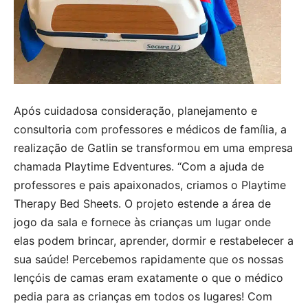
Após cuidadosa consideração, planejamento e
consultoria com professores e médicos de família, a
realização de Gatlin se transformou em uma empresa
chamada Playtime Edventures. “Com a ajuda de
professores e pais apaixonados, criamos o Playtime
Therapy Bed Sheets. O projeto estende a área de
jogo da sala e fornece às crianças um lugar onde
elas podem brincar, aprender, dormir e restabelecer a
sua saúde! Percebemos rapidamente que os nossas
lençóis de camas eram exatamente o que o médico
pedia para as crianças em todos os lugares! Com