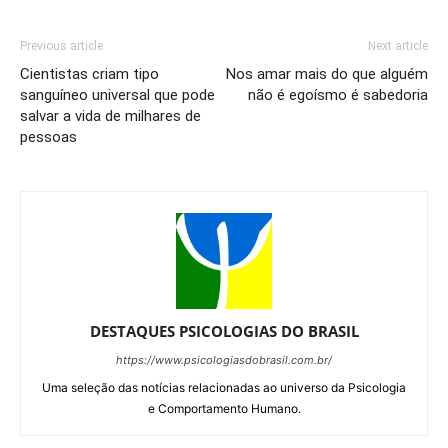
Previous article
Next article
Cientistas criam tipo
Nos amar mais do que alguém
sanguíneo universal que pode
não é egoísmo é sabedoria
salvar a vida de milhares de
pessoas
DESTAQUES PSICOLOGIAS DO BRASIL
https://www.psicologiasdobrasil.com.br/
Uma seleção das notícias relacionadas ao universo da Psicologia
e Comportamento Humano.