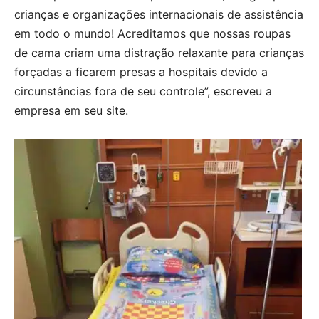
crianças e organizações internacionais de assistência
em todo o mundo! Acreditamos que nossas roupas
de cama criam uma distração relaxante para crianças
forçadas a ficarem presas a hospitais devido a
circunstâncias fora de seu controle”, escreveu a
empresa em seu site.