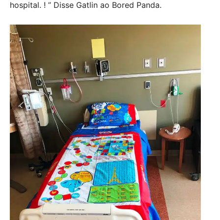
hospital. ! ” Disse Gatlin ao Bored Panda.