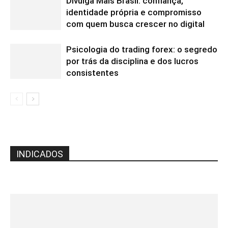
Divulga Mais Brasil: confiança,
identidade própria e compromisso
com quem busca crescer no digital
Psicologia do trading forex: o segredo
por trás da disciplina e dos lucros
consistentes
INDICADOS