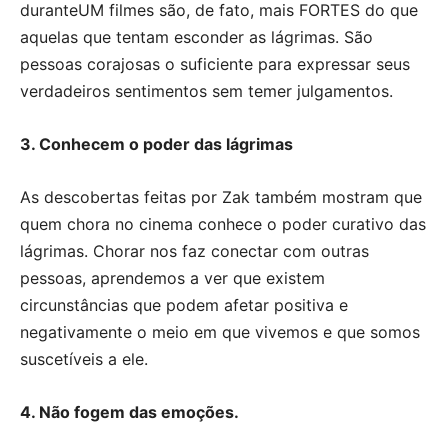
duranteUM filmes são, de fato, mais FORTES do que
aquelas que tentam esconder as lágrimas. São
pessoas corajosas o suficiente para expressar seus
verdadeiros sentimentos sem temer julgamentos.
3. Conhecem o poder das lágrimas
As descobertas feitas por Zak também mostram que
quem chora no cinema conhece o poder curativo das
lágrimas. Chorar nos faz conectar com outras
pessoas, aprendemos a ver que existem
circunstâncias que podem afetar positiva e
negativamente o meio em que vivemos e que somos
suscetíveis a ele.
4. Não fogem das emoções.