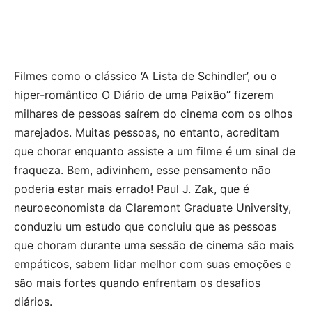
Filmes como o clássico ‘A Lista de Schindler’, ou o
hiper-romântico O Diário de uma Paixão” fizerem
milhares de pessoas saírem do cinema com os olhos
marejados. Muitas pessoas, no entanto, acreditam
que chorar enquanto assiste a um filme é um sinal de
fraqueza. Bem, adivinhem, esse pensamento não
poderia estar mais errado! Paul J. Zak, que é
neuroeconomista da Claremont Graduate University,
conduziu um estudo que concluiu que as pessoas
que choram durante uma sessão de cinema são mais
empáticos, sabem lidar melhor com suas emoções e
são mais fortes quando enfrentam os desafios
diários.