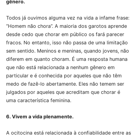
gênero.
Todos já ouvimos alguma vez na vida a infame frase:
“Homem não chora”. A maioria dos garotos aprende
desde cedo que chorar em público os fará parecer
fracos. No entanto, isso não passa de uma limitação
sem sentido. Meninos e meninas, quando jovens, não
diferem em quanto choram. É uma resposta humana
que não está relacionada a nenhum gênero em
particular e é conhecida por aqueles que não têm
medo de fazê-lo abertamente. Eles não temem ser
julgados por aqueles que acreditam que chorar é
uma característica feminina.
6. Vivem a vida plenamente.
A ocitocina está relacionada à confiabilidade entre as