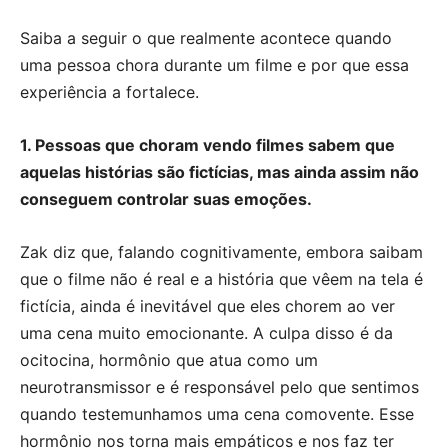
Saiba a seguir o que realmente acontece quando
uma pessoa chora durante um filme e por que essa
experiência a fortalece.
1. Pessoas que choram vendo filmes sabem que
aquelas histórias são fictícias, mas ainda assim não
conseguem controlar suas emoções.
Zak diz que, falando cognitivamente, embora saibam
que o filme não é real e a história que vêem na tela é
fictícia, ainda é inevitável que eles chorem ao ver
uma cena muito emocionante. A culpa disso é da
ocitocina, hormônio que atua como um
neurotransmissor e é responsável pelo que sentimos
quando testemunhamos uma cena comovente. Esse
hormônio nos torna mais empáticos e nos faz ter