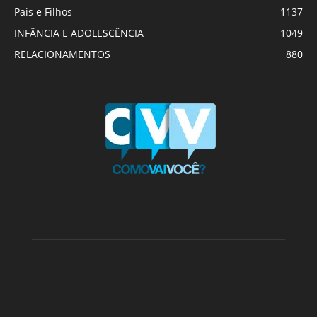
Pais e Filhos
1137
INFÂNCIA E ADOLESCÊNCIA
1049
RELACIONAMENTOS
880