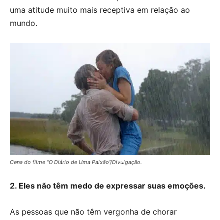
uma atitude muito mais receptiva em relação ao
mundo.
Cena do filme “O Diário de Uma Paixão”/Divulgação.
2. Eles não têm medo de expressar suas emoções.
As pessoas que não têm vergonha de chorar