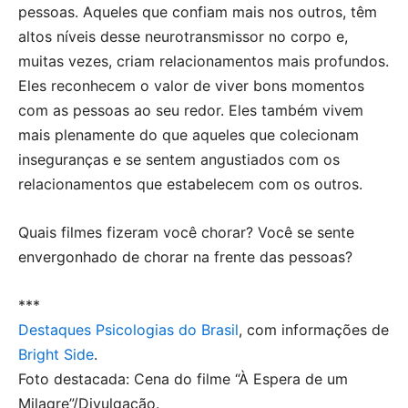
pessoas. Aqueles que confiam mais nos outros, têm
altos níveis desse neurotransmissor no corpo e,
muitas vezes, criam relacionamentos mais profundos.
Eles reconhecem o valor de viver bons momentos
com as pessoas ao seu redor. Eles também vivem
mais plenamente do que aqueles que colecionam
inseguranças e se sentem angustiados com os
relacionamentos que estabelecem com os outros.
Quais filmes fizeram você chorar? Você se sente
envergonhado de chorar na frente das pessoas?
***
Destaques Psicologias do Brasil
, com informações de
Bright Side
.
Foto destacada: Cena do filme “À Espera de um
Milagre”/Divulgação.