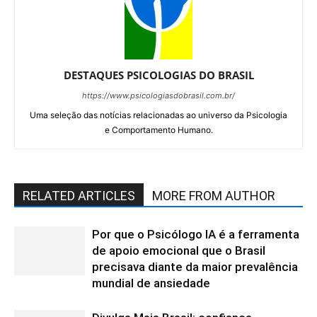
DESTAQUES PSICOLOGIAS DO BRASIL
https://www.psicologiasdobrasil.com.br/
Uma seleção das notícias relacionadas ao universo da Psicologia
e Comportamento Humano.
RELATED ARTICLES
MORE FROM AUTHOR
Por que o Psicólogo IA é a ferramenta
de apoio emocional que o Brasil
precisava diante da maior prevalência
mundial de ansiedade