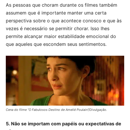
As pessoas que choram durante os filmes também
assumem que é importante manter uma certa
perspectiva sobre o que acontece conosco e que às
vezes é necessário se permitir chorar. Isso lhes
permite alcançar maior estabilidade emocional do
que aqueles que escondem seus sentimentos.
Cena do filme “O Fabulosos Destino de Amelié Poulain”/Divulgação.
5. Não se importam com papéis ou expectativas de