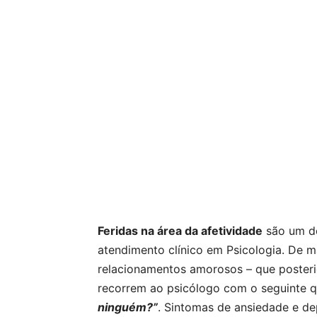
Feridas na área da afetividade
são um do
atendimento clínico em Psicologia. De m
relacionamentos amorosos – que poster
recorrem ao psicólogo com o seguinte 
ninguém?”
. Sintomas de ansiedade e 