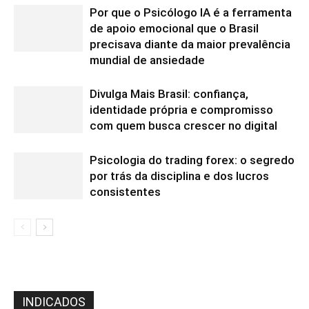
Por que o Psicólogo IA é a ferramenta
de apoio emocional que o Brasil
precisava diante da maior prevalência
mundial de ansiedade
Divulga Mais Brasil: confiança,
identidade própria e compromisso
com quem busca crescer no digital
Psicologia do trading forex: o segredo
por trás da disciplina e dos lucros
consistentes
INDICADOS