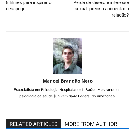
8 filmes para inspirar o
Perda de desejo e interesse
desapego
sexual: precisa apimentar a
relação?
Manoel Brandão Neto
Especialista em Psicologia Hospitalar e da Saúde Mestrando em
psicologia da saúde (Universidade Federal do Amazonas)
RELATED ARTICLES
MORE FROM AUTHOR