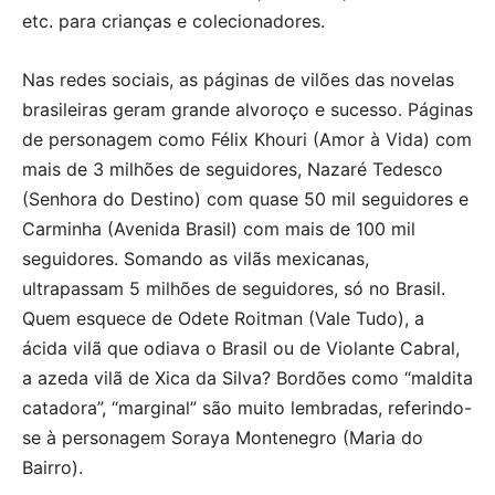
etc. para crianças e colecionadores.
Nas redes sociais, as páginas de vilões das novelas
brasileiras geram grande alvoroço e sucesso. Páginas
de personagem como Félix Khouri (Amor à Vida) com
mais de 3 milhões de seguidores, Nazaré Tedesco
(Senhora do Destino) com quase 50 mil seguidores e
Carminha (Avenida Brasil) com mais de 100 mil
seguidores. Somando as vilãs mexicanas,
ultrapassam 5 milhões de seguidores, só no Brasil.
Quem esquece de Odete Roitman (Vale Tudo), a
ácida vilã que odiava o Brasil ou de Violante Cabral,
a azeda vilã de Xica da Silva? Bordões como “maldita
catadora”, “marginal” são muito lembradas, referindo-
se à personagem Soraya Montenegro (Maria do
Bairro).