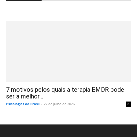
7 motivos pelos quais a terapia EMDR pode
ser a melhor...
Psicologias do Brasil
-
27 de julho de 2026
0