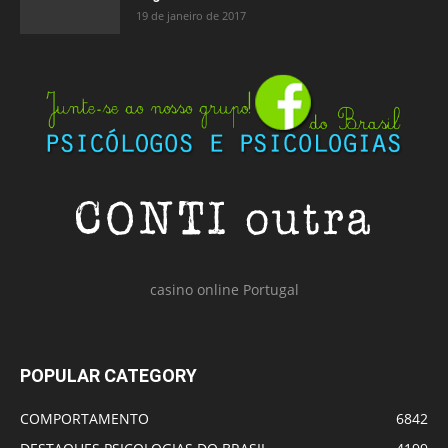
19 de janeiro de 2017
casino online Portugal
POPULAR CATEGORY
COMPORTAMENTO
6842