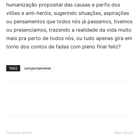
humanização proposital das causas e perfis dos
vilões e anti-heróis, sugerindo situações, aspirações
ou pensamentos que todos nós já passamos, tivemos
ou presenciamos, trazendo a realidade da vida muito
mais pra perto de todos nós, ou tudo apenas gira em
torno dos contos de fadas com pleno final feliz?
TAGS
comportamento
Previous article
Next article