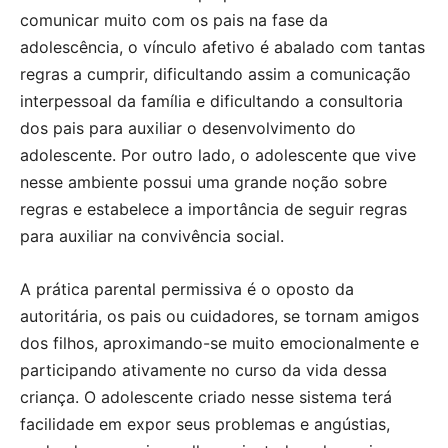
comunicar muito com os pais na fase da
adolescência, o vínculo afetivo é abalado com tantas
regras a cumprir, dificultando assim a comunicação
interpessoal da família e dificultando a consultoria
dos pais para auxiliar o desenvolvimento do
adolescente. Por outro lado, o adolescente que vive
nesse ambiente possui uma grande noção sobre
regras e estabelece a importância de seguir regras
para auxiliar na convivência social.
A prática parental permissiva é o oposto da
autoritária, os pais ou cuidadores, se tornam amigos
dos filhos, aproximando-se muito emocionalmente e
participando ativamente no curso da vida dessa
criança. O adolescente criado nesse sistema terá
facilidade em expor seus problemas e angústias,