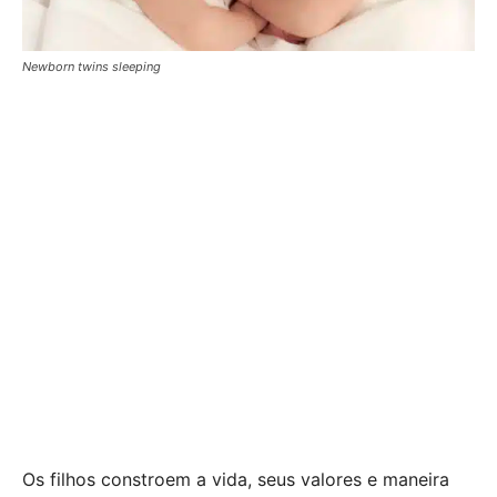
Newborn twins sleeping
Os filhos constroem a vida, seus valores e maneira