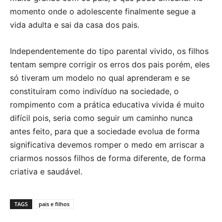
momento onde o adolescente finalmente segue a
vida adulta e sai da casa dos pais.
Independentemente do tipo parental vivido, os filhos
tentam sempre corrigir os erros dos pais porém, eles
só tiveram um modelo no qual aprenderam e se
constituíram como indivíduo na sociedade, o
rompimento com a prática educativa vivida é muito
difícil pois, seria como seguir um caminho nunca
antes feito, para que a sociedade evolua de forma
significativa devemos romper o medo em arriscar a
criarmos nossos filhos de forma diferente, de forma
criativa e saudável.
TAGS
pais e filhos