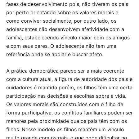
fases de desenvolvimento pois, não tiveram os pais
por perto orientando sobre os valores morais e
como conviver socialmente, por outro lado, os
adolescentes não desenvolvem afetividade com a
família, estabelecendo vínculo maior com os amigos
e com seus pares. O adolescente não tem uma
referência onde se apoiar e buscar afeto.
A prática democrática parece ser a mais coerente
com a cultura atual, a figura de autoridade dos pais e
cuidadores é mantida porém, os filhos têm uma certa
participação nas decisões e escolhas sobre a vida.
Os valores morais são construídos com o filho de
forma participativa, os conflitos familiares podem ser
menores pela proximidade que os pais têm com os
filhos. Nesse modelo os filhos mantém um vínculo
muito grande com os pais, o que pode dificultar no