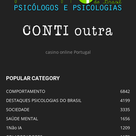
casino online Portugal
POPULAR CATEGORY
COMPORTAMENTO
6842
DESTAQUES PSICOLOGIAS DO BRASIL
4199
SOCIEDADE
3335
SAÚDE MENTAL
1656
1Não IA
1209