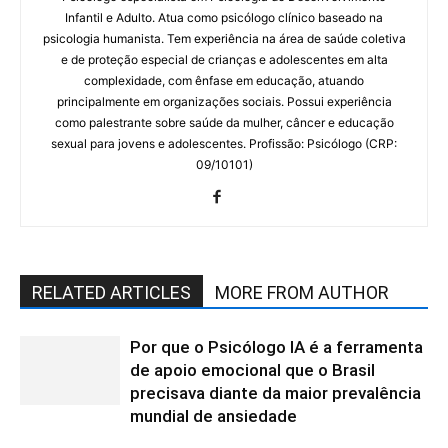
Infantil e Adulto. Atua como psicólogo clínico baseado na
psicologia humanista. Tem experiência na área de saúde coletiva
e de proteção especial de crianças e adolescentes em alta
complexidade, com ênfase em educação, atuando
principalmente em organizações sociais. Possui experiência
como palestrante sobre saúde da mulher, câncer e educação
sexual para jovens e adolescentes. Profissão: Psicólogo (CRP:
09/10101)
RELATED ARTICLES
MORE FROM AUTHOR
Por que o Psicólogo IA é a ferramenta
de apoio emocional que o Brasil
precisava diante da maior prevalência
mundial de ansiedade