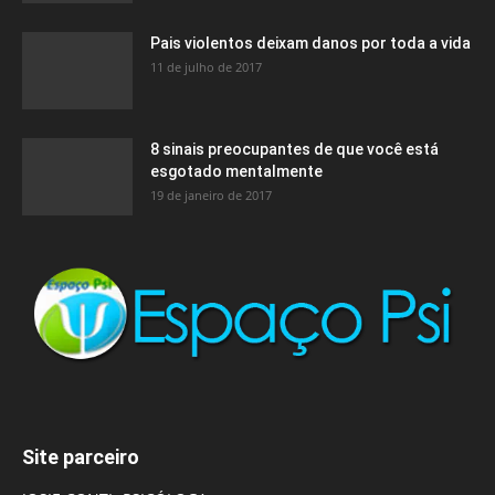
Pais violentos deixam danos por toda a vida
11 de julho de 2017
8 sinais preocupantes de que você está
esgotado mentalmente
19 de janeiro de 2017
Site parceiro