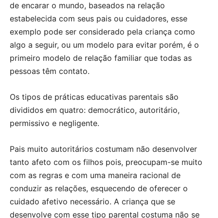
de encarar o mundo, baseados na relação
estabelecida com seus pais ou cuidadores, esse
exemplo pode ser considerado pela criança como
algo a seguir, ou um modelo para evitar porém, é o
primeiro modelo de relação familiar que todas as
pessoas têm contato.
Os tipos de práticas educativas parentais são
divididos em quatro: democrático, autoritário,
permissivo e negligente.
Pais muito autoritários costumam não desenvolver
tanto afeto com os filhos pois, preocupam-se muito
com as regras e com uma maneira racional de
conduzir as relações, esquecendo de oferecer o
cuidado afetivo necessário. A criança que se
desenvolve com esse tipo parental costuma não se