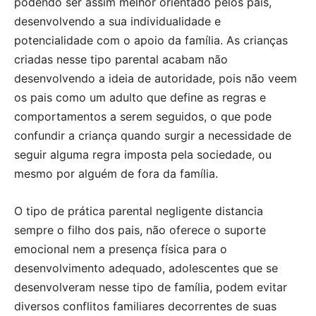
podendo ser assim melhor orientado pelos pais,
desenvolvendo a sua individualidade e
potencialidade com o apoio da família. As crianças
criadas nesse tipo parental acabam não
desenvolvendo a ideia de autoridade, pois não veem
os pais como um adulto que define as regras e
comportamentos a serem seguidos, o que pode
confundir a criança quando surgir a necessidade de
seguir alguma regra imposta pela sociedade, ou
mesmo por alguém de fora da família.
O tipo de prática parental negligente distancia
sempre o filho dos pais, não oferece o suporte
emocional nem a presença física para o
desenvolvimento adequado, adolescentes que se
desenvolveram nesse tipo de família, podem evitar
diversos conflitos familiares decorrentes de suas