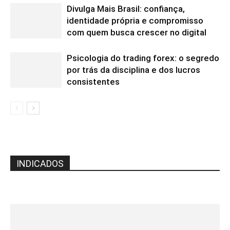
Divulga Mais Brasil: confiança,
identidade própria e compromisso
com quem busca crescer no digital
Psicologia do trading forex: o segredo
por trás da disciplina e dos lucros
consistentes
INDICADOS