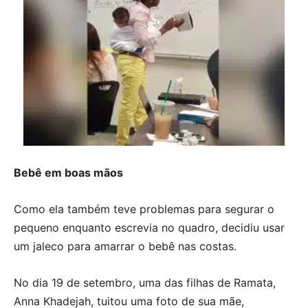
Bebê em boas mãos
Como ela também teve problemas para segurar o
pequeno enquanto escrevia no quadro, decidiu usar
um jaleco para amarrar o bebê nas costas.
No dia 19 de setembro, uma das filhas de Ramata,
Anna Khadejah, tuitou uma foto de sua mãe,