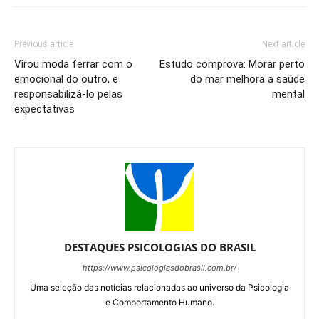
Previous article
Next article
Virou moda ferrar com o
Estudo comprova: Morar perto
emocional do outro, e
do mar melhora a saúde
responsabilizá-lo pelas
mental
expectativas
DESTAQUES PSICOLOGIAS DO BRASIL
https://www.psicologiasdobrasil.com.br/
Uma seleção das notícias relacionadas ao universo da Psicologia
e Comportamento Humano.