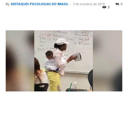
By
DESTAQUES PSICOLOGIAS DO BRASIL
-
3 de outubro de 2019
0
3