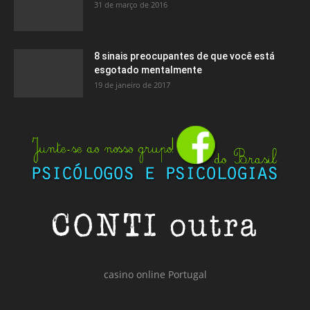
31 de março de 2016
8 sinais preocupantes de que você está
esgotado mentalmente
19 de janeiro de 2017
casino online Portugal