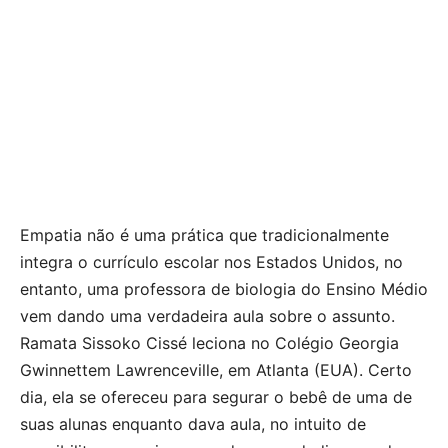
Empatia não é uma prática que tradicionalmente
integra o currículo escolar nos Estados Unidos, no
entanto, uma professora de biologia do Ensino Médio
vem dando uma verdadeira aula sobre o assunto.
Ramata Sissoko Cissé leciona no Colégio Georgia
Gwinnettem Lawrenceville, em Atlanta (EUA). Certo
dia, ela se ofereceu para segurar o bebê de uma de
suas alunas enquanto dava aula, no intuito de