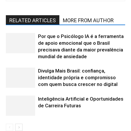
RELATED ARTICLES
MORE FROM AUTHOR
Por que o Psicólogo IA é a ferramenta
de apoio emocional que o Brasil
precisava diante da maior prevalência
mundial de ansiedade
Divulga Mais Brasil: confiança,
identidade própria e compromisso
com quem busca crescer no digital
Inteligência Artificial e Oportunidades
de Carreira Futuras