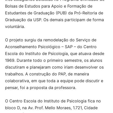
Bolsas de Estudos para Apoio e Formação de
Estudantes de Graduação (PUB) da Pró-Reitoria de
Graduação da USP. Os demais participam de forma
voluntária.
O projeto surgiu da remodelação do Serviço de
Aconselhamento Psicológico – SAP – do Centro
Escola do Instituto de Psicologia, que atuava desde
1969. Durante todo o primeiro semestre, os alunos
discutiram e planejaram como iriam desenvolver os
trabalhos. A construção do PAP, de maneira
colaborativa, em que toda a equipe pode discutir e
pensar, foi a proposta da professora.
O Centro Escola do Instituto de Psicologia fica no
bloco D, na Av. Prof. Mello Moraes, 1.721, Cidade