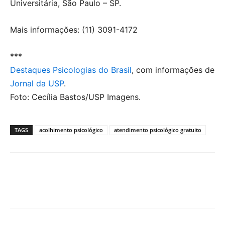
Universitária, São Paulo – SP.
Mais informações: (11) 3091-4172
***
Destaques Psicologias do Brasil
, com informações de
Jornal da USP
.
Foto: Cecília Bastos/USP Imagens.
TAGS
acolhimento psicológico
atendimento psicológico gratuito