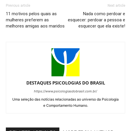
Previous article
Next article
11 motivos pelos quais as
Nada como perdoar e
mulheres preferem as
esquecer: perdoar a pessoa e
melhores amigas aos maridos
esquecer que ela existe!
DESTAQUES PSICOLOGIAS DO BRASIL
https://www.psicologiasdobrasil.com.br/
Uma seleção das notícias relacionadas ao universo da Psicologia
e Comportamento Humano.