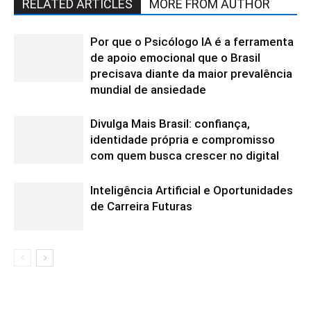
RELATED ARTICLES
MORE FROM AUTHOR
Por que o Psicólogo IA é a ferramenta
de apoio emocional que o Brasil
precisava diante da maior prevalência
mundial de ansiedade
Divulga Mais Brasil: confiança,
identidade própria e compromisso
com quem busca crescer no digital
Inteligência Artificial e Oportunidades
de Carreira Futuras