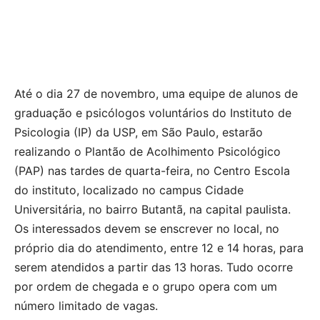
Até o dia 27 de novembro, uma equipe de alunos de
graduação e psicólogos voluntários do Instituto de
Psicologia (IP) da USP, em São Paulo, estarão
realizando o Plantão de Acolhimento Psicológico
(PAP) nas tardes de quarta-feira, no Centro Escola
do instituto, localizado no campus Cidade
Universitária, no bairro Butantã, na capital paulista.
Os interessados devem se enscrever no local, no
próprio dia do atendimento, entre 12 e 14 horas, para
serem atendidos a partir das 13 horas. Tudo ocorre
por ordem de chegada e o grupo opera com um
número limitado de vagas.