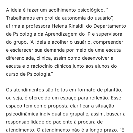
A ideia é fazer um acolhimento psicológico. “
Trabalhamos em prol da autonomia do usuário”,
afirma a professora Helena Rinaldi, do Departamento
de Psicologia da Aprendizagem do IP e supervisora
do grupo. “A ideia é acolher o usuário, compreender
e esclarecer sua demanda por meio de uma escuta
diferenciada, clínica, assim como desenvolver a
escuta e o raciocínio clínicos junto aos alunos do
curso de Psicologia.”
Os atendimentos são feitos em formato de plantão,
ou seja, é oferecido um espaço para reflexão. Esse
espaço tem como proposta clarificar a situação
psicodinâmica individual ou grupal e, assim, buscar a
responsabilidade do paciente à procura de
atendimento. O atendimento não é a longo prazo. “É