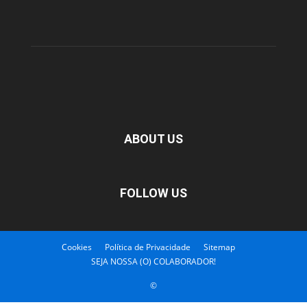
ABOUT US
FOLLOW US
Cookies
Política de Privacidade
Sitemap
SEJA NOSSA (O) COLABORADOR!
©