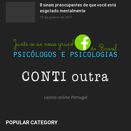
8 sinais preocupantes de que você está
esgotado mentalmente
19 de janeiro de 2017
casino online Portugal
POPULAR CATEGORY