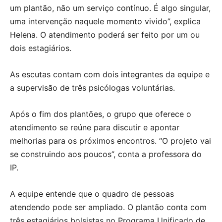
um plantão, não um serviço contínuo. É algo singular,
uma intervenção naquele momento vivido”, explica
Helena. O atendimento poderá ser feito por um ou
dois estagiários.
As escutas contam com dois integrantes da equipe e
a supervisão de três psicólogas voluntárias.
Após o fim dos plantões, o grupo que oferece o
atendimento se reúne para discutir e apontar
melhorias para os próximos encontros. “O projeto vai
se construindo aos poucos”, conta a professora do
IP.
A equipe entende que o quadro de pessoas
atendendo pode ser ampliado. O plantão conta com
três estagiários bolsistas no Programa Unificado de