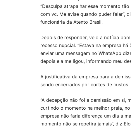
“Desculpa atrapalhar esse momento tão 
com vc. Me avise quando puder falar”, di
funcionária da Atento Brasil.
Depois de responder, veio a notícia bomb
recesso nupcial. “Estava na empresa há
enviar uma mensagem no WhatsApp dize
depois ela me ligou, informando meu des
A justificativa da empresa para a demis
sendo encerrados por cortes de custos.
“A decepção não foi a demissão em si,
curtindo o momento na melhor praia, no 
empresa não faria diferença um dia a ma
momento não se repetirá jamais”, diz Elo