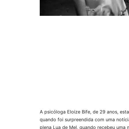
A psicóloga Eloize Bife, de 29 anos, e
quando foi surpreendida com uma notíci
plena Lua de Mel, quando recebeu uma 