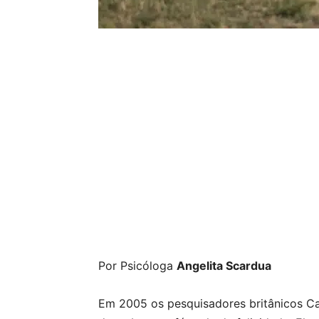
Por Psicóloga
Angelita Scardua
Em 2005 os pesquisadores britânicos C