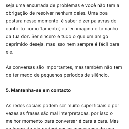
seja uma enxurrada de problemas e você não tem a
obrigação de resolver nenhum deles. Uma boa
postura nesse momento, é saber dizer palavras de
conforto como ‘lamento’, ou ‘eu imagino o tamanho
da tua dor’. Ser sincero é tudo o que um amigo
deprimido deseja, mas isso nem sempre é fácil para
ele.
As conversas são importantes, mas também não tem
de ter medo de pequenos períodos de silêncio.
5. Mantenha-se em contacto
As redes sociais podem ser muito superficiais e por
vezes as frases são mal interpretadas, por isso o
melhor momento para conversar é cara a cara. Mas
ao longo do dia poderá enviar mensagens de voz,