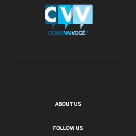
ABOUT US
FOLLOW US