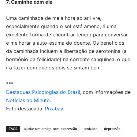
7. Caminhe com ele
Uma caminhada de meia hora ao ar livre,
especialmente quando o sol está ameno, é uma
excelente forma de encontrar tempo para conversar
e melhorar a auto-estima do doente. Os benefícios
da caminhada incluem a libertação de serotonina (a
hormônio da felicidade) na corrente sanguínea, o que
irá fazer com que os dois se sintam bem.
***
Destaques Psicologias do Brasil
, com informações de
Noticias ao Minuto
.
Foto destacada:
Pixabay
.
TAGS
ajudar um amigo com depressão
amizade
depressão