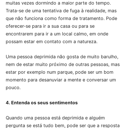
muitas vezes dormindo a maior parte do tempo.
Trata-se de uma tentativa de fuga à realidade, mas
que não funciona como forma de tratamento. Pode
oferecer-se para ir a sua casa ou para se
encontrarem para ir a um local calmo, em onde
possam estar em contato com a natureza.
Uma pessoa deprimida não gosta de muito barulho,
nem de estar muito próximo de outras pessoas, mas
estar por exemplo num parque, pode ser um bom
momento para desanuviar a mente e conversar um
pouco.
4. Entenda os seus sentimentos
Quando uma pessoa está deprimida e alguém
pergunta se está tudo bem, pode ser que a resposta