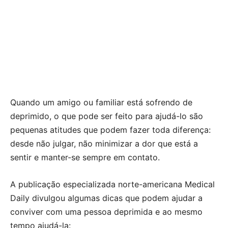
Quando um amigo ou familiar está sofrendo de
deprimido, o que pode ser feito para ajudá-lo são
pequenas atitudes que podem fazer toda diferença:
desde não julgar, não minimizar a dor que está a
sentir e manter-se sempre em contato.
A publicação especializada norte-americana Medical
Daily divulgou algumas dicas que podem ajudar a
conviver com uma pessoa deprimida e ao mesmo
tempo ajudá-la: