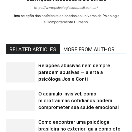
https://www.psicologiasdobrasil.com.br/
Uma seleção das notícias relacionadas ao universo da Psicologia
e Comportamento Humano.
RELATED ARTICLES
MORE FROM AUTHOR
Relações abusivas nem sempre
parecem abusivas — alerta a
psicóloga Josie Conti
O acúmulo invisível: como
microtraumas cotidianos podem
comprometer sua saúde emocional
Como encontrar uma psicóloga
brasileira no exterior: guia completo