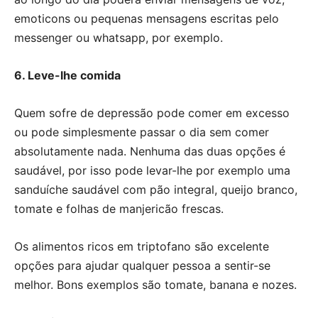
emoticons ou pequenas mensagens escritas pelo
messenger ou whatsapp, por exemplo.
6. Leve-lhe comida
Quem sofre de depressão pode comer em excesso
ou pode simplesmente passar o dia sem comer
absolutamente nada. Nenhuma das duas opções é
saudável, por isso pode levar-lhe por exemplo uma
sanduíche saudável com pão integral, queijo branco,
tomate e folhas de manjericão frescas.
Os alimentos ricos em triptofano são excelente
opções para ajudar qualquer pessoa a sentir-se
melhor. Bons exemplos são tomate, banana e nozes.