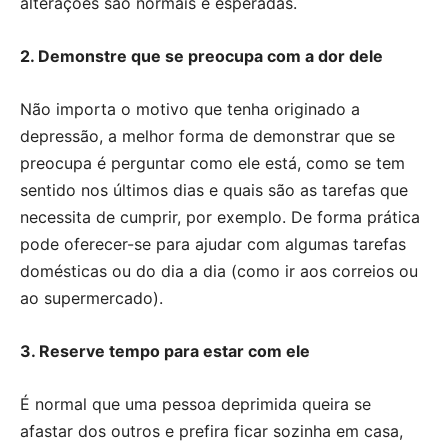
alterações são normais e esperadas.
2. Demonstre que se preocupa com a dor dele
Não importa o motivo que tenha originado a
depressão, a melhor forma de demonstrar que se
preocupa é perguntar como ele está, como se tem
sentido nos últimos dias e quais são as tarefas que
necessita de cumprir, por exemplo. De forma prática
pode oferecer-se para ajudar com algumas tarefas
domésticas ou do dia a dia (como ir aos correios ou
ao supermercado).
3. Reserve tempo para estar com ele
É normal que uma pessoa deprimida queira se
afastar dos outros e prefira ficar sozinha em casa,