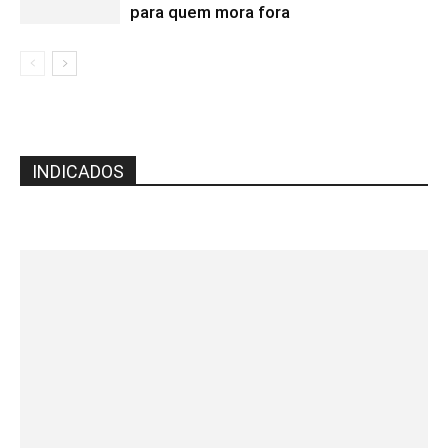
para quem mora fora
INDICADOS