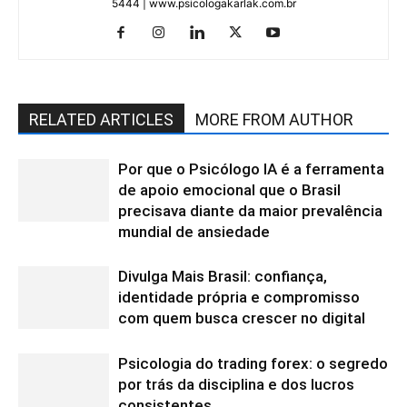
5444 | www.psicologakarlak.com.br
RELATED ARTICLES
MORE FROM AUTHOR
Por que o Psicólogo IA é a ferramenta
de apoio emocional que o Brasil
precisava diante da maior prevalência
mundial de ansiedade
Divulga Mais Brasil: confiança,
identidade própria e compromisso
com quem busca crescer no digital
Psicologia do trading forex: o segredo
por trás da disciplina e dos lucros
consistentes