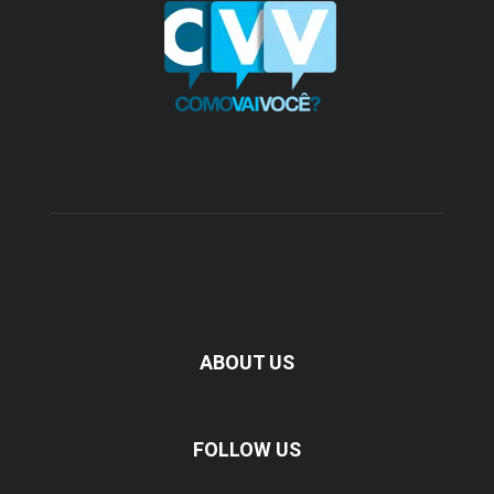
ABOUT US
FOLLOW US