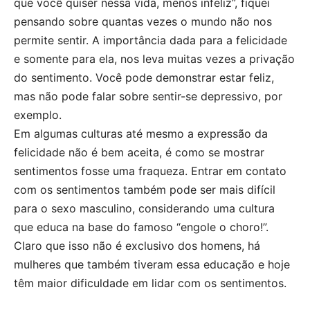
que você quiser nessa vida, menos infeliz”, fiquei
pensando sobre quantas vezes o mundo não nos
permite sentir. A importância dada para a felicidade
e somente para ela, nos leva muitas vezes a privação
do sentimento. Você pode demonstrar estar feliz,
mas não pode falar sobre sentir-se depressivo, por
exemplo.
Em algumas culturas até mesmo a expressão da
felicidade não é bem aceita, é como se mostrar
sentimentos fosse uma fraqueza. Entrar em contato
com os sentimentos também pode ser mais difícil
para o sexo masculino, considerando uma cultura
que educa na base do famoso “engole o choro!”.
Claro que isso não é exclusivo dos homens, há
mulheres que também tiveram essa educação e hoje
têm maior dificuldade em lidar com os sentimentos.