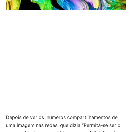
Depois de ver os inúmeros compartilhamentos de
uma imagem nas redes, que dizia “Permita-se ser o