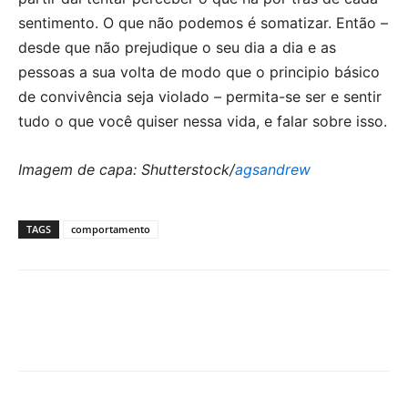
sentimento. O que não podemos é somatizar. Então –
desde que não prejudique o seu dia a dia e as
pessoas a sua volta de modo que o principio básico
de convivência seja violado – permita-se ser e sentir
tudo o que você quiser nessa vida, e falar sobre isso.
Imagem de capa: Shutterstock/
agsandrew
TAGS
comportamento