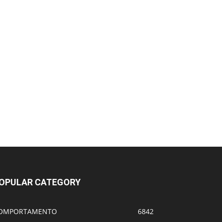
OPULAR CATEGORY
OMPORTAMENTO
6842