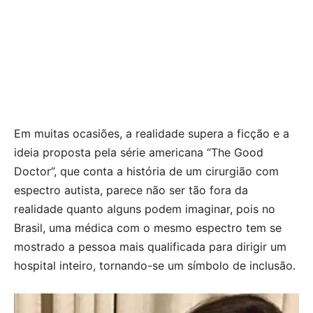
Em muitas ocasiões, a realidade supera a ficção e a
ideia proposta pela série americana “The Good
Doctor”, que conta a história de um cirurgião com
espectro autista, parece não ser tão fora da
realidade quanto alguns podem imaginar, pois no
Brasil, uma médica com o mesmo espectro tem se
mostrado a pessoa mais qualificada para dirigir um
hospital inteiro, tornando-se um símbolo de inclusão.