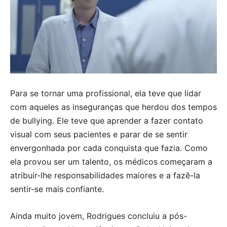
Para se tornar uma profissional, ela teve que lidar
com aqueles as inseguranças que herdou dos tempos
de bullying. Ele teve que aprender a fazer contato
visual com seus pacientes e parar de se sentir
envergonhada por cada conquista que fazia. Como
ela provou ser um talento, os médicos começaram a
atribuir-lhe responsabilidades maiores e a fazê-la
sentir-se mais confiante.
Ainda muito jovem, Rodrigues concluiu a pós-