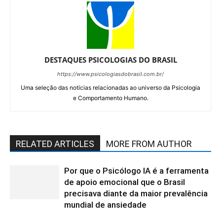
DESTAQUES PSICOLOGIAS DO BRASIL
https://www.psicologiasdobrasil.com.br/
Uma seleção das notícias relacionadas ao universo da Psicologia
e Comportamento Humano.
RELATED ARTICLES
MORE FROM AUTHOR
Por que o Psicólogo IA é a ferramenta
de apoio emocional que o Brasil
precisava diante da maior prevalência
mundial de ansiedade