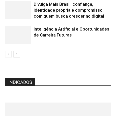
Divulga Mais Brasil: confiança,
identidade própria e compromisso
com quem busca crescer no digital
Inteligência Artificial e Oportunidades
de Carreira Futuras
INDICADOS