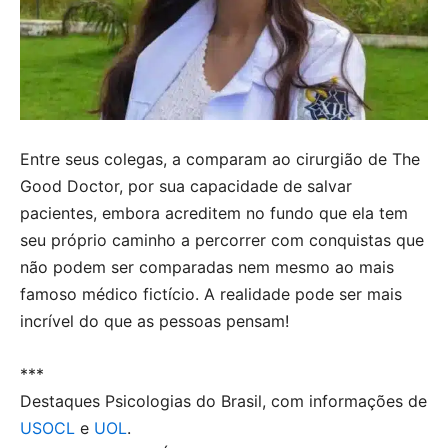
Entre seus colegas, a comparam ao cirurgião de The
Good Doctor, por sua capacidade de salvar
pacientes, embora acreditem no fundo que ela tem
seu próprio caminho a percorrer com conquistas que
não podem ser comparadas nem mesmo ao mais
famoso médico fictício. A realidade pode ser mais
incrível do que as pessoas pensam!
***
Destaques Psicologias do Brasil, com informações de
USOCL
e
UOL
.