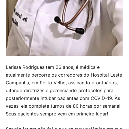
Larissa Rodrigues tem 26 anos, é médica e
atualmente percorre os corredores do Hospital Leste
Campanha, em Porto Velho, assinando prontuários,
ditando diretrizes e gerenciando protocolos para
posteriormente intubar pacientes com COVID-19. Às
vezes, ela completa turnos de 80 horas por semana!
Seus pacientes sempre vem em primeiro lugar!