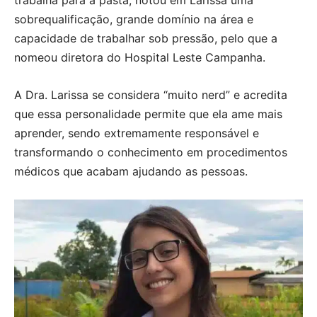
trabalha para a pasta, notou em Larissa uma
sobrequalificação, grande domínio na área e
capacidade de trabalhar sob pressão, pelo que a
nomeou diretora do Hospital Leste Campanha.
A Dra. Larissa se considera “muito nerd” e acredita
que essa personalidade permite que ela ame mais
aprender, sendo extremamente responsável e
transformando o conhecimento em procedimentos
médicos que acabam ajudando as pessoas.