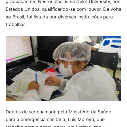
graduação em Neurociências na Duke University, nos
Estados Unidos, qualificando-se com louvor. De volta
ao Brasil, foi listada por diversas instituições para
trabalhar.
Depois de ser chamada pelo Ministério da Saúde
para a emergência sanitária, Luís Moreira, que