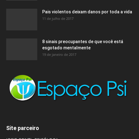
Pais violentos deixam danos por toda a vida
11 de julho de 2017
8 sinais preocupantes de que você está
esgotado mentalmente
19 de janeiro de 2017
Site parceiro