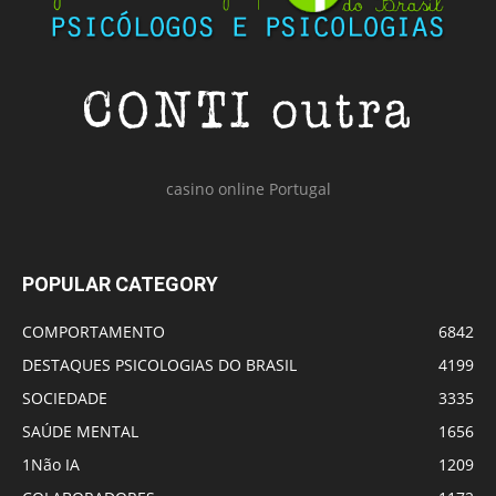
casino online Portugal
POPULAR CATEGORY
COMPORTAMENTO
6842
DESTAQUES PSICOLOGIAS DO BRASIL
4199
SOCIEDADE
3335
SAÚDE MENTAL
1656
1Não IA
1209