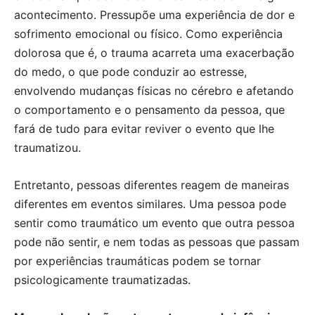
acontecimento. Pressupõe uma experiência de dor e
sofrimento emocional ou físico. Como experiência
dolorosa que é, o trauma acarreta uma exacerbação
do medo, o que pode conduzir ao estresse,
envolvendo mudanças físicas no cérebro e afetando
o comportamento e o pensamento da pessoa, que
fará de tudo para evitar reviver o evento que lhe
traumatizou.
Entretanto, pessoas diferentes reagem de maneiras
diferentes em eventos similares. Uma pessoa pode
sentir como traumático um evento que outra pessoa
pode não sentir, e nem todas as pessoas que passam
por experiências traumáticas podem se tornar
psicologicamente traumatizadas.