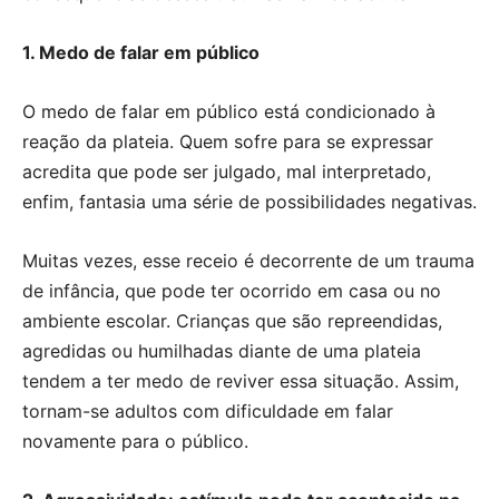
1. Medo de falar em público
O medo de falar em público está condicionado à
reação da plateia. Quem sofre para se expressar
acredita que pode ser julgado, mal interpretado,
enfim, fantasia uma série de possibilidades negativas.
Muitas vezes, esse receio é decorrente de um trauma
de infância, que pode ter ocorrido em casa ou no
ambiente escolar. Crianças que são repreendidas,
agredidas ou humilhadas diante de uma plateia
tendem a ter medo de reviver essa situação. Assim,
tornam-se adultos com dificuldade em falar
novamente para o público.