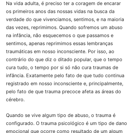
Na vida adulta, é preciso ter a coragem de encarar
os primeiros anos das nossas vidas na busca da
verdade do que vivenciamos, sentimos, e na maioria
das vezes, reprimimos. Quando sofremos um abuso
na infância, não esquecemos o que passamos e
sentimos, apenas reprimimos essas lembranças
traumáticas em nosso inconsciente. Por isso, ao
contrário do que diz o ditado popular, que o tempo
cura tudo, o tempo por si só não cura traumas de
infância. Exatamente pelo fato de que tudo continua
registrado em nosso inconsciente e, principalmente,
pelo fato de que trauma precoce afeta as áreas do
cérebro.
Quando se vive algum tipo de abuso, o trauma é
configurado. O trauma psicológico é um tipo de dano
emocional que ocorre como resultado de um algum