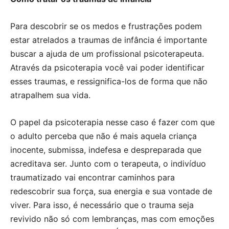
Para descobrir se os medos e frustrações podem
estar atrelados a traumas de infância é importante
buscar a ajuda de um profissional psicoterapeuta.
Através da psicoterapia você vai poder identificar
esses traumas, e ressignifica-los de forma que não
atrapalhem sua vida.
O papel da psicoterapia nesse caso é fazer com que
o adulto perceba que não é mais aquela criança
inocente, submissa, indefesa e despreparada que
acreditava ser. Junto com o terapeuta, o indivíduo
traumatizado vai encontrar caminhos para
redescobrir sua força, sua energia e sua vontade de
viver. Para isso, é necessário que o trauma seja
revivido não só com lembranças, mas com emoções