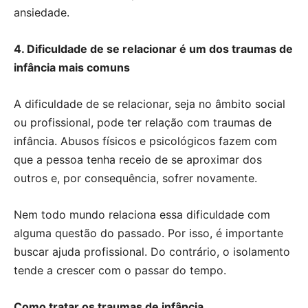
ansiedade.
4. Dificuldade de se relacionar é um dos traumas de
infância mais comuns
A dificuldade de se relacionar, seja no âmbito social
ou profissional, pode ter relação com traumas de
infância. Abusos físicos e psicológicos fazem com
que a pessoa tenha receio de se aproximar dos
outros e, por consequência, sofrer novamente.
Nem todo mundo relaciona essa dificuldade com
alguma questão do passado. Por isso, é importante
buscar ajuda profissional. Do contrário, o isolamento
tende a crescer com o passar do tempo.
Como tratar os traumas de infância