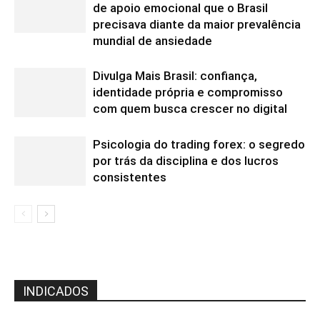
de apoio emocional que o Brasil
precisava diante da maior prevalência
mundial de ansiedade
Divulga Mais Brasil: confiança,
identidade própria e compromisso
com quem busca crescer no digital
Psicologia do trading forex: o segredo
por trás da disciplina e dos lucros
consistentes
INDICADOS