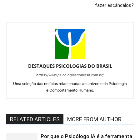
fazer escândalos?
DESTAQUES PSICOLOGIAS DO BRASIL
https://www.psicologiasdobrasil.com.br/
Uma seleção das notícias relacionadas ao universo da Psicologia
e Comportamento Humano.
RELATED ARTICLES
MORE FROM AUTHOR
Por que o Psicólogo IA é a ferramenta