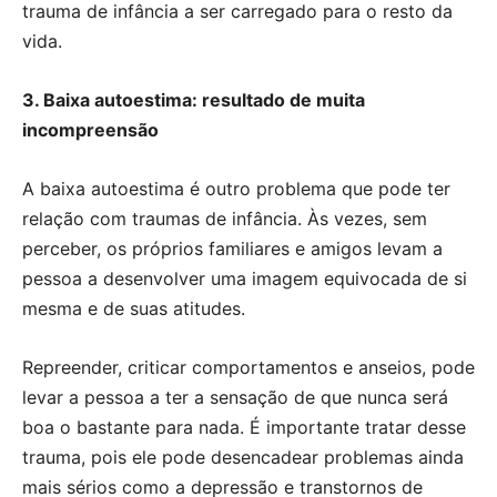
trauma de infância a ser carregado para o resto da
vida.
3. Baixa autoestima: resultado de muita
incompreensão
A baixa autoestima é outro problema que pode ter
relação com traumas de infância. Às vezes, sem
perceber, os próprios familiares e amigos levam a
pessoa a desenvolver uma imagem equivocada de si
mesma e de suas atitudes.
Repreender, criticar comportamentos e anseios, pode
levar a pessoa a ter a sensação de que nunca será
boa o bastante para nada. É importante tratar desse
trauma, pois ele pode desencadear problemas ainda
mais sérios como a depressão e transtornos de