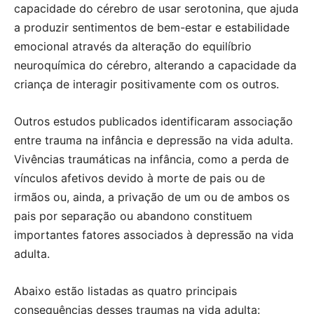
capacidade do cérebro de usar serotonina, que ajuda
a produzir sentimentos de bem-estar e estabilidade
emocional através da alteração do equilíbrio
neuroquímica do cérebro, alterando a capacidade da
criança de interagir positivamente com os outros.
Outros estudos publicados identificaram associação
entre trauma na infância e depressão na vida adulta.
Vivências traumáticas na infância, como a perda de
vínculos afetivos devido à morte de pais ou de
irmãos ou, ainda, a privação de um ou de ambos os
pais por separação ou abandono constituem
importantes fatores associados à depressão na vida
adulta.
Abaixo estão listadas as quatro principais
consequências desses traumas na vida adulta: