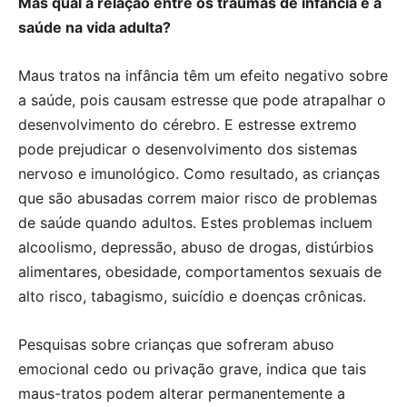
Mas qual a relação entre os traumas de infância e a
saúde na vida adulta?
Maus tratos na infância têm um efeito negativo sobre
a saúde, pois causam estresse que pode atrapalhar o
desenvolvimento do cérebro. E estresse extremo
pode prejudicar o desenvolvimento dos sistemas
nervoso e imunológico. Como resultado, as crianças
que são abusadas correm maior risco de problemas
de saúde quando adultos. Estes problemas incluem
alcoolismo, depressão, abuso de drogas, distúrbios
alimentares, obesidade, comportamentos sexuais de
alto risco, tabagismo, suicídio e doenças crônicas.
Pesquisas sobre crianças que sofreram abuso
emocional cedo ou privação grave, indica que tais
maus-tratos podem alterar permanentemente a