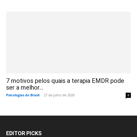
7 motivos pelos quais a terapia EMDR pode
ser a melhor...
Psicologias do Brasil
-
27 de julho de 2026
0
EDITOR PICKS