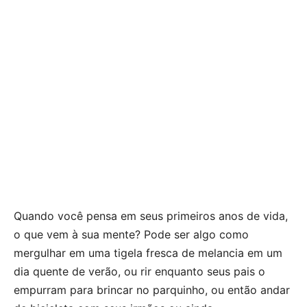
Quando você pensa em seus primeiros anos de vida,
o que vem à sua mente? Pode ser algo como
mergulhar em uma tigela fresca de melancia em um
dia quente de verão, ou rir enquanto seus pais o
empurram para brincar no parquinho, ou então andar