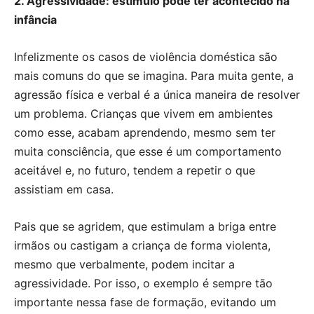
2. Agressividade: estímulo pode ter acontecido na
infância
Infelizmente os casos de violência doméstica são
mais comuns do que se imagina. Para muita gente, a
agressão física e verbal é a única maneira de resolver
um problema. Crianças que vivem em ambientes
como esse, acabam aprendendo, mesmo sem ter
muita consciência, que esse é um comportamento
aceitável e, no futuro, tendem a repetir o que
assistiam em casa.
Pais que se agridem, que estimulam a briga entre
irmãos ou castigam a criança de forma violenta,
mesmo que verbalmente, podem incitar a
agressividade. Por isso, o exemplo é sempre tão
importante nessa fase de formação, evitando um