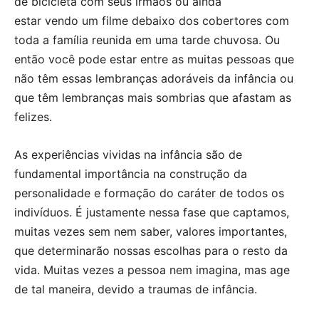
de bicicleta com seus irmãos ou ainda
estar vendo um filme debaixo dos cobertores com
toda a família reunida em uma tarde chuvosa. Ou
então você pode estar entre as muitas pessoas que
não têm essas lembranças adoráveis ​​da infância ou
que têm lembranças mais sombrias que afastam as
felizes.
As experiências vividas na infância são de
fundamental importância na construção da
personalidade e formação do caráter de todos os
indivíduos. É justamente nessa fase que captamos,
muitas vezes sem nem saber, valores importantes,
que determinarão nossas escolhas para o resto da
vida. Muitas vezes a pessoa nem imagina, mas age
de tal maneira, devido a traumas de infância.