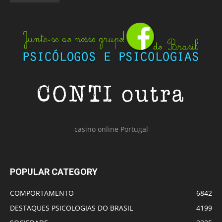
casino online Portugal
POPULAR CATEGORY
COMPORTAMENTO
6842
DESTAQUES PSICOLOGIAS DO BRASIL
4199