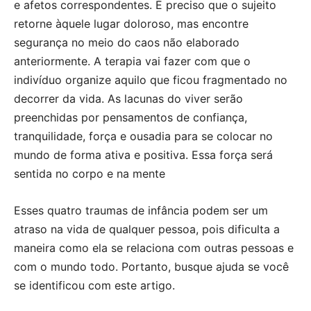
e afetos correspondentes. É preciso que o sujeito
retorne àquele lugar doloroso, mas encontre
segurança no meio do caos não elaborado
anteriormente. A terapia vai fazer com que o
indivíduo organize aquilo que ficou fragmentado no
decorrer da vida. As lacunas do viver serão
preenchidas por pensamentos de confiança,
tranquilidade, força e ousadia para se colocar no
mundo de forma ativa e positiva. Essa força será
sentida no corpo e na mente
Esses quatro traumas de infância podem ser um
atraso na vida de qualquer pessoa, pois dificulta a
maneira como ela se relaciona com outras pessoas e
com o mundo todo. Portanto, busque ajuda se você
se identificou com este artigo.