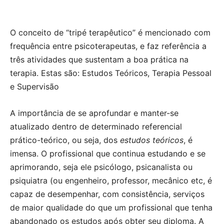
O conceito de “tripé terapêutico” é mencionado com
frequência entre psicoterapeutas, e faz referência a
três atividades que sustentam a boa prática na
terapia. Estas são: Estudos Teóricos, Terapia Pessoal
e Supervisão
A importância de se aprofundar e manter-se
atualizado dentro de determinado referencial
prático-teórico, ou seja, dos
estudos teóricos
, é
imensa. O profissional que continua estudando e se
aprimorando, seja ele psicólogo, psicanalista ou
psiquiatra (ou engenheiro, professor, mecânico etc, é
capaz de desempenhar, com consistência, serviços
de maior qualidade do que um profissional que tenha
abandonado os estudos após obter seu diploma. A