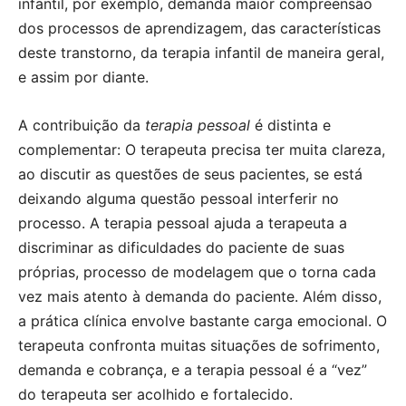
infantil, por exemplo, demanda maior compreensão
dos processos de aprendizagem, das características
deste transtorno, da terapia infantil de maneira geral,
e assim por diante.
A contribuição da
terapia pessoal
é distinta e
complementar: O terapeuta precisa ter muita clareza,
ao discutir as questões de seus pacientes, se está
deixando alguma questão pessoal interferir no
processo. A terapia pessoal ajuda a terapeuta a
discriminar as dificuldades do paciente de suas
próprias, processo de modelagem que o torna cada
vez mais atento à demanda do paciente. Além disso,
a prática clínica envolve bastante carga emocional. O
terapeuta confronta muitas situações de sofrimento,
demanda e cobrança, e a terapia pessoal é a “vez”
do terapeuta ser acolhido e fortalecido.