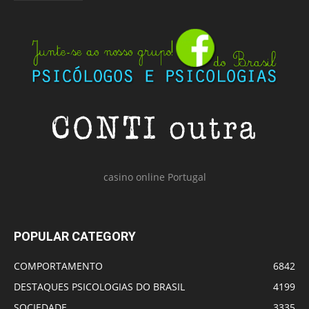
casino online Portugal
POPULAR CATEGORY
COMPORTAMENTO
6842
DESTAQUES PSICOLOGIAS DO BRASIL
4199
SOCIEDADE
3335