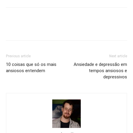
Previous article
Next article
10 coisas que só os mais
Ansiedade e depressão em
ansiosos entendem
tempos ansiosos e
depressivos