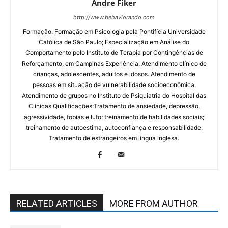
Andre Fiker
http://www.behaviorando.com
Formação: Formação em Psicologia pela Pontifícia Universidade
Católica de São Paulo; Especialização em Análise do
Comportamento pelo Instituto de Terapia por Contingências de
Reforçamento, em Campinas Experiência: Atendimento clínico de
crianças, adolescentes, adultos e idosos. Atendimento de
pessoas em situação de vulnerabilidade socioeconômica.
Atendimento de grupos no Instituto de Psiquiatria do Hospital das
Clínicas Qualificações:Tratamento de ansiedade, depressão,
agressividade, fobias e luto; treinamento de habilidades sociais;
treinamento de autoestima, autoconfiança e responsabilidade;
Tratamento de estrangeiros em língua inglesa.
RELATED ARTICLES
MORE FROM AUTHOR