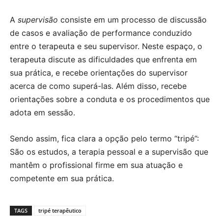
A
supervisão
consiste em um processo de discussão
de casos e avaliação de performance conduzido
entre o terapeuta e seu supervisor. Neste espaço, o
terapeuta discute as dificuldades que enfrenta em
sua prática, e recebe orientações do supervisor
acerca de como superá-las. Além disso, recebe
orientações sobre a conduta e os procedimentos que
adota em sessão.
Sendo assim, fica clara a opção pelo termo “tripé”:
São os estudos, a terapia pessoal e a supervisão que
mantêm o profissional firme em sua atuação e
competente em sua prática.
TAGS
tripé terapêutico