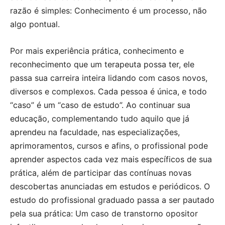
razão é simples: Conhecimento é um processo, não
algo pontual.
Por mais experiência prática, conhecimento e
reconhecimento que um terapeuta possa ter, ele
passa sua carreira inteira lidando com casos novos,
diversos e complexos. Cada pessoa é única, e todo
“caso” é um “caso de estudo”. Ao continuar sua
educação, complementando tudo aquilo que já
aprendeu na faculdade, nas especializações,
aprimoramentos, cursos e afins, o profissional pode
aprender aspectos cada vez mais específicos de sua
prática, além de participar das contínuas novas
descobertas anunciadas em estudos e periódicos. O
estudo do profissional graduado passa a ser pautado
pela sua prática: Um caso de transtorno opositor