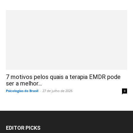
7 motivos pelos quais a terapia EMDR pode
ser a melhor...
Psicologias do Brasil
-
27 de julho de 2026
0
EDITOR PICKS