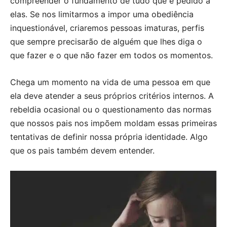
compreender o fundamento de tudo que é pedido a
elas. Se nos limitarmos a impor uma obediência
inquestionável, criaremos pessoas imaturas, perfis
que sempre precisarão de alguém que lhes diga o
que fazer e o que não fazer em todos os momentos.
Chega um momento na vida de uma pessoa em que
ela deve atender a seus próprios critérios internos. A
rebeldia ocasional ou o questionamento das normas
que nossos pais nos impõem moldam essas primeiras
tentativas de definir nossa própria identidade. Algo
que os pais também devem entender.