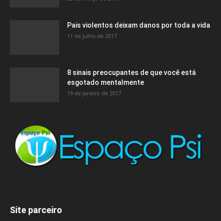
Pais violentos deixam danos por toda a vida
11 de julho de 2017
8 sinais preocupantes de que você está
esgotado mentalmente
19 de janeiro de 2017
Site parceiro