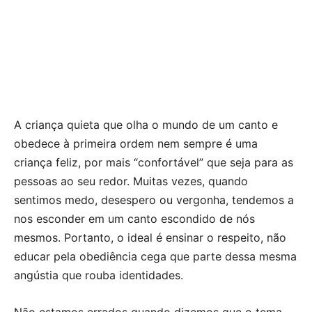
A criança quieta que olha o mundo de um canto e
obedece à primeira ordem nem sempre é uma
criança feliz, por mais “confortável” que seja para as
pessoas ao seu redor. Muitas vezes, quando
sentimos medo, desespero ou vergonha, tendemos a
nos esconder em um canto escondido de nós
mesmos. Portanto, o ideal é ensinar o respeito, não
educar pela obediência cega que parte dessa mesma
angústia que rouba identidades.