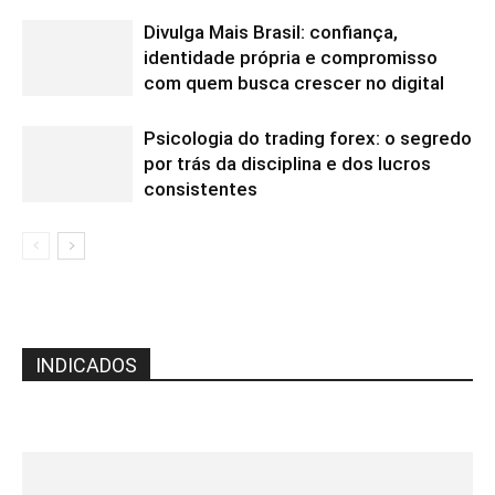
Divulga Mais Brasil: confiança,
identidade própria e compromisso
com quem busca crescer no digital
Psicologia do trading forex: o segredo
por trás da disciplina e dos lucros
consistentes
INDICADOS