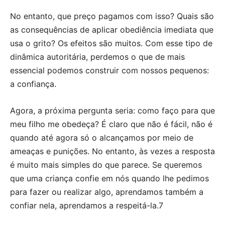
No entanto, que preço pagamos com isso? Quais são
as consequências de aplicar obediência imediata que
usa o grito? Os efeitos são muitos. Com esse tipo de
dinâmica autoritária, perdemos o que de mais
essencial podemos construir com nossos pequenos:
a confiança.
Agora, a próxima pergunta seria: como faço para que
meu filho me obedeça? É claro que não é fácil, não é
quando até agora só o alcançamos por meio de
ameaças e punições. No entanto, às vezes a resposta
é muito mais simples do que parece. Se queremos
que uma criança confie em nós quando lhe pedimos
para fazer ou realizar algo, aprendamos também a
confiar nela, aprendamos a respeitá-la.7