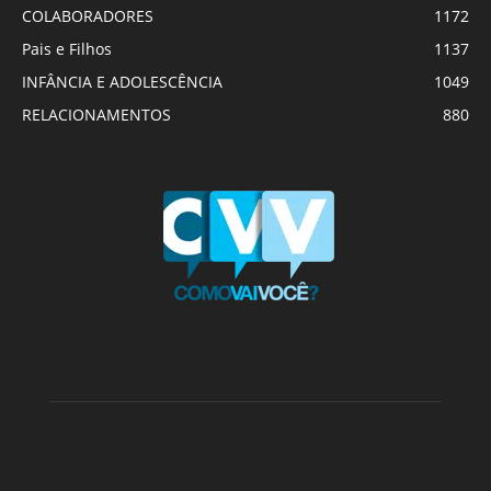
COLABORADORES
1172
Pais e Filhos
1137
INFÂNCIA E ADOLESCÊNCIA
1049
RELACIONAMENTOS
880