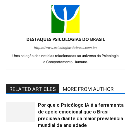
DESTAQUES PSICOLOGIAS DO BRASIL
https://www.psicologiasdobrasil.com.br/
Uma seleção das notícias relacionadas ao universo da Psicologia
e Comportamento Humano.
RELATED ARTICLES
MORE FROM AUTHOR
Por que o Psicólogo IA é a ferramenta
de apoio emocional que o Brasil
precisava diante da maior prevalência
mundial de ansiedade