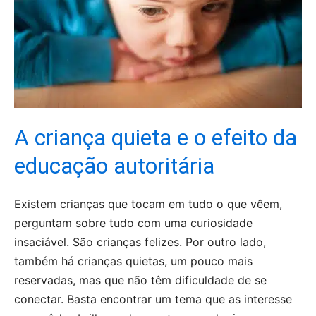
A criança quieta e o efeito da
educação autoritária
Existem crianças que tocam em tudo o que vêem,
perguntam sobre tudo com uma curiosidade
insaciável. São crianças felizes. Por outro lado,
também há crianças quietas, um pouco mais
reservadas, mas que não têm dificuldade de se
conectar. Basta encontrar um tema que as interesse