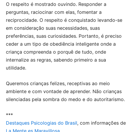
O respeito é mostrado ouvindo. Responder a
perguntas, raciocinar com elas, fomentar a
reciprocidade. O respeito é conquistado levando-se
em consideração suas necessidades, suas
preferências, suas curiosidades. Portanto, é preciso
ceder a um tipo de obediência inteligente onde a
criança compreenda o porquê de tudo, onde
internalize as regras, sabendo primeiro a sua
utilidade.
Queremos crianças felizes, receptivas ao meio
ambiente e com vontade de aprender. Não crianças
silenciadas pela sombra do medo e do autoritarismo.
***
Destaques Psicologias do Brasil
, com informações de
La Mente es Maravillosa
.