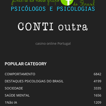
casino online Portugal
POPULAR CATEGORY
COMPORTAMENTO
6842
DESTAQUES PSICOLOGIAS DO BRASIL
4199
SOCIEDADE
3335
SAÚDE MENTAL
1656
1Não IA
1209