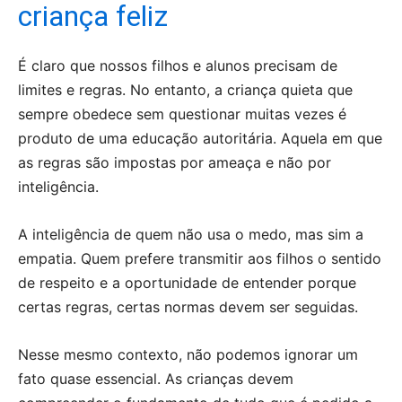
criança feliz
É claro que nossos filhos e alunos precisam de
limites e regras. No entanto, a criança quieta que
sempre obedece sem questionar muitas vezes é
produto de uma educação autoritária. Aquela em que
as regras são impostas por ameaça e não por
inteligência.
A inteligência de quem não usa o medo, mas sim a
empatia. Quem prefere transmitir aos filhos o sentido
de respeito e a oportunidade de entender porque
certas regras, certas normas devem ser seguidas.
Nesse mesmo contexto, não podemos ignorar um
fato quase essencial. As crianças devem