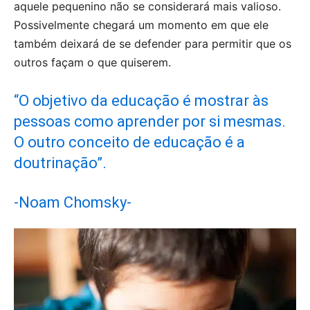
aquele pequenino não se considerará mais valioso.
Possivelmente chegará um momento em que ele
também deixará de se defender para permitir que os
outros façam o que quiserem.
“O objetivo da educação é mostrar às
pessoas como aprender por si mesmas.
O outro conceito de educação é a
doutrinação”.
-Noam Chomsky-