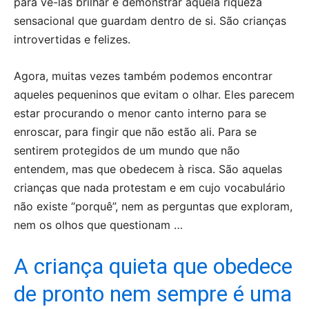
para vê-las brilhar e demonstrar aquela riqueza
sensacional que guardam dentro de si. São crianças
introvertidas e felizes.
Agora, muitas vezes também podemos encontrar
aqueles pequeninos que evitam o olhar. Eles parecem
estar procurando o menor canto interno para se
enroscar, para fingir que não estão ali. Para se
sentirem protegidos de um mundo que não
entendem, mas que obedecem à risca. São aquelas
crianças que nada protestam e em cujo vocabulário
não existe “porquê”, nem as perguntas que exploram,
nem os olhos que questionam …
A criança quieta que obedece
de pronto nem sempre é uma