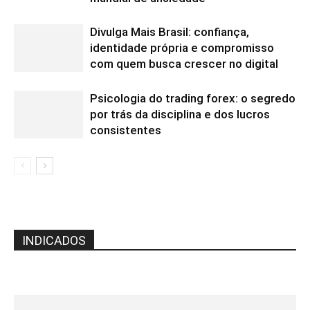
Divulga Mais Brasil: confiança,
identidade própria e compromisso
com quem busca crescer no digital
Psicologia do trading forex: o segredo
por trás da disciplina e dos lucros
consistentes
INDICADOS