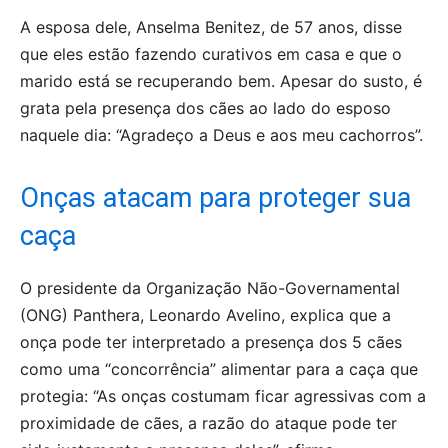
A esposa dele, Anselma Benitez, de 57 anos, disse
que eles estão fazendo curativos em casa e que o
marido está se recuperando bem. Apesar do susto, é
grata pela presença dos cães ao lado do esposo
naquele dia: “Agradeço a Deus e aos meu cachorros”.
Onças atacam para proteger sua
caça
O presidente da Organização Não-Governamental
(ONG) Panthera, Leonardo Avelino, explica que a
onça pode ter interpretado a presença dos 5 cães
como uma “concorrência” alimentar para a caça que
protegia: “As onças costumam ficar agressivas com a
proximidade de cães, a razão do ataque pode ter