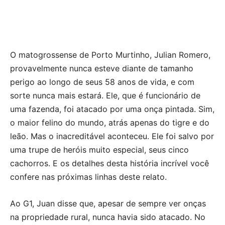
O matogrossense de Porto Murtinho, Julian Romero,
provavelmente nunca esteve diante de tamanho
perigo ao longo de seus 58 anos de vida, e com
sorte nunca mais estará. Ele, que é funcionário de
uma fazenda, foi atacado por uma onça pintada. Sim,
o maior felino do mundo, atrás apenas do tigre e do
leão. Mas o inacreditável aconteceu. Ele foi salvo por
uma trupe de heróis muito especial, seus cinco
cachorros. E os detalhes desta história incrível você
confere nas próximas linhas deste relato.
Ao G1, Juan disse que, apesar de sempre ver onças
na propriedade rural, nunca havia sido atacado. No