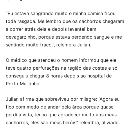
“Eu estava sangrando muito e minha camisa ficou
toda rasgada. Me lembro que os cachorros chegaram
a correr atrás dela e depois levantei bem
devagarzinho, porque estava perdendo sangue e me
sentindo muito fraco.”, relembra Julian.
O médico que atendeu o homem informou que ele
teve quatro perfurações na região das costas e só
conseguiu chegar 8 horas depois ao hospital de
Porto Murtinho.
Julian afirma que sobreviveu por milagre: “Agora eu
fico com medo de andar pela área porque quase
perdi a vida, tenho que agradecer muito aos meus
cachorros, eles são meus heróis” relembra, aliviado.