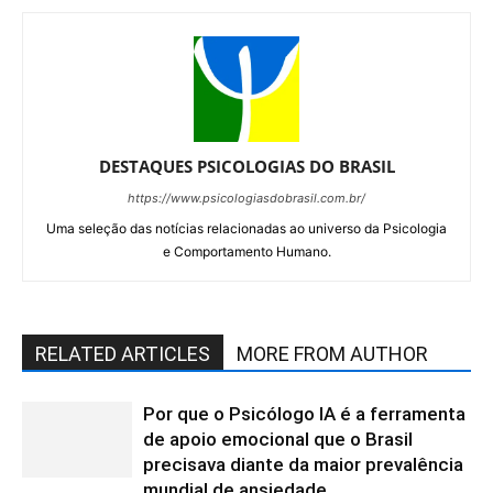
DESTAQUES PSICOLOGIAS DO BRASIL
https://www.psicologiasdobrasil.com.br/
Uma seleção das notícias relacionadas ao universo da Psicologia
e Comportamento Humano.
RELATED ARTICLES
MORE FROM AUTHOR
Por que o Psicólogo IA é a ferramenta
de apoio emocional que o Brasil
precisava diante da maior prevalência
mundial de ansiedade