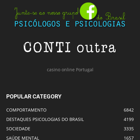
casino online Portugal
POPULAR CATEGORY
COMPORTAMENTO
6842
DESTAQUES PSICOLOGIAS DO BRASIL
4199
SOCIEDADE
3335
SAÚDE MENTAL
1657