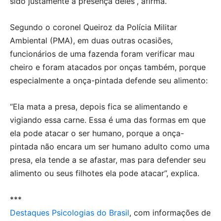
sido justamente a presença deles”, afirma.
Segundo o coronel Queiroz da Polícia Militar
Ambiental (PMA), em duas outras ocasiões,
funcionários de uma fazenda foram verificar mau
cheiro e foram atacados por onças também, porque
especialmente a onça-pintada defende seu alimento:
“Ela mata a presa, depois fica se alimentando e
vigiando essa carne. Essa é uma das formas em que
ela pode atacar o ser humano, porque a onça-
pintada não encara um ser humano adulto como uma
presa, ela tende a se afastar, mas para defender seu
alimento ou seus filhotes ela pode atacar”, explica.
***
Destaques Psicologias do Brasil
, com informações de