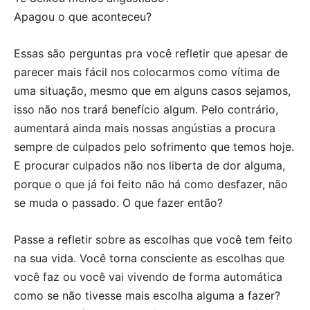
Apagou o que aconteceu?
Essas são perguntas pra você refletir que apesar de
parecer mais fácil nos colocarmos como vítima de
uma situação, mesmo que em alguns casos sejamos,
isso não nos trará benefício algum. Pelo contrário,
aumentará ainda mais nossas angústias a procura
sempre de culpados pelo sofrimento que temos hoje.
E procurar culpados não nos liberta de dor alguma,
porque o que já foi feito não há como desfazer, não
se muda o passado. O que fazer então?
Passe a refletir sobre as escolhas que você tem feito
na sua vida. Você torna consciente as escolhas que
você faz ou você vai vivendo de forma automática
como se não tivesse mais escolha alguma a fazer?