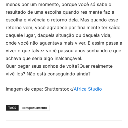
menos por um momento, porque você só sabe o
resultado de uma escolha quando realmente faz a
escolha e vivência o retorno dela. Mas quando esse
retorno vem, você agradece por finalmente ter saído
daquele lugar, daquela situação ou daquela vida,
onde você não aguentava mais viver. E assim passa a
viver o que talvez você passou anos sonhando e que
achava que seria algo inalcançável.
Quer pegar seus sonhos de volta?Quer realmente
vivê-los? Não está conseguindo ainda?
Imagem de capa: Shutterstock/
Africa Studio
TAGS
comportamento