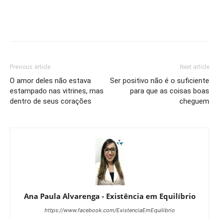
Previous article
Next article
O amor deles não estava
Ser positivo não é o suficiente
estampado nas vitrines, mas
para que as coisas boas
dentro de seus corações
cheguem
Ana Paula Alvarenga - Existência em Equilíbrio
https://www.facebook.com/ExistenciaEmEquilibrio