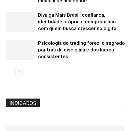
mundial de ansiedade
Divulga Mais Brasil: confiança,
identidade própria e compromisso
com quem busca crescer no digital
Psicologia do trading forex: o segredo
por trás da disciplina e dos lucros
consistentes
INDICADOS