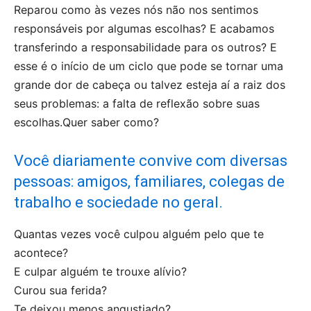
Reparou como às vezes nós não nos sentimos
responsáveis por algumas escolhas? E acabamos
transferindo a responsabilidade para os outros? E
esse é o início de um ciclo que pode se tornar uma
grande dor de cabeça ou talvez esteja aí a raiz dos
seus problemas: a falta de reflexão sobre suas
escolhas.Quer saber como?
Você diariamente convive com diversas
pessoas: amigos, familiares, colegas de
trabalho e sociedade no geral.
Quantas vezes você culpou alguém pelo que te
acontece?
E culpar alguém te trouxe alívio?
Curou sua ferida?
Te deixou menos angustiado?