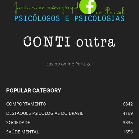
casino online Portugal
POPULAR CATEGORY
COMPORTAMENTO
6842
DESTAQUES PSICOLOGIAS DO BRASIL
4199
SOCIEDADE
3335
SAÚDE MENTAL
1656