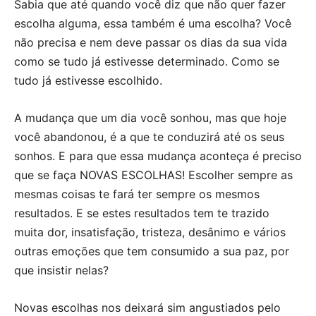
Sabia que até quando você diz que não quer fazer
escolha alguma, essa também é uma escolha? Você
não precisa e nem deve passar os dias da sua vida
como se tudo já estivesse determinado. Como se
tudo já estivesse escolhido.
A mudança que um dia você sonhou, mas que hoje
você abandonou, é a que te conduzirá até os seus
sonhos. E para que essa mudança aconteça é preciso
que se faça NOVAS ESCOLHAS! Escolher sempre as
mesmas coisas te fará ter sempre os mesmos
resultados. E se estes resultados tem te trazido
muita dor, insatisfação, tristeza, desânimo e vários
outras emoções que tem consumido a sua paz, por
que insistir nelas?
Novas escolhas nos deixará sim angustiados pelo