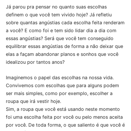
Já parou pra pensar no quanto suas escolhas
definem o que você tem vivido hoje? Já refletiu
sobre quantas angústias cada escolha feita renderam
a você? E como foi e tem sido lidar dia a dia com
essas angústias? Será que você tem conseguido
equilibrar essas angústias de forma a não deixar que
elas a façam abandonar planos e sonhos que você
idealizou por tantos anos?
Imaginemos o papel das escolhas na nossa vida.
Convivemos com escolhas que para alguns podem
ser mais simples, como por exemplo, escolher a
roupa que irá vestir hoje.
Sim, a roupa que você está usando neste momento
foi uma escolha feita por você ou pelo menos aceita
por você. De toda forma, o que saliento é que você é