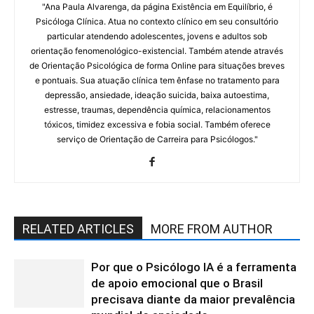
"Ana Paula Alvarenga, da página Existência em Equilíbrio, é
Psicóloga Clínica. Atua no contexto clínico em seu consultório
particular atendendo adolescentes, jovens e adultos sob
orientação fenomenológico-existencial. Também atende através
de Orientação Psicológica de forma Online para situações breves
e pontuais. Sua atuação clínica tem ênfase no tratamento para
depressão, ansiedade, ideação suicida, baixa autoestima,
estresse, traumas, dependência química, relacionamentos
tóxicos, timidez excessiva e fobia social. Também oferece
serviço de Orientação de Carreira para Psicólogos."
RELATED ARTICLES
MORE FROM AUTHOR
Por que o Psicólogo IA é a ferramenta
de apoio emocional que o Brasil
precisava diante da maior prevalência