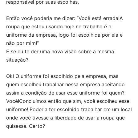
responsável por suas escolhas.
Então você poderia me dizer: “Você está errada!A
roupa que estou usando hoje no trabalho é o
uniforme da empresa, logo foi escolhida por ela e
não por mim!”
E se eu te der uma nova visão sobre a mesma
situação?
Ok! O uniforme foi escolhido pela empresa, mas
quem escolheu trabalhar nessa empresa aceitando
assim a condição de usar esse uniforme foi quem?
Você!Concluímos então que sim, você escolheu esse
uniforme! Poderia ter escolhido trabalhar em um local
onde você tivesse a liberdade de usar a roupa que
quisesse. Certo?