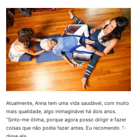
Atualmente, Anna tem uma vida saudável, com muito
mais qualidade, algo inimaginável há dois anos.
“Sinto-me ótima, porque agora posso dirigir e fazer
coisas que não podia fazer antes. Eu recomendo .”-
disse ela.