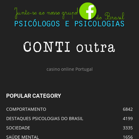
casino online Portugal
POPULAR CATEGORY
COMPORTAMENTO
6842
DESTAQUES PSICOLOGIAS DO BRASIL
4199
SOCIEDADE
3335
SAÚDE MENTAL
1656