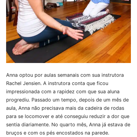
Anna optou por aulas semanais com sua instrutora
Rachel Jensien. A instrutora conta que ficou
impressionada com a rapidez com que sua aluna
progrediu. Passado um tempo, depois de um mês de
aula, Anna não precisava mais da cadeira de rodas
para se locomover e até conseguiu reduzir a dor que
sentia diariamente. No quarto mês, Anna já estava de
bruços e com os pés encostados na parede.