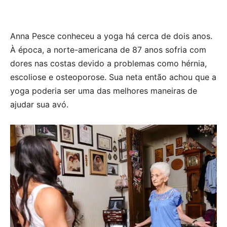
Anna Pesce conheceu a yoga há cerca de dois anos.
À época, a norte-americana de 87 anos sofria com
dores nas costas devido a problemas como hérnia,
escoliose e osteoporose. Sua neta então achou que a
yoga poderia ser uma das melhores maneiras de
ajudar sua avó.