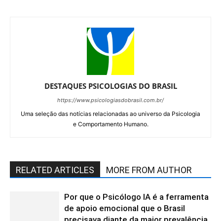
DESTAQUES PSICOLOGIAS DO BRASIL
https://www.psicologiasdobrasil.com.br/
Uma seleção das notícias relacionadas ao universo da Psicologia
e Comportamento Humano.
RELATED ARTICLES
MORE FROM AUTHOR
Por que o Psicólogo IA é a ferramenta
de apoio emocional que o Brasil
precisava diante da maior prevalência