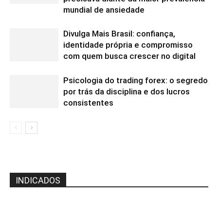
mundial de ansiedade
Divulga Mais Brasil: confiança,
identidade própria e compromisso
com quem busca crescer no digital
Psicologia do trading forex: o segredo
por trás da disciplina e dos lucros
consistentes
INDICADOS