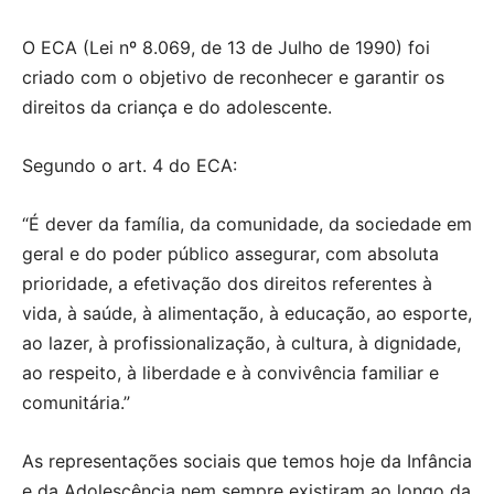
O ECA (Lei nº 8.069, de 13 de Julho de 1990) foi
criado com o objetivo de reconhecer e garantir os
direitos da criança e do adolescente.
Segundo o art. 4 do ECA:
“É dever da família, da comunidade, da sociedade em
geral e do poder público assegurar, com absoluta
prioridade, a efetivação dos direitos referentes à
vida, à saúde, à alimentação, à educação, ao esporte,
ao lazer, à profissionalização, à cultura, à dignidade,
ao respeito, à liberdade e à convivência familiar e
comunitária.”
As representações sociais que temos hoje da Infância
e da Adolescência nem sempre existiram ao longo da