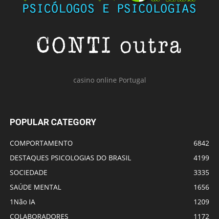
casino online Portugal
POPULAR CATEGORY
COMPORTAMENTO
6842
DESTAQUES PSICOLOGIAS DO BRASIL
4199
SOCIEDADE
3335
SAÚDE MENTAL
1656
1Não IA
1209
COLABORADORES
1172