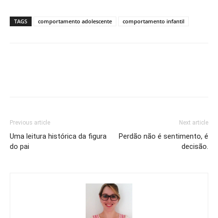
TAGS
comportamento adolescente
comportamento infantil
Previous article
Next article
Uma leitura histórica da figura
Perdão não é sentimento, é
do pai
decisão.