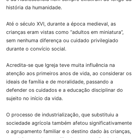
história da humanidade.
Até o século XVI, durante a época medieval, as
crianças eram vistas como “adultos em miniatura”,
sem nenhuma diferença ou cuidado privilegiado
durante o convício social.
Acredita-se que Igreja teve muita influência na
atenção aos primeiros anos de vida, ao considerar os
ideais de família e de moralidade, passando a
defender os cuidados e a educação disciplinar do
sujeito no início da vida.
O processo de industrialização, que substituiu a
sociedade agrícola também afetou significativamente
o agrupamento familiar e o destino dado às crianças,