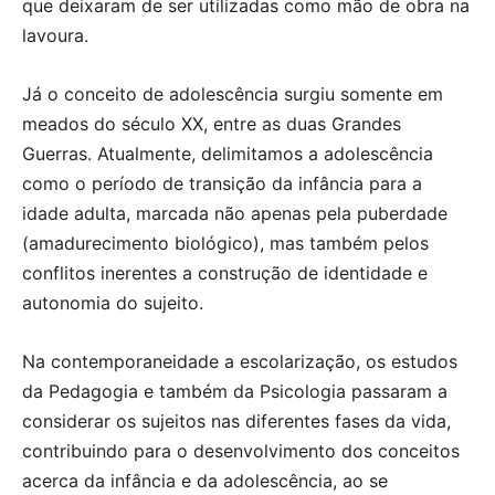
que deixaram de ser utilizadas como mão de obra na
lavoura.
Já o conceito de adolescência surgiu somente em
meados do século XX, entre as duas Grandes
Guerras. Atualmente, delimitamos a adolescência
como o período de transição da infância para a
idade adulta, marcada não apenas pela puberdade
(amadurecimento biológico), mas também pelos
conflitos inerentes a construção de identidade e
autonomia do sujeito.
Na contemporaneidade a escolarização, os estudos
da Pedagogia e também da Psicologia passaram a
considerar os sujeitos nas diferentes fases da vida,
contribuindo para o desenvolvimento dos conceitos
acerca da infância e da adolescência, ao se