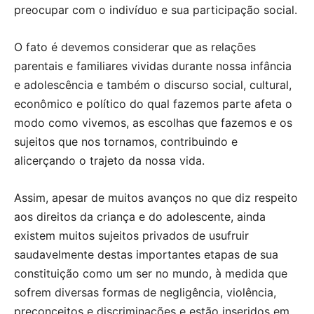
preocupar com o indivíduo e sua participação social.
O fato é devemos considerar que as relações
parentais e familiares vividas durante nossa infância
e adolescência e também o discurso social, cultural,
econômico e político do qual fazemos parte afeta o
modo como vivemos, as escolhas que fazemos e os
sujeitos que nos tornamos, contribuindo e
alicerçando o trajeto da nossa vida.
Assim, apesar de muitos avanços no que diz respeito
aos direitos da criança e do adolescente, ainda
existem muitos sujeitos privados de usufruir
saudavelmente destas importantes etapas de sua
constituição como um ser no mundo, à medida que
sofrem diversas formas de negligência, violência,
preconceitos e discriminações e estão inseridos em