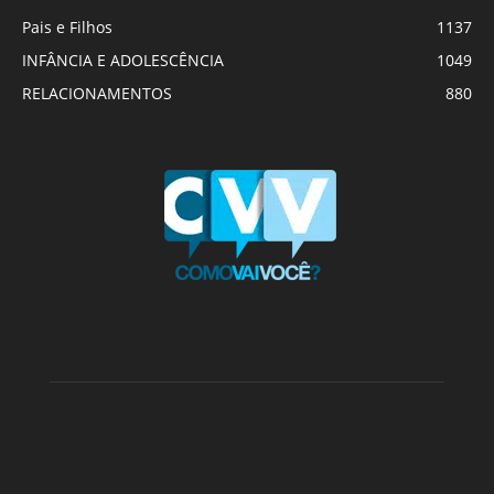
Pais e Filhos
1137
INFÂNCIA E ADOLESCÊNCIA
1049
RELACIONAMENTOS
880