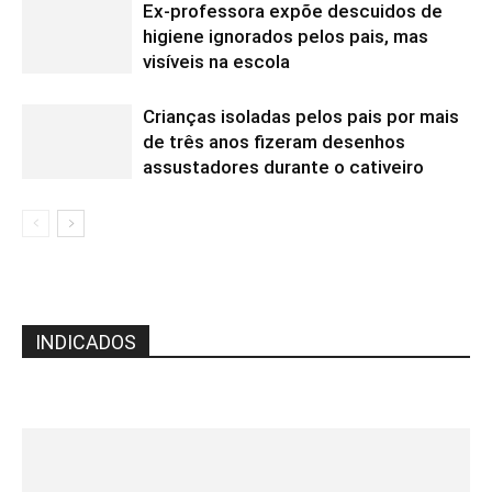
Ex-professora expõe descuidos de
higiene ignorados pelos pais, mas
visíveis na escola
Crianças isoladas pelos pais por mais
de três anos fizeram desenhos
assustadores durante o cativeiro
INDICADOS