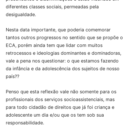
diferentes classes sociais, permeadas pela
desigualdade.
Nesta data importante, que poderia comemorar
tantos outros progressos no sentido que se propõe o
ECA, porém ainda tem que lidar com muitos
retrocessos e ideologias dominantes e dominadoras,
vale a pena nos questionar: o que estamos fazendo
da infância e da adolescência dos sujeitos de nosso
país??
Penso que esta reflexão vale não somente para os
profissionais dos serviços socioassistenciais, mas
para todo cidadão de direitos que já foi criança e
adolescente um dia e/ou que os tem sob sua
responsabilidade.