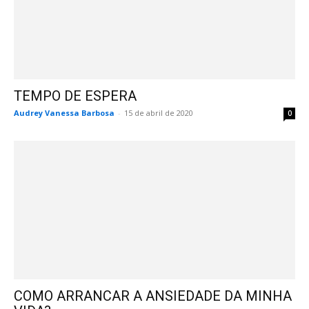
TEMPO DE ESPERA
Audrey Vanessa Barbosa
-
15 de abril de 2020
0
COMO ARRANCAR A ANSIEDADE DA MINHA