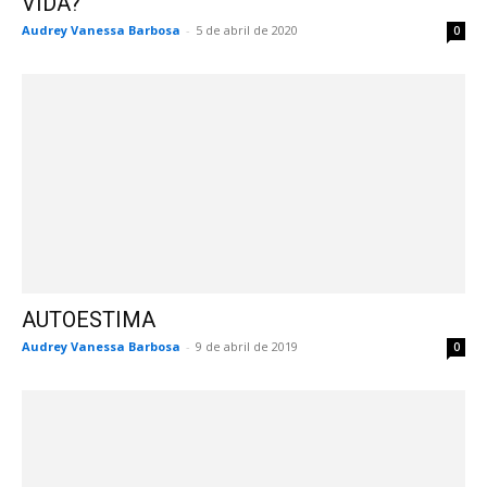
VIDA?
Audrey Vanessa Barbosa
-
5 de abril de 2020
0
AUTOESTIMA
Audrey Vanessa Barbosa
-
9 de abril de 2019
0