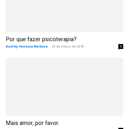
Por que fazer psicoterapia?
Audrey Vanessa Barbosa
-
24 de março de 2018
0
Mais amor, por favor.