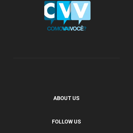
ABOUT US
FOLLOW US