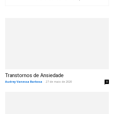
Transtornos de Ansiedade
Audrey Vanessa Barbosa
-
27 de maio de 2020
0