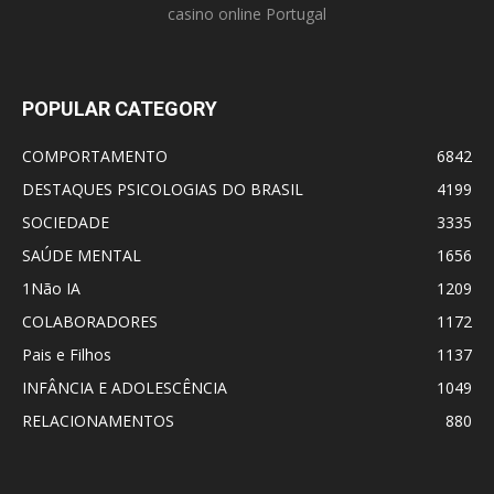
casino online Portugal
POPULAR CATEGORY
COMPORTAMENTO
6842
DESTAQUES PSICOLOGIAS DO BRASIL
4199
SOCIEDADE
3335
SAÚDE MENTAL
1656
1Não IA
1209
COLABORADORES
1172
Pais e Filhos
1137
INFÂNCIA E ADOLESCÊNCIA
1049
RELACIONAMENTOS
880