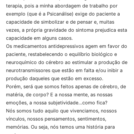
terapia, pois a minha abordagem de trabalho por
exemplo (que é a Psicanálise) exige do paciente a
capacidade de simbolizar e de pensar e, muitas
vezes, a própria gravidade do sintoma prejudica esta
capacidade em alguns casos.
Os medicamentos antidepressivos agem em favor do
paciente, restabelecendo o equilíbrio biológico e
neuroquímico do cérebro ao estimular a produção de
neurotransmissores que estão em falta e/ou inibir a
produção daqueles que estão em excesso.
Porém, será que somos feitos apenas de cérebro, de
matéria, de corpo? E a nossa mente, as nossas
emoções, a nossa subjetividade…como fica?
Nós somos tudo aquilo que vivenciamos, nossos
vínculos, nossos pensamentos, sentimentos,
memórias. Ou seja, nós temos uma história para