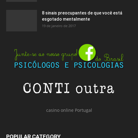
8 sinais preocupantes de que você está
esgotado mentalmente
19 de janeiro de 2017
casino online Portugal
POPULAR CATEGORY