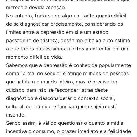
merece a devida atenção.
No entanto, trata-se de algo um tanto quanto difícil
de se diagnosticar precisamente, considerando os
limites entre a depressão em si e um estado
passageiro de tristeza, desânimo e baixa auto estima
a que todos nós estamos sujeitos a enfrentar em um
momento difícil da vida.
Sabemos que a depressão é conhecida popularmente
como “o mal do século” e atinge milhões de pessoas
que habitam o mundo inteiro, mas, é preciso ter
cuidado para não se “esconder” atras deste
diagnóstico e desconsiderar o contexto social,
cultural, econômico e familiar que o sujeito está
inserido.
Sendo assim, é válido questionar o quanto a mídia
incentiva o consumo, o prazer imediato e a felicidade