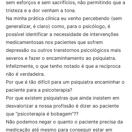
sem esforços e sem sacrifícios, não permitindo que a
tristeza e a dor venham a tona.
Na minha prática clínica eu venho percebendo (sem
generalizar, é claro) como, para o psicólogo, é
possível identificar a necessidade de intervenções
medicamentosas nos pacientes que sofrem
depressão ou outros transtornos psicológicos mais
severos e fazer o encaminhamento ao psiquiatra.
Infelizmente, o que tenho notado é que a recíproca
não é verdadeira.
Por que é tão difícil para um psiquiatra encaminhar o
paciente para a psicoterapia?
Por que existem psiquiatras que ainda insistem em
desvalorizar a nossa profissão é dizer ao paciente
que “psicoterapia é bobagem”??
Não podemos negar o quanto o paciente precisa da
medicação até mesmo para conseguir estar em