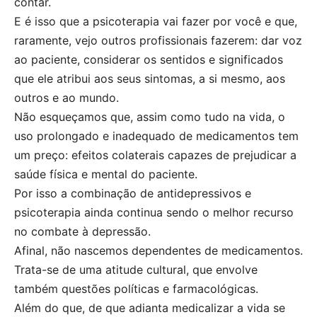
contar.
E é isso que a psicoterapia vai fazer por você e que,
raramente, vejo outros profissionais fazerem: dar voz
ao paciente, considerar os sentidos e significados
que ele atribui aos seus sintomas, a si mesmo, aos
outros e ao mundo.
Não esqueçamos que, assim como tudo na vida, o
uso prolongado e inadequado de medicamentos tem
um preço: efeitos colaterais capazes de prejudicar a
saúde física e mental do paciente.
Por isso a combinação de antidepressivos e
psicoterapia ainda continua sendo o melhor recurso
no combate à depressão.
Afinal, não nascemos dependentes de medicamentos.
Trata-se de uma atitude cultural, que envolve
também questões políticas e farmacológicas.
Além do que, de que adianta medicalizar a vida se