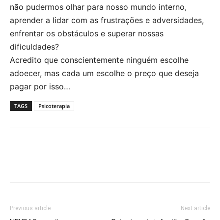
não pudermos olhar para nosso mundo interno,
aprender a lidar com as frustrações e adversidades,
enfrentar os obstáculos e superar nossas
dificuldades?
Acredito que conscientemente ninguém escolhe
adoecer, mas cada um escolhe o preço que deseja
pagar por isso…
TAGS
Psicoterapia
Previous article
Next article