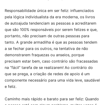
Responsabilidade única em ser feliz: influenciados
pela lógica individualista da era moderna, os livros
de autoajuda tendenciam as pessoas a acreditarem
que são 100% responsáveis por serem felizes e que,
portanto, não precisam de outras pessoas para
tanto. A grande armadilha é que as pessoas tendem
a se fechar para os outros, na tentativa de não
demonstrarem fraquezas ou anseios, porque
precisam estar bem, caso contrário são fracassadas
na ”fácil” tarefa de se realizarem! Ao contrário do
que se prega, a criação de redes de apoio é um
componente necessário para uma vida leve, saudável
e feliz.
Caminho mais rápido e barato para ser feliz: Quando