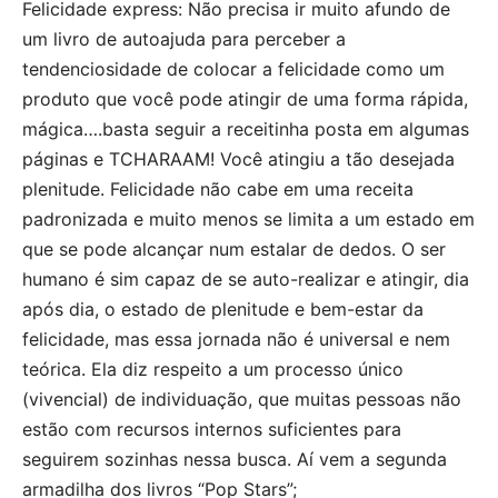
Felicidade express: Não precisa ir muito afundo de
um livro de autoajuda para perceber a
tendenciosidade de colocar a felicidade como um
produto que você pode atingir de uma forma rápida,
mágica….basta seguir a receitinha posta em algumas
páginas e TCHARAAM! Você atingiu a tão desejada
plenitude. Felicidade não cabe em uma receita
padronizada e muito menos se limita a um estado em
que se pode alcançar num estalar de dedos. O ser
humano é sim capaz de se auto-realizar e atingir, dia
após dia, o estado de plenitude e bem-estar da
felicidade, mas essa jornada não é universal e nem
teórica. Ela diz respeito a um processo único
(vivencial) de individuação, que muitas pessoas não
estão com recursos internos suficientes para
seguirem sozinhas nessa busca. Aí vem a segunda
armadilha dos livros “Pop Stars”;