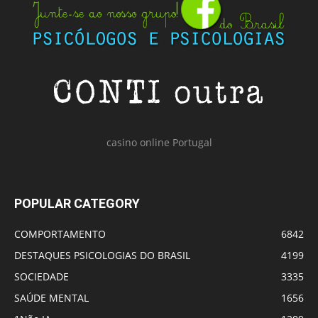
casino online Portugal
POPULAR CATEGORY
COMPORTAMENTO
6842
DESTAQUES PSICOLOGIAS DO BRASIL
4199
SOCIEDADE
3335
SAÚDE MENTAL
1656