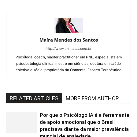
Maíra Mendes dos Santos
http://www.onmental.com.br
Psicóloga, coach, master practitioner em PNL, especialista em
psicopatologia clínica, mestre em ciências, doutora em saúde
coletiva e sócia-proprietária da Onmental Espaço Terapêutico
RELATED ARTICLES
MORE FROM AUTHOR
Por que o Psicólogo IA é a ferramenta
de apoio emocional que o Brasil
precisava diante da maior prevalência
mundial de ansiedade