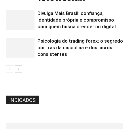
Divulga Mais Brasil: confiança,
identidade própria e compromisso
com quem busca crescer no digital
Psicologia do trading forex: o segredo
por trás da disciplina e dos lucros
consistentes
INDICADOS