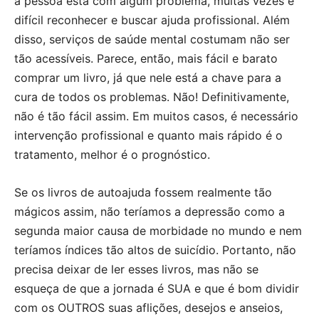
a pessoa está com algum problema, muitas vezes é
difícil reconhecer e buscar ajuda profissional. Além
disso, serviços de saúde mental costumam não ser
tão acessíveis. Parece, então, mais fácil e barato
comprar um livro, já que nele está a chave para a
cura de todos os problemas. Não! Definitivamente,
não é tão fácil assim. Em muitos casos, é necessário
intervenção profissional e quanto mais rápido é o
tratamento, melhor é o prognóstico.
Se os livros de autoajuda fossem realmente tão
mágicos assim, não teríamos a depressão como a
segunda maior causa de morbidade no mundo e nem
teríamos índices tão altos de suicídio. Portanto, não
precisa deixar de ler esses livros, mas não se
esqueça de que a jornada é SUA e que é bom dividir
com os OUTROS suas aflições, desejos e anseios,