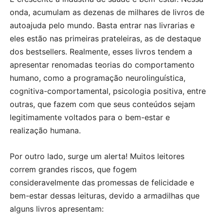
onda, acumulam as dezenas de milhares de livros de
autoajuda pelo mundo. Basta entrar nas livrarias e
eles estão nas primeiras prateleiras, as de destaque
dos bestsellers. Realmente, esses livros tendem a
apresentar renomadas teorias do comportamento
humano, como a programação neurolinguística,
cognitiva-comportamental, psicologia positiva, entre
outras, que fazem com que seus conteúdos sejam
legitimamente voltados para o bem-estar e
realização humana.
Por outro lado, surge um alerta! Muitos leitores
correm grandes riscos, que fogem
consideravelmente das promessas de felicidade e
bem-estar dessas leituras, devido a armadilhas que
alguns livros apresentam: