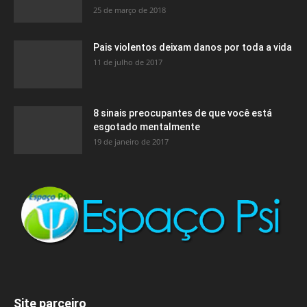
25 de março de 2018
Pais violentos deixam danos por toda a vida
11 de julho de 2017
8 sinais preocupantes de que você está
esgotado mentalmente
19 de janeiro de 2017
Site parceiro