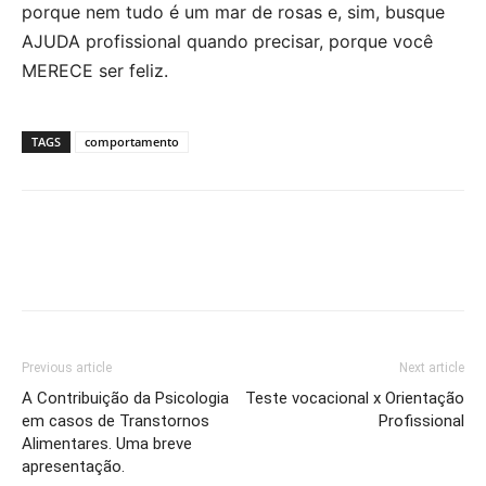
porque nem tudo é um mar de rosas e, sim, busque
AJUDA profissional quando precisar, porque você
MERECE ser feliz.
TAGS
comportamento
Previous article
Next article
A Contribuição da Psicologia
Teste vocacional x Orientação
em casos de Transtornos
Profissional
Alimentares. Uma breve
apresentação.