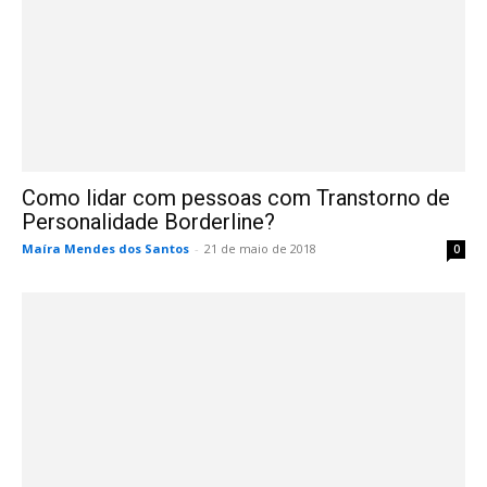
Como lidar com pessoas com Transtorno de
Personalidade Borderline?
Maíra Mendes dos Santos
-
21 de maio de 2018
0