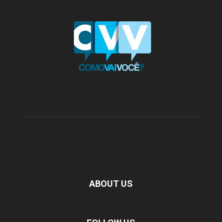
ABOUT US