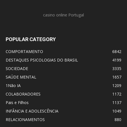
casino online Portugal
POPULAR CATEGORY
COMPORTAMENTO
6842
DESTAQUES PSICOLOGIAS DO BRASIL
4199
SOCIEDADE
3335
SAÚDE MENTAL
1657
1Não IA
1209
COLABORADORES
1172
Pais e Filhos
1137
INFÂNCIA E ADOLESCÊNCIA
1049
RELACIONAMENTOS
880