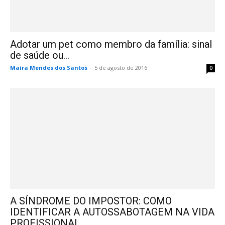
Adotar um pet como membro da família: sinal
de saúde ou...
Maíra Mendes dos Santos
-
5 de agosto de 2016
0
A SÍNDROME DO IMPOSTOR: COMO
IDENTIFICAR A AUTOSSABOTAGEM NA VIDA
PROFISSIONAL.