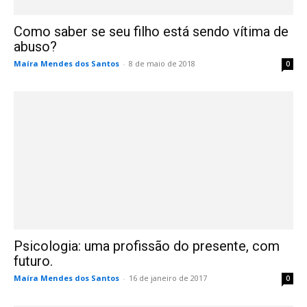
Como saber se seu filho está sendo vítima de
abuso?
Maíra Mendes dos Santos
-
8 de maio de 2018
0
Psicologia: uma profissão do presente, com
futuro.
Maíra Mendes dos Santos
-
16 de janeiro de 2017
0