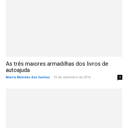
As três maiores armadilhas dos livros de
autoajuda
Maíra Mendes dos Santos
-
19 de setembro de 2016
0