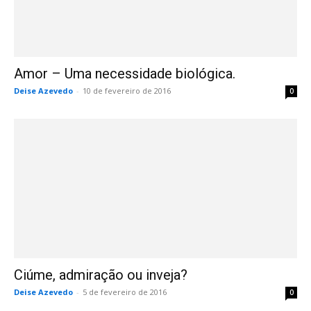
Amor – Uma necessidade biológica.
Deise Azevedo
-
10 de fevereiro de 2016
0
Ciúme, admiração ou inveja?
Deise Azevedo
-
5 de fevereiro de 2016
0