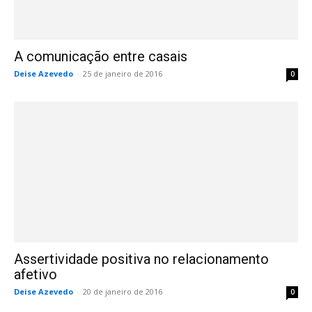
A comunicação entre casais
Deise Azevedo
-
25 de janeiro de 2016
0
Assertividade positiva no relacionamento
afetivo
Deise Azevedo
-
20 de janeiro de 2016
0