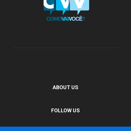
ABOUT US
FOLLOW US