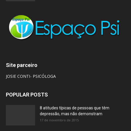
Site parceiro
JOSIE CONTI- PSICÓLOGA
POPULAR POSTS
8 atitudes típicas de pessoas que têm
depressão, mas não demonstram
17 de novembro de 2015