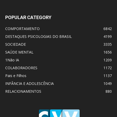
POPULAR CATEGORY
COMPORTAMENTO
6842
DESTAQUES PSICOLOGIAS DO BRASIL
4199
SOCIEDADE
3335
SAÚDE MENTAL
1656
1Não IA
1209
COLABORADORES
1172
Pais e Filhos
1137
INFÂNCIA E ADOLESCÊNCIA
1049
RELACIONAMENTOS
880