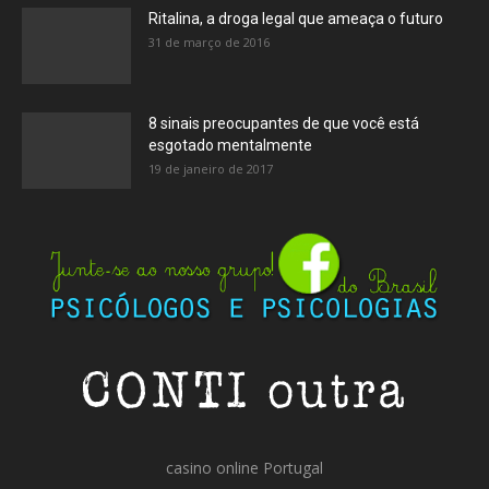
Ritalina, a droga legal que ameaça o futuro
31 de março de 2016
8 sinais preocupantes de que você está
esgotado mentalmente
19 de janeiro de 2017
casino online Portugal