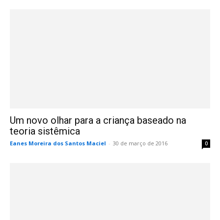
Um novo olhar para a criança baseado na
teoria sistêmica
Eanes Moreira dos Santos Maciel
-
30 de março de 2016
0