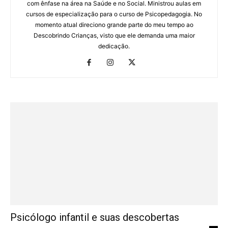
com ênfase na área na Saúde e no Social. Ministrou aulas em
cursos de especialização para o curso de Psicopedagogia. No
momento atual direciono grande parte do meu tempo ao
Descobrindo Crianças, visto que ele demanda uma maior
dedicação.
Psicólogo infantil e suas descobertas