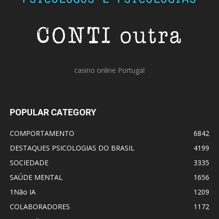
casino online Portugal
POPULAR CATEGORY
COMPORTAMENTO
6842
DESTAQUES PSICOLOGIAS DO BRASIL
4199
SOCIEDADE
3335
SAÚDE MENTAL
1656
1Não IA
1209
COLABORADORES
1172