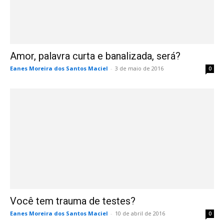
Amor, palavra curta e banalizada, será?
Eanes Moreira dos Santos Maciel
-
3 de maio de 2016
0
Você tem trauma de testes?
Eanes Moreira dos Santos Maciel
-
10 de abril de 2016
0