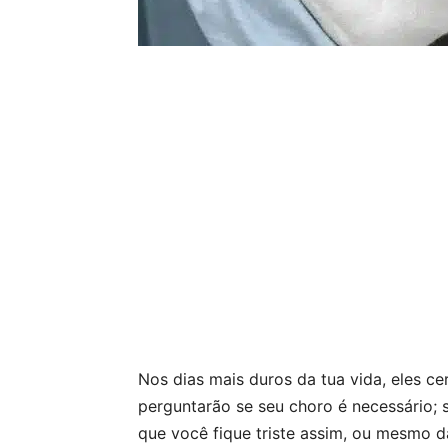
Nos dias mais duros da tua vida, eles ce
perguntarão se seu choro é necessário;
que você fique triste assim, ou mesmo d