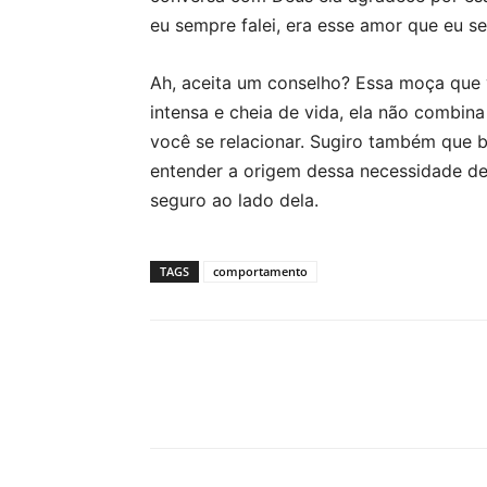
eu sempre falei, era esse amor que eu se
Ah, aceita um conselho? Essa moça que 
intensa e cheia de vida, ela não combina
você se relacionar. Sugiro também que 
entender a origem dessa necessidade de 
seguro ao lado dela.
TAGS
comportamento