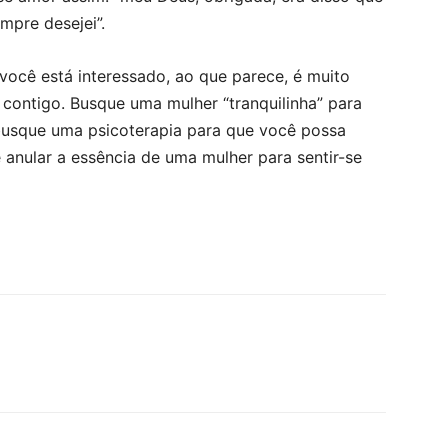
mpre desejei”.
você está interessado, ao que parece, é muito
 contigo. Busque uma mulher “tranquilinha” para
busque uma psicoterapia para que você possa
anular a essência de uma mulher para sentir-se