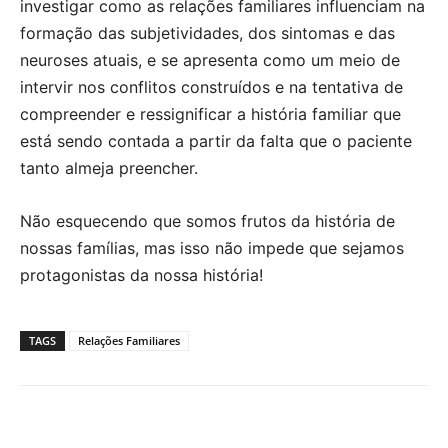
investigar como as relações familiares influenciam na
formação das subjetividades, dos sintomas e das
neuroses atuais, e se apresenta como um meio de
intervir nos conflitos construídos e na tentativa de
compreender e ressignificar a história familiar que
está sendo contada a partir da falta que o paciente
tanto almeja preencher.
Não esquecendo que somos frutos da história de
nossas famílias, mas isso não impede que sejamos
protagonistas da nossa história!
TAGS
Relações Familiares