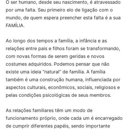
O ser humano, desde seu nascimento, é atravessado
por uma falta. Seu primeiro elo de ligação com o
mundo, de quem espera preencher esta falta é a sua
FAMÍLIA.
Ao longo dos tempos a família, a infância e as
relações entre pais e filhos foram se transformando,
com novas formas de serem geridas e novos
costumes adquiridos. Podemos pensar que não
existe uma ideia “natural” de família. A família
também é uma construção humana, influenciada por
aspectos culturais, econômicos, sociais, religiosos e
pelas condições psicológicas de seus membros.
As relações familiares têm um modo de
funcionamento próprio, onde cada um é encarregado
de cumprir diferentes papéis, sendo importante