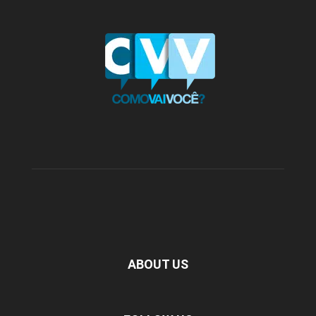
ABOUT US