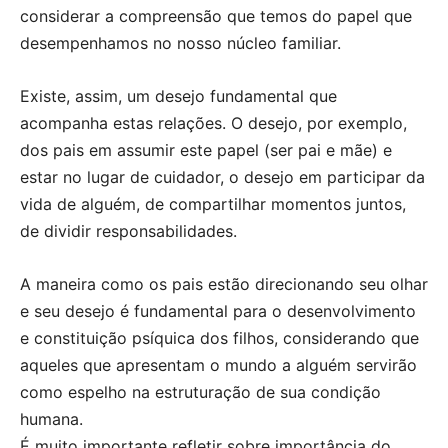
considerar a compreensão que temos do papel que
desempenhamos no nosso núcleo familiar.
Existe, assim, um desejo fundamental que
acompanha estas relações. O desejo, por exemplo,
dos pais em assumir este papel (ser pai e mãe) e
estar no lugar de cuidador, o desejo em participar da
vida de alguém, de compartilhar momentos juntos,
de dividir responsabilidades.
A maneira como os pais estão direcionando seu olhar
e seu desejo é fundamental para o desenvolvimento
e constituição psíquica dos filhos, considerando que
aqueles que apresentam o mundo a alguém servirão
como espelho na estruturação de sua condição
humana.
É muito importante refletir sobre importância do