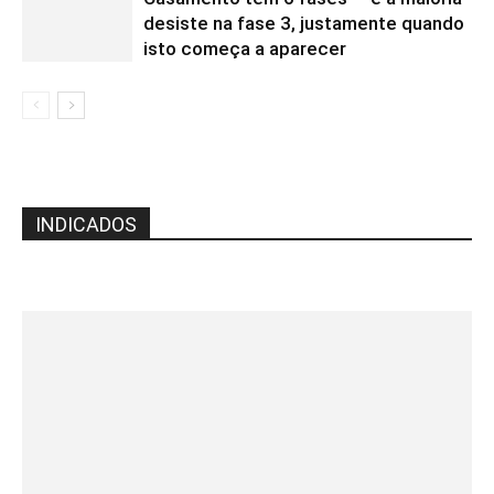
desiste na fase 3, justamente quando
isto começa a aparecer
INDICADOS