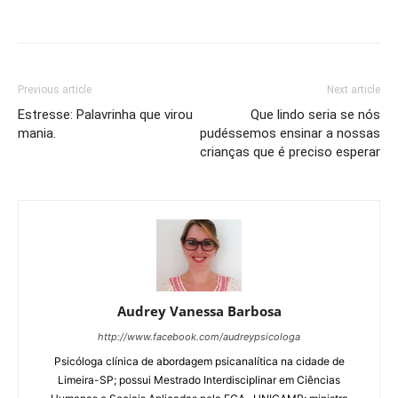
Previous article
Next article
Estresse: Palavrinha que virou
Que lindo seria se nós
mania.
pudéssemos ensinar a nossas
crianças que é preciso esperar
Audrey Vanessa Barbosa
http://www.facebook.com/audreypsicologa
Psicóloga clínica de abordagem psicanalítica na cidade de
Limeira-SP; possui Mestrado Interdisciplinar em Ciências