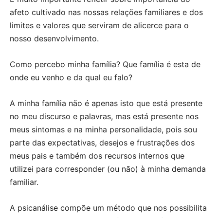
afeto cultivado nas nossas relações familiares e dos
limites e valores que serviram de alicerce para o
nosso desenvolvimento.
Como percebo minha família? Que família é esta de
onde eu venho e da qual eu falo?
A minha família não é apenas isto que está presente
no meu discurso e palavras, mas está presente nos
meus sintomas e na minha personalidade, pois sou
parte das expectativas, desejos e frustrações dos
meus pais e também dos recursos internos que
utilizei para corresponder (ou não) à minha demanda
familiar.
A psicanálise compõe um método que nos possibilita