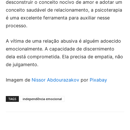
desconstruir o conceito nocivo de amor e adotar um
conceito saudável de relacionamento, a psicoterapia
é uma excelente ferramenta para auxiliar nesse
processo.
A vítima de uma relação abusiva é alguém adoecido
emocionalmente. A capacidade de discernimento
dela está comprometida. Ela precisa de empatia, não
de julgamento.
Imagem de
Nissor Abdourazakov
por
Pixabay
TAGS
independência emocional