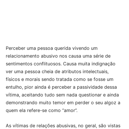
Perceber uma pessoa querida vivendo um
relacionamento abusivo nos causa uma série de
sentimentos conflituosos. Causa muita indignação
ver uma pessoa cheia de atributos intelectuais,
físicos e morais sendo tratada como se fosse um
entulho, pior ainda é perceber a passividade dessa
vítima, aceitando tudo sem nada questionar e ainda
demonstrando muito temor em perder o seu algoz a
quem ela refere-se como “amor”.
As vítimas de relações abusivas, no geral, são vistas