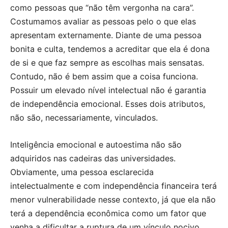
como pessoas que “não têm vergonha na cara”.
Costumamos avaliar as pessoas pelo o que elas
apresentam externamente. Diante de uma pessoa
bonita e culta, tendemos a acreditar que ela é dona
de si e que faz sempre as escolhas mais sensatas.
Contudo, não é bem assim que a coisa funciona.
Possuir um elevado nível intelectual não é garantia
de independência emocional. Esses dois atributos,
não são, necessariamente, vinculados.
Inteligência emocional e autoestima não são
adquiridos nas cadeiras das universidades.
Obviamente, uma pessoa esclarecida
intelectualmente e com independência financeira terá
menor vulnerabilidade nesse contexto, já que ela não
terá a dependência econômica como um fator que
venha a dificultar a ruptura de um vínculo nocivo.