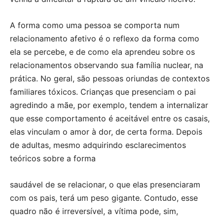
A forma como uma pessoa se comporta num
relacionamento afetivo é o reflexo da forma como
ela se percebe, e de como ela aprendeu sobre os
relacionamentos observando sua família nuclear, na
prática. No geral, são pessoas oriundas de contextos
familiares tóxicos. Crianças que presenciam o pai
agredindo a mãe, por exemplo, tendem a internalizar
que esse comportamento é aceitável entre os casais,
elas vinculam o amor à dor, de certa forma. Depois
de adultas, mesmo adquirindo esclarecimentos
teóricos sobre a forma
saudável de se relacionar, o que elas presenciaram
com os pais, terá um peso gigante. Contudo, esse
quadro não é irreversível, a vítima pode, sim,