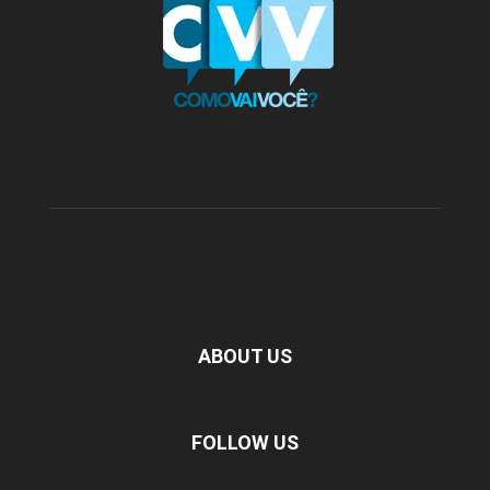
ABOUT US
FOLLOW US