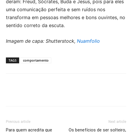
deram: Freud, Sócrates, Buda e Jesus, pois para eles
uma comunicação perfeita e sem ruídos nos
transforma em pessoas melhores e bons ouvintes, no
sentido correto da escuta.
Imagem de capa: Shutterstock,
Nuamfolio
TAGS
comportamento
Previous article
Next article
Para quem acredita que
Os benefícios de ser solteiro,