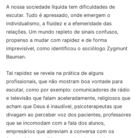
A nossa sociedade líquida tem dificuldades de
escutar. Tudo é apressado, onde emergem o
individualismo, a fluidez e a efemeridade das
relações. Um mundo repleto de sinais confusos,
propenso a mudar com rapidez e de forma
imprevisível, como identificou o sociólogo Zygmunt
Bauman.
Tal rapidez se revela na prática de alguns
profissionais, que não mostram boa vontade para
escutar, como por exemplo: comunicadores de rádio
e televisão que falam aceleradamente, religiosos que
acham que Deus é inaudível, psicoterapeutas que
divagam ao perceber voz dos pacientes, professores
que se incomodam com a fala dos alunos,
empresários que abreviam a conversa com os