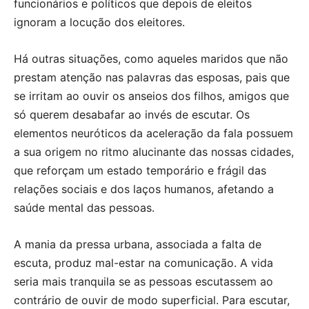
funcionários e políticos que depois de eleitos
ignoram a locução dos eleitores.
Há outras situações, como aqueles maridos que não
prestam atenção nas palavras das esposas, pais que
se irritam ao ouvir os anseios dos filhos, amigos que
só querem desabafar ao invés de escutar. Os
elementos neuróticos da aceleração da fala possuem
a sua origem no ritmo alucinante das nossas cidades,
que reforçam um estado temporário e frágil das
relações sociais e dos laços humanos, afetando a
saúde mental das pessoas.
A mania da pressa urbana, associada a falta de
escuta, produz mal-estar na comunicação. A vida
seria mais tranquila se as pessoas escutassem ao
contrário de ouvir de modo superficial. Para escutar,