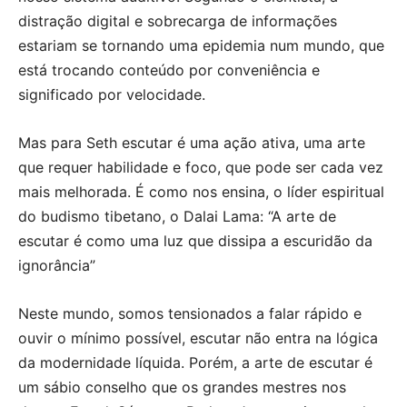
distração digital e sobrecarga de informações
estariam se tornando uma epidemia num mundo, que
está trocando conteúdo por conveniência e
significado por velocidade.
Mas para Seth escutar é uma ação ativa, uma arte
que requer habilidade e foco, que pode ser cada vez
mais melhorada. É como nos ensina, o líder espiritual
do budismo tibetano, o Dalai Lama: “A arte de
escutar é como uma luz que dissipa a escuridão da
ignorância”
Neste mundo, somos tensionados a falar rápido e
ouvir o mínimo possível, escutar não entra na lógica
da modernidade líquida. Porém, a arte de escutar é
um sábio conselho que os grandes mestres nos