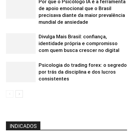
Por que o Psicólogo IA é a ferramenta
de apoio emocional que o Brasil
precisava diante da maior prevalência
mundial de ansiedade
Divulga Mais Brasil: confiança,
identidade própria e compromisso
com quem busca crescer no digital
Psicologia do trading forex: o segredo
por trás da disciplina e dos lucros
consistentes
INDICADOS