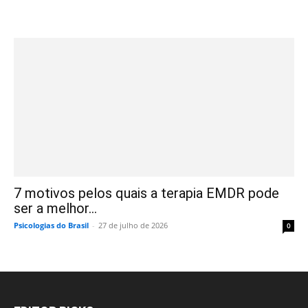
7 motivos pelos quais a terapia EMDR pode
ser a melhor...
Psicologias do Brasil
-
27 de julho de 2026
0