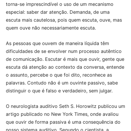
torna-se imprescindível o uso de um mecanismo
especial: saber dar atenção. Demanda, de uma
escuta mais cautelosa, pois quem escuta, ouve, mas
quem ouve não necessariamente escuta.
As pessoas que ouvem de maneira líquida têm
dificuldades de se envolver num processo autêntico
de comunicação. Escutar é mais que ouvir, gente que
escuta dá atenção ao contexto da conversa, entende
o assunto, percebe o que foi dito, reconhece as
palavras. Contudo não é um ouvinte passivo, sabe
distinguir o que é falso e verdadeiro, sem julgar.
O neurologista auditivo Seth S. Horowitz publicou um
artigo publicado no New York Times, onde avaliou
que ouvir de forma passiva é uma consequência do
nosso sistema auditivo. Segundo o cientista, a