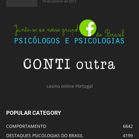
19 de janeiro de 2017
casino online Portugal
POPULAR CATEGORY
COMPORTAMENTO
6842
DESTAQUES PSICOLOGIAS DO BRASIL
4199