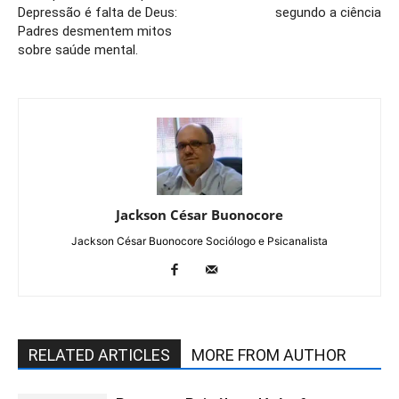
Depressão é falta de Deus:
segundo a ciência
Padres desmentem mitos
sobre saúde mental.
Jackson César Buonocore
Jackson César Buonocore Sociólogo e Psicanalista
RELATED ARTICLES
MORE FROM AUTHOR