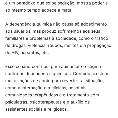
é um paradoxo que exibe sedução, mostra poder e
ao mesmo tempo adoece e mata.
A dependência química não causa só adoecimento
aos usuários, mas produz sofrimentos aos seus
familiares e problemas à sociedade, como o tráfico
de drogas, violência, roubos, mortes e a propagação
de HIV, hepatites, etc.
Esse cenário contribui para aumentar o estigma
contra os dependentes químicos. Contudo, existem
muitas ações de apoio para reverter tal situação,
como a internação em clínicas, hospitais,
comunidades terapêuticas e o tratamento com
psiquiatras, psicoterapeutas e o auxílio de
assistentes sociais e religiosos.