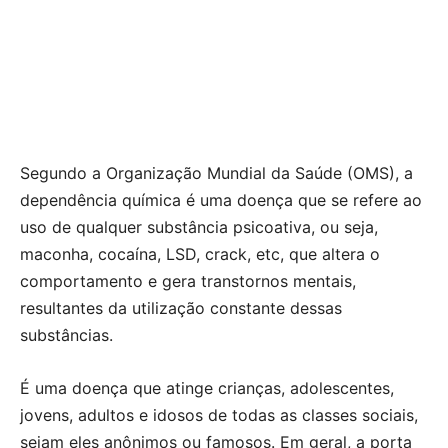
Segundo a Organização Mundial da Saúde (OMS), a
dependência química é uma doença que se refere ao
uso de qualquer substância psicoativa, ou seja,
maconha, cocaína, LSD, crack, etc, que altera o
comportamento e gera transtornos mentais,
resultantes da utilização constante dessas
substâncias.
É uma doença que atinge crianças, adolescentes,
jovens, adultos e idosos de todas as classes sociais,
sejam eles anônimos ou famosos. Em geral, a porta