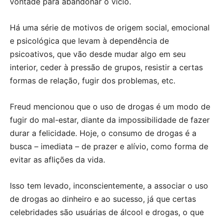
vontade para abandonar o vício.
Há uma série de motivos de origem social, emocional
e psicológica que levam à dependência de
psicoativos, que vão desde mudar algo em seu
interior, ceder à pressão de grupos, resistir a certas
formas de relação, fugir dos problemas, etc.
Freud mencionou que o uso de drogas é um modo de
fugir do mal-estar, diante da impossibilidade de fazer
durar a felicidade. Hoje, o consumo de drogas é a
busca – imediata – de prazer e alívio, como forma de
evitar as aflições da vida.
Isso tem levado, inconscientemente, a associar o uso
de drogas ao dinheiro e ao sucesso, já que certas
celebridades são usuárias de álcool e drogas, o que