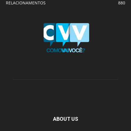
RELACIONAMENTOS
880
ABOUT US