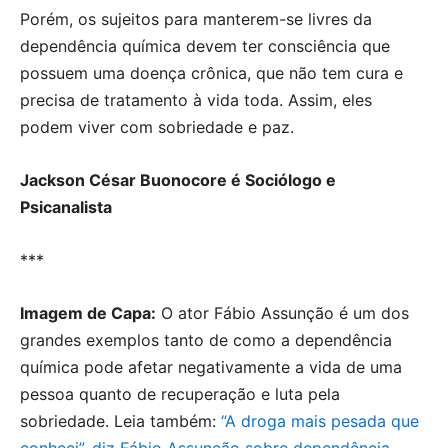
Porém, os sujeitos para manterem-se livres da
dependência química devem ter consciência que
possuem uma doença crônica, que não tem cura e
precisa de tratamento à vida toda. Assim, eles
podem viver com sobriedade e paz.
Jackson César Buonocore é Sociólogo e
Psicanalista
***
Imagem de Capa:
O ator Fábio Assunção é um dos
grandes exemplos tanto de como a dependência
química pode afetar negativamente a vida de uma
pessoa quanto de recuperação e luta pela
sobriedade. Leia também:
“A droga mais pesada que
conheci”, diz Fábio Assunção sobre dependência