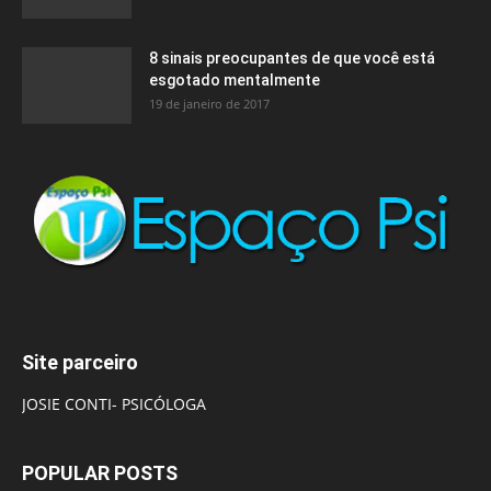
8 sinais preocupantes de que você está
esgotado mentalmente
19 de janeiro de 2017
Site parceiro
JOSIE CONTI- PSICÓLOGA
POPULAR POSTS