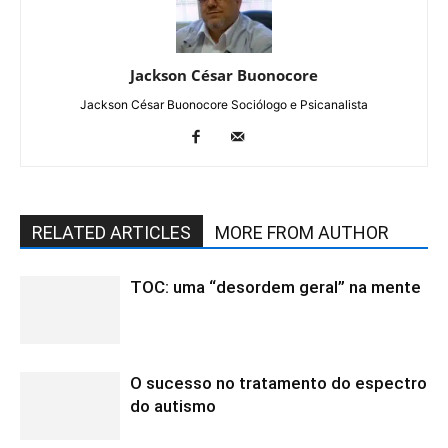
Jackson César Buonocore
Jackson César Buonocore Sociólogo e Psicanalista
RELATED ARTICLES
MORE FROM AUTHOR
TOC: uma “desordem geral” na mente
O sucesso no tratamento do espectro
do autismo