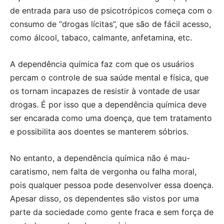
de entrada para uso de psicotrópicos começa com o
consumo de “drogas lícitas”, que são de fácil acesso,
como álcool, tabaco, calmante, anfetamina, etc.
A dependência química faz com que os usuários
percam o controle de sua saúde mental e física, que
os tornam incapazes de resistir à vontade de usar
drogas. É por isso que a dependência química deve
ser encarada como uma doença, que tem tratamento
e possibilita aos doentes se manterem sóbrios.
No entanto, a dependência química não é mau-
caratismo, nem falta de vergonha ou falha moral,
pois qualquer pessoa pode desenvolver essa doença.
Apesar disso, os dependentes são vistos por uma
parte da sociedade como gente fraca e sem força de