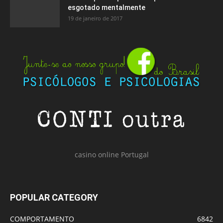
esgotado mentalmente
19 de janeiro de 2017
casino online Portugal
POPULAR CATEGORY
COMPORTAMENTO
6842