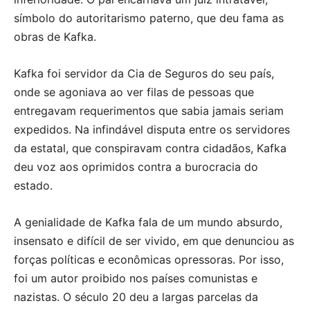
símbolo do autoritarismo paterno, que deu fama as
obras de Kafka.
Kafka foi servidor da Cia de Seguros do seu país,
onde se agoniava ao ver filas de pessoas que
entregavam requerimentos que sabia jamais seriam
expedidos. Na infindável disputa entre os servidores
da estatal, que conspiravam contra cidadãos, Kafka
deu voz aos oprimidos contra a burocracia do
estado.
A genialidade de Kafka fala de um mundo absurdo,
insensato e difícil de ser vivido, em que denunciou as
forças políticas e econômicas opressoras. Por isso,
foi um autor proibido nos países comunistas e
nazistas. O século 20 deu a largas parcelas da