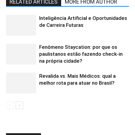
RELATED ARTICLES
MORE FROM AUTHOR
Inteligência Artificial e Oportunidades
de Carreira Futuras
Fenômeno Staycation: por que os
paulistanos estão fazendo check-in
na própria cidade?
Revalida vs. Mais Médicos: qual a
melhor rota para atuar no Brasil?