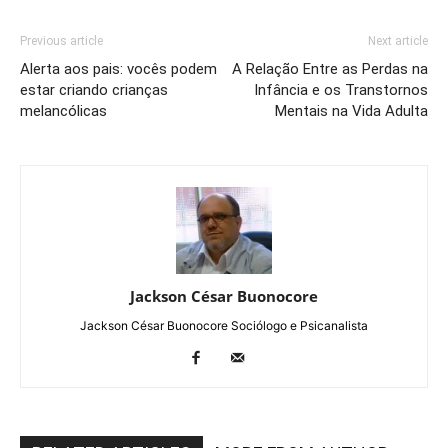
Previous article
Next article
Alerta aos pais: vocês podem
A Relação Entre as Perdas na
estar criando crianças
Infância e os Transtornos
melancólicas
Mentais na Vida Adulta
Jackson César Buonocore
Jackson César Buonocore Sociólogo e Psicanalista