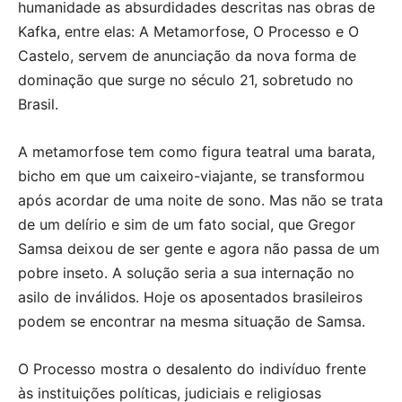
humanidade as absurdidades descritas nas obras de
Kafka, entre elas: A Metamorfose, O Processo e O
Castelo, servem de anunciação da nova forma de
dominação que surge no século 21, sobretudo no
Brasil.
A metamorfose tem como figura teatral uma barata,
bicho em que um caixeiro-viajante, se transformou
após acordar de uma noite de sono. Mas não se trata
de um delírio e sim de um fato social, que Gregor
Samsa deixou de ser gente e agora não passa de um
pobre inseto. A solução seria a sua internação no
asilo de inválidos. Hoje os aposentados brasileiros
podem se encontrar na mesma situação de Samsa.
O Processo mostra o desalento do indivíduo frente
às instituições políticas, judiciais e religiosas