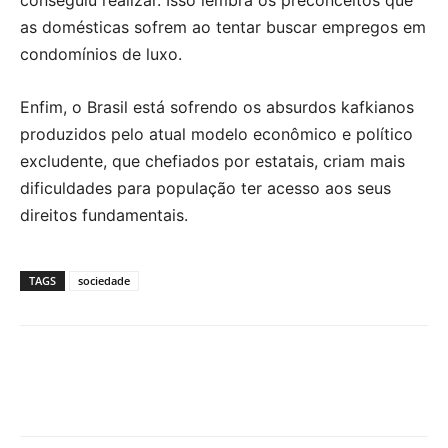
as domésticas sofrem ao tentar buscar empregos em
condomínios de luxo.
Enfim, o Brasil está sofrendo os absurdos kafkianos
produzidos pelo atual modelo econômico e político
excludente, que chefiados por estatais, criam mais
dificuldades para população ter acesso aos seus
direitos fundamentais.
TAGS
sociedade