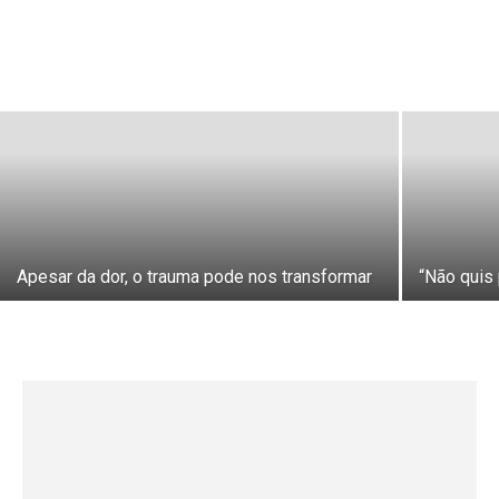
Apesar da dor, o trauma pode nos transformar
“Não quis 