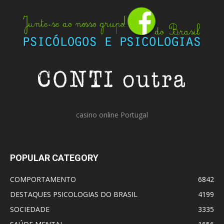
casino online Portugal
POPULAR CATEGORY
COMPORTAMENTO
6842
DESTAQUES PSICOLOGIAS DO BRASIL
4199
SOCIEDADE
3335