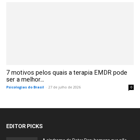
7 motivos pelos quais a terapia EMDR pode
ser a melhor...
Psicologias do Brasil
-
27 de julho de 2026
0
EDITOR PICKS