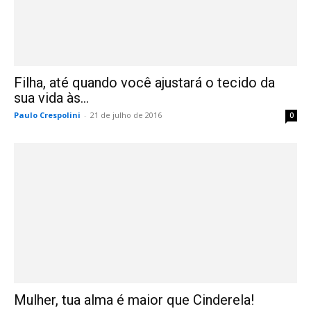
Filha, até quando você ajustará o tecido da
sua vida às...
Paulo Crespolini
-
21 de julho de 2016
0
Mulher, tua alma é maior que Cinderela!