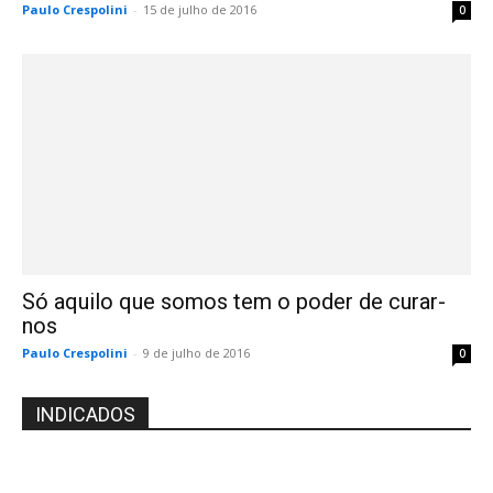
Paulo Crespolini
-
15 de julho de 2016
0
Só aquilo que somos tem o poder de curar-
nos
Paulo Crespolini
-
9 de julho de 2016
0
INDICADOS