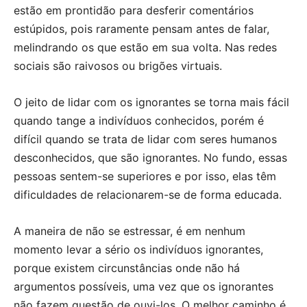
estão em prontidão para desferir comentários
estúpidos, pois raramente pensam antes de falar,
melindrando os que estão em sua volta. Nas redes
sociais são raivosos ou brigões virtuais.
O jeito de lidar com os ignorantes se torna mais fácil
quando tange a indivíduos conhecidos, porém é
difícil quando se trata de lidar com seres humanos
desconhecidos, que são ignorantes. No fundo, essas
pessoas sentem-se superiores e por isso, elas têm
dificuldades de relacionarem-se de forma educada.
A maneira de não se estressar, é em nenhum
momento levar a sério os indivíduos ignorantes,
porque existem circunstâncias onde não há
argumentos possíveis, uma vez que os ignorantes
não fazem questão de ouvi-los. O melhor caminho é