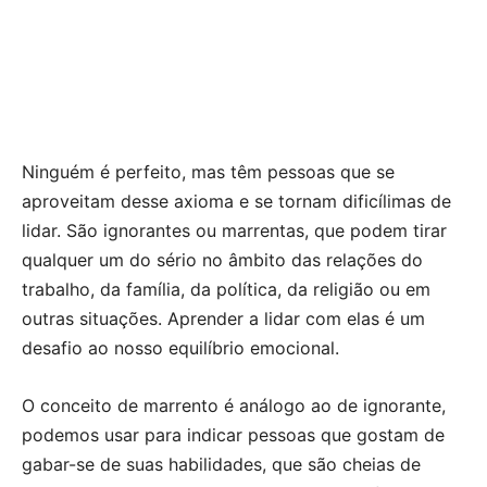
Ninguém é perfeito, mas têm pessoas que se
aproveitam desse axioma e se tornam dificílimas de
lidar. São ignorantes ou marrentas, que podem tirar
qualquer um do sério no âmbito das relações do
trabalho, da família, da política, da religião ou em
outras situações. Aprender a lidar com elas é um
desafio ao nosso equilíbrio emocional.
O conceito de marrento é análogo ao de ignorante,
podemos usar para indicar pessoas que gostam de
gabar-se de suas habilidades, que são cheias de