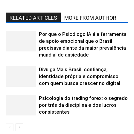
RELATED ARTICLES
MORE FROM AUTHOR
Por que o Psicólogo IA é a ferramenta
de apoio emocional que o Brasil
precisava diante da maior prevalência
mundial de ansiedade
Divulga Mais Brasil: confiança,
identidade própria e compromisso
com quem busca crescer no digital
Psicologia do trading forex: o segredo
por trás da disciplina e dos lucros
consistentes