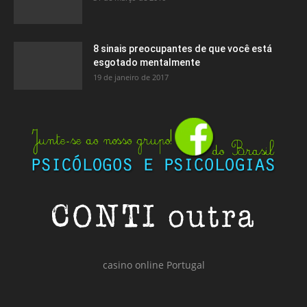
8 sinais preocupantes de que você está
esgotado mentalmente
19 de janeiro de 2017
casino online Portugal