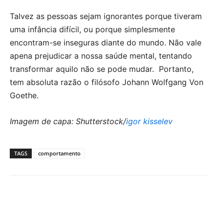
Talvez as pessoas sejam ignorantes porque tiveram
uma infância difícil, ou porque simplesmente
encontram-se inseguras diante do mundo. Não vale
apena prejudicar a nossa saúde mental, tentando
transformar aquilo não se pode mudar. Portanto,
tem absoluta razão o filósofo Johann Wolfgang Von
Goethe.
Imagem de capa: Shutterstock/
igor kisselev
TAGS
comportamento