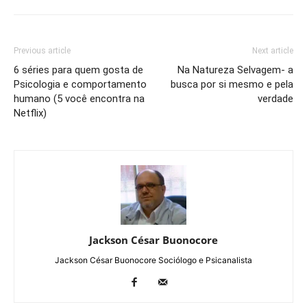
Previous article
Next article
6 séries para quem gosta de
Na Natureza Selvagem- a
Psicologia e comportamento
busca por si mesmo e pela
humano (5 você encontra na
verdade
Netflix)
Jackson César Buonocore
Jackson César Buonocore Sociólogo e Psicanalista