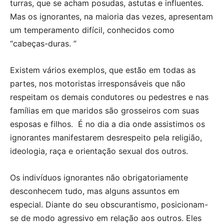
turras, que se acham posudas, astutas e influentes.
Mas os ignorantes, na maioria das vezes, apresentam
um temperamento difícil, conhecidos como
“cabeças-duras. ”
Existem vários exemplos, que estão em todas as
partes, nos motoristas irresponsáveis que não
respeitam os demais condutores ou pedestres e nas
famílias em que maridos são grosseiros com suas
esposas e filhos. É no dia a dia onde assistimos os
ignorantes manifestarem desrespeito pela religião,
ideologia, raça e orientação sexual dos outros.
Os indivíduos ignorantes não obrigatoriamente
desconhecem tudo, mas alguns assuntos em
especial. Diante do seu obscurantismo, posicionam-
se de modo agressivo em relação aos outros. Eles