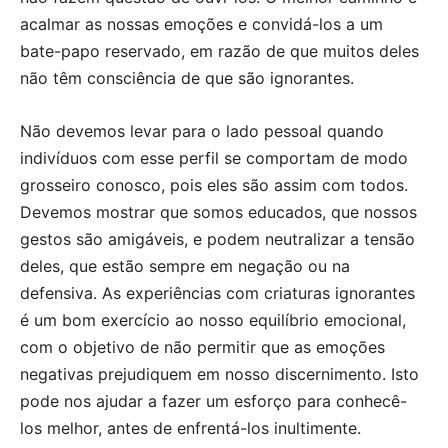
acalmar as nossas emoções e convidá-los a um
bate-papo reservado, em razão de que muitos deles
não têm consciência de que são ignorantes.
Não devemos levar para o lado pessoal quando
indivíduos com esse perfil se comportam de modo
grosseiro conosco, pois eles são assim com todos.
Devemos mostrar que somos educados, que nossos
gestos são amigáveis, e podem neutralizar a tensão
deles, que estão sempre em negação ou na
defensiva. As experiências com criaturas ignorantes
é um bom exercício ao nosso equilíbrio emocional,
com o objetivo de não permitir que as emoções
negativas prejudiquem em nosso discernimento. Isto
pode nos ajudar a fazer um esforço para conhecê-
los melhor, antes de enfrentá-los inultimente.