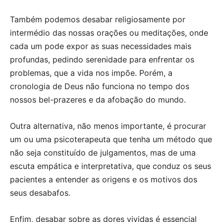
Também podemos desabar religiosamente por
intermédio das nossas orações ou meditações, onde
cada um pode expor as suas necessidades mais
profundas, pedindo serenidade para enfrentar os
problemas, que a vida nos impõe. Porém, a
cronologia de Deus não funciona no tempo dos
nossos bel-prazeres e da afobação do mundo.
Outra alternativa, não menos importante, é procurar
um ou uma psicoterapeuta que tenha um método que
não seja constituído de julgamentos, mas de uma
escuta empática e interpretativa, que conduz os seus
pacientes a entender as origens e os motivos dos
seus desabafos.
Enfim, desabar sobre as dores vividas é essencial