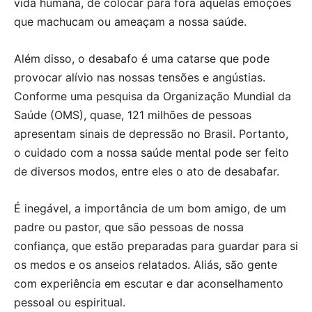
vida humana, de colocar para fora aquelas emoções
que machucam ou ameaçam a nossa saúde.
Além disso, o desabafo é uma catarse que pode
provocar alívio nas nossas tensões e angústias.
Conforme uma pesquisa da Organização Mundial da
Saúde (OMS), quase, 121 milhões de pessoas
apresentam sinais de depressão no Brasil. Portanto,
o cuidado com a nossa saúde mental pode ser feito
de diversos modos, entre eles o ato de desabafar.
É inegável, a importância de um bom amigo, de um
padre ou pastor, que são pessoas de nossa
confiança, que estão preparadas para guardar para si
os medos e os anseios relatados. Aliás, são gente
com experiência em escutar e dar aconselhamento
pessoal ou espiritual.