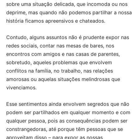
sobre uma situação delicada, que incomoda ou nos
deprime, mas quando não podemos partilhar a nossa
história ficamos apreensivos e chateados.
Contudo, alguns assuntos não é prudente expor nas
redes sociais, contar nas mesas de bares, nos
encontros com amigos e nas casas de parentes,
sobretudo, aqueles problemas que envolvem
conflitos na família, no trabalho, nas relações
amorosas ou aquelas situações melindrosas que
vivenciamos.
Esse sentimentos ainda envolvem segredos que não
podem ser partilhados em qualquer momento e com
qualquer pessoa, pois as consequências podem ser
constrangedoras, até porque têm pessoas que se
aproveitam disso – para expor as nossas