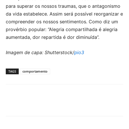
para superar os nossos traumas, que o antagonismo
da vida estabelece. Assim será possível reorganizar e
compreender os nossos sentimentos. Como diz um
provérbio popular: “Alegria compartilhada é alegria
aumentada, dor repartida é dor diminuída”.
Imagem de capa: Shutterstock/
pio3
TAGS
comportamento