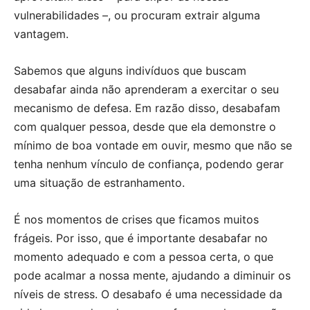
vulnerabilidades –, ou procuram extrair alguma
vantagem.
Sabemos que alguns indivíduos que buscam
desabafar ainda não aprenderam a exercitar o seu
mecanismo de defesa. Em razão disso, desabafam
com qualquer pessoa, desde que ela demonstre o
mínimo de boa vontade em ouvir, mesmo que não se
tenha nenhum vínculo de confiança, podendo gerar
uma situação de estranhamento.
É nos momentos de crises que ficamos muitos
frágeis. Por isso, que é importante desabafar no
momento adequado e com a pessoa certa, o que
pode acalmar a nossa mente, ajudando a diminuir os
níveis de stress. O desabafo é uma necessidade da