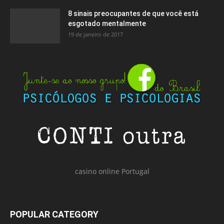
8 sinais preocupantes de que você está
esgotado mentalmente
19 de janeiro de 2017
casino online Portugal
POPULAR CATEGORY