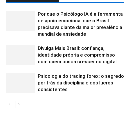
Por que o Psicólogo IA é a ferramenta
de apoio emocional que o Brasil
precisava diante da maior prevalência
mundial de ansiedade
Divulga Mais Brasil: confiança,
identidade própria e compromisso
com quem busca crescer no digital
Psicologia do trading forex: o segredo
por trás da disciplina e dos lucros
consistentes