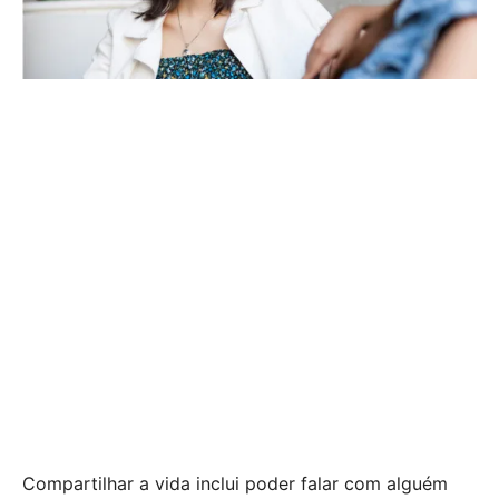
Compartilhar a vida inclui poder falar com alguém