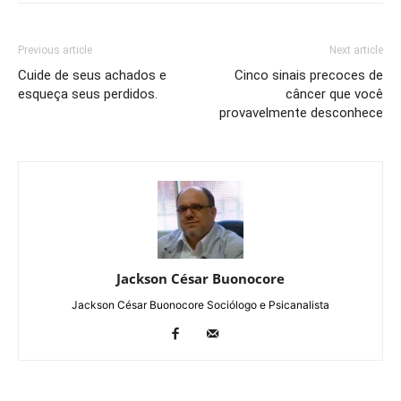
Previous article
Next article
Cuide de seus achados e
Cinco sinais precoces de
esqueça seus perdidos.
câncer que você
provavelmente desconhece
Jackson César Buonocore
Jackson César Buonocore Sociólogo e Psicanalista