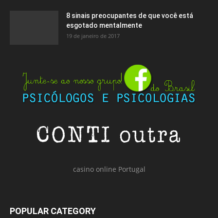
8 sinais preocupantes de que você está
esgotado mentalmente
19 de janeiro de 2017
casino online Portugal
POPULAR CATEGORY