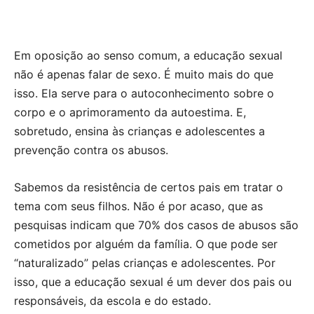
Em oposição ao senso comum, a educação sexual
não é apenas falar de sexo. É muito mais do que
isso. Ela serve para o autoconhecimento sobre o
corpo e o aprimoramento da autoestima. E,
sobretudo, ensina às crianças e adolescentes a
prevenção contra os abusos.
Sabemos da resistência de certos pais em tratar o
tema com seus filhos. Não é por acaso, que as
pesquisas indicam que 70% dos casos de abusos são
cometidos por alguém da família. O que pode ser
“naturalizado” pelas crianças e adolescentes. Por
isso, que a educação sexual é um dever dos pais ou
responsáveis, da escola e do estado.