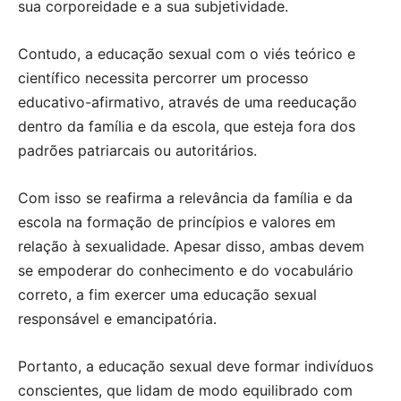
sua corporeidade e a sua subjetividade.
Contudo, a educação sexual com o viés teórico e
científico necessita percorrer um processo
educativo-afirmativo, através de uma reeducação
dentro da família e da escola, que esteja fora dos
padrões patriarcais ou autoritários.
Com isso se reafirma a relevância da família e da
escola na formação de princípios e valores em
relação à sexualidade. Apesar disso, ambas devem
se empoderar do conhecimento e do vocabulário
correto, a fim exercer uma educação sexual
responsável e emancipatória.
Portanto, a educação sexual deve formar indivíduos
conscientes, que lidam de modo equilibrado com