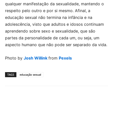
qualquer manifestação da sexualidade, mantendo o
respeito pelo outro e por si mesmo. Afinal, a
educação sexual não termina na infância e na
adolescência, visto que adultos e idosos continuam
aprendendo sobre sexo e sexualidade, que são
partes da personalidade de cada um, ou seja, um
aspecto humano que não pode ser separado da vida.
Photo by
Josh Willink
from
Pexels
TAGS
educação sexual