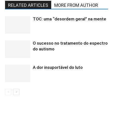
RELATED ARTICLES
MORE FROM AUTHOR
TOC: uma “desordem geral” na mente
O sucesso no tratamento do espectro
do autismo
A dor insuportável do luto