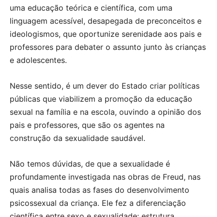
uma educação teórica e científica, com uma
linguagem acessível, desapegada de preconceitos e
ideologismos, que oportunize serenidade aos pais e
professores para debater o assunto junto às crianças
e adolescentes.
Nesse sentido, é um dever do Estado criar políticas
públicas que viabilizem a promoção da educação
sexual na família e na escola, ouvindo a opinião dos
pais e professores, que são os agentes na
construção da sexualidade saudável.
Não temos dúvidas, de que a sexualidade é
profundamente investigada nas obras de Freud, nas
quais analisa todas as fases do desenvolvimento
psicossexual da criança. Ele fez a diferenciação
científica entre sexo e sexualidade: estrutura