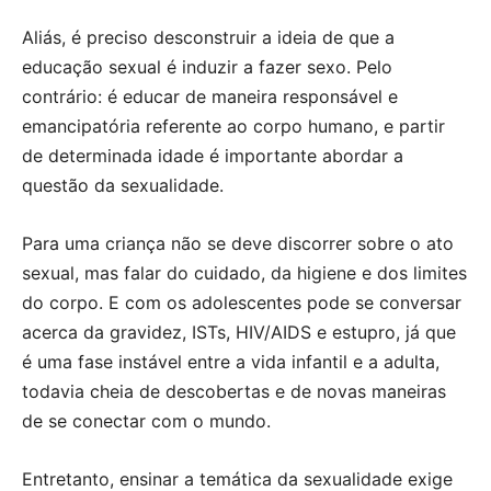
Aliás, é preciso desconstruir a ideia de que a
educação sexual é induzir a fazer sexo. Pelo
contrário: é educar de maneira responsável e
emancipatória referente ao corpo humano, e partir
de determinada idade é importante abordar a
questão da sexualidade.
Para uma criança não se deve discorrer sobre o ato
sexual, mas falar do cuidado, da higiene e dos limites
do corpo. E com os adolescentes pode se conversar
acerca da gravidez, ISTs, HIV/AIDS e estupro, já que
é uma fase instável entre a vida infantil e a adulta,
todavia cheia de descobertas e de novas maneiras
de se conectar com o mundo.
Entretanto, ensinar a temática da sexualidade exige