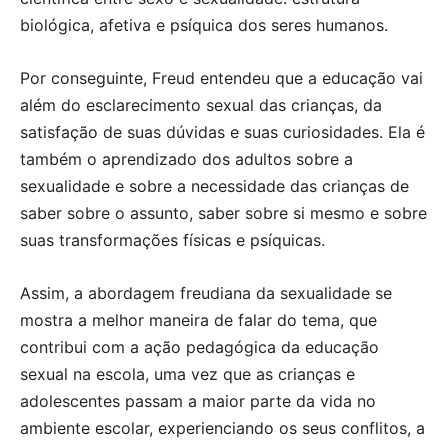
biológica, afetiva e psíquica dos seres humanos.
Por conseguinte, Freud entendeu que a educação vai
além do esclarecimento sexual das crianças, da
satisfação de suas dúvidas e suas curiosidades. Ela é
também o aprendizado dos adultos sobre a
sexualidade e sobre a necessidade das crianças de
saber sobre o assunto, saber sobre si mesmo e sobre
suas transformações físicas e psíquicas.
Assim, a abordagem freudiana da sexualidade se
mostra a melhor maneira de falar do tema, que
contribui com a ação pedagógica da educação
sexual na escola, uma vez que as crianças e
adolescentes passam a maior parte da vida no
ambiente escolar, experienciando os seus conflitos, a