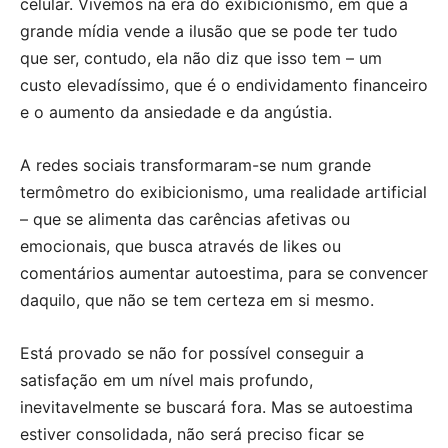
celular. Vivemos na era do exibicionismo, em que a
grande mídia vende a ilusão que se pode ter tudo
que ser, contudo, ela não diz que isso tem – um
custo elevadíssimo, que é o endividamento financeiro
e o aumento da ansiedade e da angústia.
A redes sociais transformaram-se num grande
termômetro do exibicionismo, uma realidade artificial
– que se alimenta das carências afetivas ou
emocionais, que busca através de likes ou
comentários aumentar autoestima, para se convencer
daquilo, que não se tem certeza em si mesmo.
Está provado se não for possível conseguir a
satisfação em um nível mais profundo,
inevitavelmente se buscará fora. Mas se autoestima
estiver consolidada, não será preciso ficar se