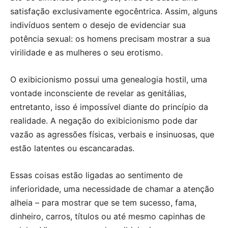
satisfação exclusivamente egocêntrica. Assim, alguns
indivíduos sentem o desejo de evidenciar sua
potência sexual: os homens precisam mostrar a sua
virilidade e as mulheres o seu erotismo.
O exibicionismo possui uma genealogia hostil, uma
vontade inconsciente de revelar as genitálias,
entretanto, isso é impossível diante do princípio da
realidade. A negação do exibicionismo pode dar
vazão as agressões físicas, verbais e insinuosas, que
estão latentes ou escancaradas.
Essas coisas estão ligadas ao sentimento de
inferioridade, uma necessidade de chamar a atenção
alheia – para mostrar que se tem sucesso, fama,
dinheiro, carros, títulos ou até mesmo capinhas de