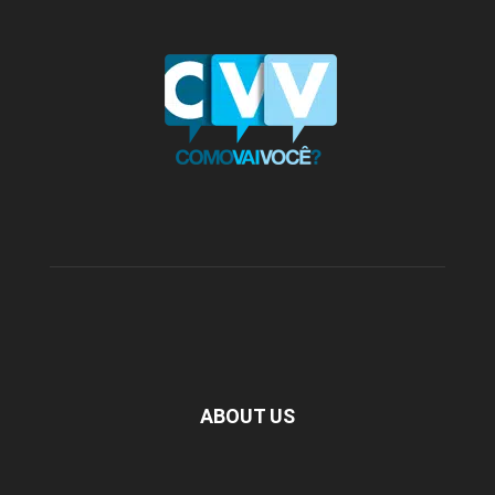
ABOUT US