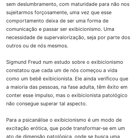
sem deslumbramento, com maturidade para não nos
sujeitarmos forçosamente, uma vez que esse
comportamento deixa de ser uma forma de
comunicação e passar ser exibicionismo. Uma
necessidade de supervalorização, seja por parte dos
outros ou de nós mesmos.
Sigmund Freud num estudo sobre o exibicionismo
constatou que cada um de nós começou a vida
como um bebê exibicionista. Ele ainda verificou que
a maioria das pessoas, na fase adulta, têm êxito em
conter esse impulso, mas o exibicionista patológico
não consegue superar tal aspecto.
Para a psicanálise o exibicionismo é um modo de
excitação erótica, que pode transformar-se em um
ato de dimensão patológica, onde se busca uma