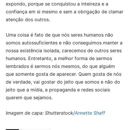
expondo, porque se conquistou a inteireza e a
confiança em si mesmo e sem a obrigação de clamar
atenção dos outros.
Uma coisa é fato de que nós seres humanos não
somos autossuficientes e não conseguimos manter a
nossa existência isolada, carecemos de outros seres
humanos. Entretanto, a melhor forma de sermos
lembrados é sermos nós mesmos, do que alguém
que somente gosta de aparecer. Quem gosta de nós
de verdade, vai gostar do jeito que somos e não do
jeito que a mídia, a propaganda e redes sociais
querem que sejamos.
Imagem de capa: Shutterstock/
Annette Shaff