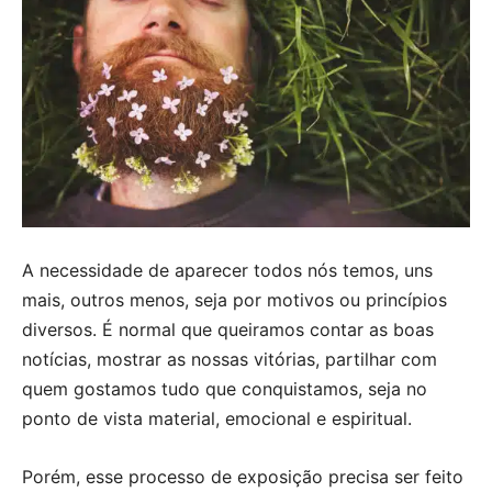
A necessidade de aparecer todos nós temos, uns
mais, outros menos, seja por motivos ou princípios
diversos. É normal que queiramos contar as boas
notícias, mostrar as nossas vitórias, partilhar com
quem gostamos tudo que conquistamos, seja no
ponto de vista material, emocional e espiritual.
Porém, esse processo de exposição precisa ser feito