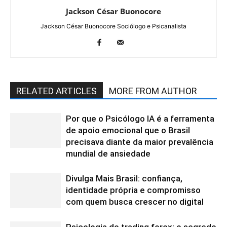
Jackson César Buonocore
Jackson César Buonocore Sociólogo e Psicanalista
RELATED ARTICLES
MORE FROM AUTHOR
Por que o Psicólogo IA é a ferramenta
de apoio emocional que o Brasil
precisava diante da maior prevalência
mundial de ansiedade
Divulga Mais Brasil: confiança,
identidade própria e compromisso
com quem busca crescer no digital