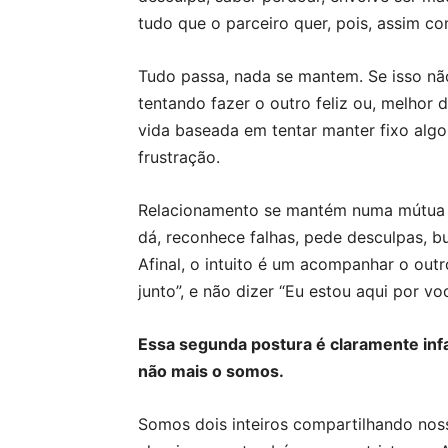
tudo que o parceiro quer, pois, assim co
Tudo passa, nada se mantem. Se isso n
tentando fazer o outro feliz ou, melhor 
vida baseada em tentar manter fixo algo
frustração.
Relacionamento se mantém numa mútua 
dá, reconhece falhas, pede desculpas, bu
Afinal, o intuito é um acompanhar o outr
junto”, e não dizer “Eu estou aqui por v
Essa segunda postura é claramente inf
não mais o somos.
Somos dois inteiros compartilhando nos