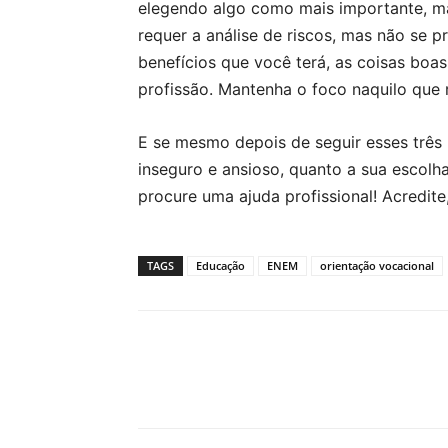
elegendo algo como mais importante, ma
requer a análise de riscos, mas não se 
benefícios que você terá, as coisas boa
profissão. Mantenha o foco naquilo que 
E se mesmo depois de seguir esses três 
inseguro e ansioso, quanto a sua escolha
procure uma ajuda profissional! Acredite
TAGS
Educação
ENEM
orientação vocacional