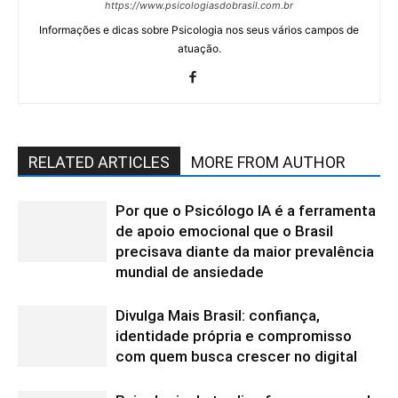
https://www.psicologiasdobrasil.com.br
Informações e dicas sobre Psicologia nos seus vários campos de
atuação.
RELATED ARTICLES
MORE FROM AUTHOR
Por que o Psicólogo IA é a ferramenta
de apoio emocional que o Brasil
precisava diante da maior prevalência
mundial de ansiedade
Divulga Mais Brasil: confiança,
identidade própria e compromisso
com quem busca crescer no digital