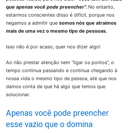
que apenas você pode preencher”.
No entanto,
estarmos conscientes disso é difícil, porque nos
negamos a admitir que
somos nós que atraímos
mais de uma vez o mesmo tipo de pessoas.
Isso não é por acaso, quer nos dizer algo!
Ao não prestar atenção nem “ligar os pontos”, o
tempo continua passando e continua chegando à
nossa vida o mesmo tipo de pessoa, até que nos
damos conta de que há algo que temos que
solucionar.
Apenas você pode preencher
esse vazio que o domina