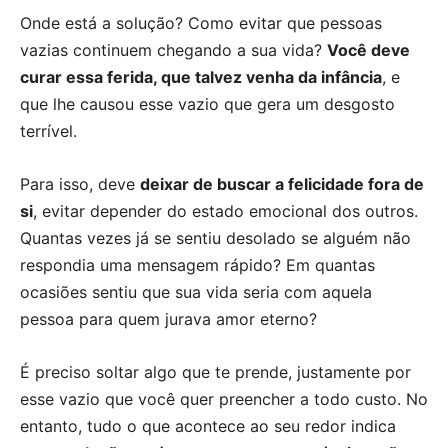
Onde está a solução? Como evitar que pessoas
vazias continuem chegando a sua vida?
Você deve
curar essa ferida, que talvez venha da infância
, e
que lhe causou esse vazio que gera um desgosto
terrível.
Para isso, deve
deixar de buscar a felicidade fora de
si
, evitar depender do estado emocional dos outros.
Quantas vezes já se sentiu desolado se alguém não
respondia uma mensagem rápido? Em quantas
ocasiões sentiu que sua vida seria com aquela
pessoa para quem jurava amor eterno?
É preciso soltar algo que te prende, justamente por
esse vazio que você quer preencher a todo custo. No
entanto, tudo o que acontece ao seu redor indica