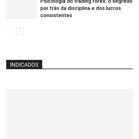
Psicologia do trading forex: o segredo
por trás da disciplina e dos lucros
consistentes
INDICADOS