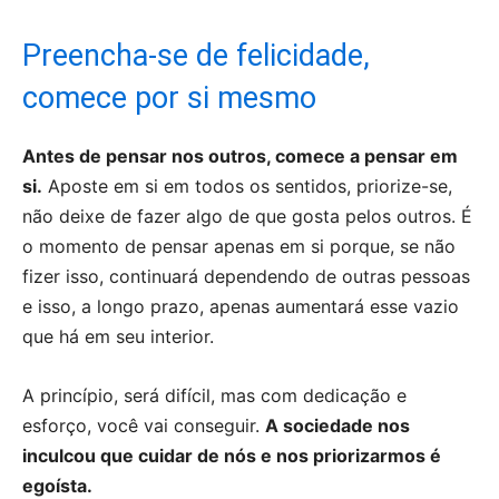
Preencha-se de felicidade,
comece por si mesmo
Antes de pensar nos outros, comece a pensar em
si.
Aposte em si em todos os sentidos, priorize-se,
não deixe de fazer algo de que gosta pelos outros. É
o momento de pensar apenas em si porque, se não
fizer isso, continuará dependendo de outras pessoas
e isso, a longo prazo, apenas aumentará esse vazio
que há em seu interior.
A princípio, será difícil, mas com dedicação e
esforço, você vai conseguir.
A sociedade nos
inculcou que cuidar de nós e nos priorizarmos é
egoísta.