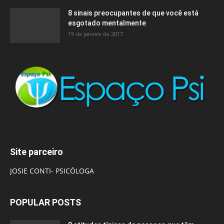
8 sinais preocupantes de que você está
esgotado mentalmente
19 de janeiro de 2017
Site parceiro
JOSIE CONTI- PSICÓLOGA
POPULAR POSTS