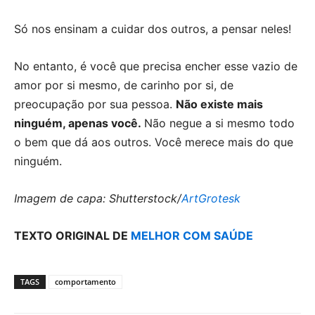
Só nos ensinam a cuidar dos outros, a pensar neles!
No entanto, é você que precisa encher esse vazio de
amor por si mesmo, de carinho por si, de
preocupação por sua pessoa.
Não existe mais
ninguém, apenas você.
Não negue a si mesmo todo
o bem que dá aos outros. Você merece mais do que
ninguém.
Imagem de capa: Shutterstock/
ArtGrotesk
TEXTO ORIGINAL DE
MELHOR COM SAÚDE
TAGS
comportamento