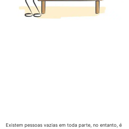
Existem pessoas vazias em toda parte, no entanto, é