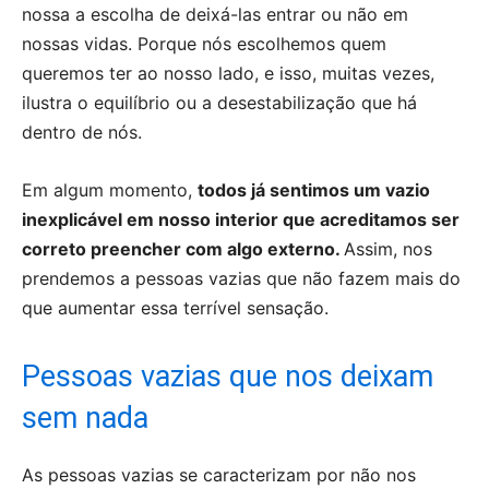
nossa a escolha de deixá-las entrar ou não em
nossas vidas. Porque nós escolhemos quem
queremos ter ao nosso lado, e isso, muitas vezes,
ilustra o equilíbrio ou a desestabilização que há
dentro de nós.
Em algum momento,
todos já sentimos um vazio
inexplicável em nosso interior que acreditamos ser
correto preencher com algo externo.
Assim, nos
prendemos a pessoas vazias que não fazem mais do
que aumentar essa terrível sensação.
Pessoas vazias que nos deixam
sem nada
As pessoas vazias se caracterizam por não nos