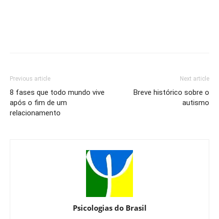
Previous article
Next article
8 fases que todo mundo vive
Breve histórico sobre o
após o fim de um
autismo
relacionamento
Psicologias do Brasil