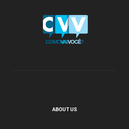
ABOUT US