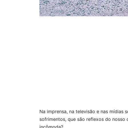
Na imprensa, na televisão e nas mídias 
sofrimentos, que são reflexos do nosso 
incômoda?