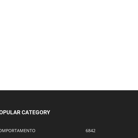
OPULAR CATEGORY
OMPORTAMENTO
6842