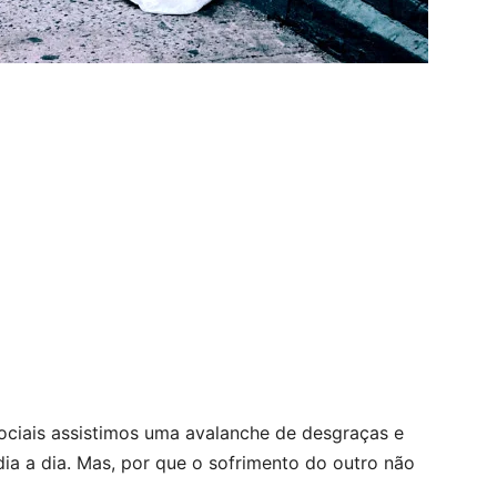
sociais assistimos uma avalanche de desgraças e
dia a dia. Mas, por que o sofrimento do outro não